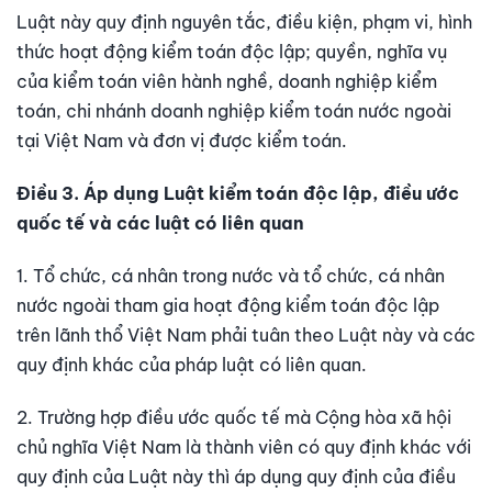
Luật này quy định nguyên tắc, điều kiện, phạm vi, hình
thức hoạt động kiểm toán độc lập; quyền, nghĩa vụ
của kiểm toán viên hành nghề, doanh nghiệp kiểm
toán, chi nhánh doanh nghiệp kiểm toán nước ngoài
tại Việt Nam và đơn vị được kiểm toán.
Điều 3. Áp dụng Luật kiểm toán độc lập, điều ước
quốc tế và các luật có liên quan
1. Tổ chức, cá nhân trong nước và tổ chức, cá nhân
nước ngoài tham gia hoạt động kiểm toán độc lập
trên lãnh thổ Việt Nam phải tuân theo Luật này và các
quy định khác của pháp luật có liên quan.
2. Trường hợp điều ước quốc tế mà Cộng hòa xã hội
chủ nghĩa Việt Nam là thành viên có quy định khác với
quy định của Luật này thì áp dụng quy định của điều