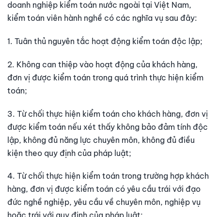
doanh nghiệp kiểm toán nước ngoài tại Việt Nam,
kiểm toán viên hành nghề có các nghĩa vụ sau đây:
1. Tuân thủ nguyên tắc hoạt động kiểm toán độc lập;
2. Không can thiệp vào hoạt động của khách hàng,
đơn vị được kiểm toán trong quá trình thực hiện kiểm
toán;
3. Từ chối thực hiện kiểm toán cho khách hàng, đơn vị
được kiểm toán nếu xét thấy không bảo đảm tính độc
lập, không đủ năng lực chuyên môn, không đủ điều
kiện theo quy định của pháp luật;
4. Từ chối thực hiện kiểm toán trong trường hợp khách
hàng, đơn vị được kiểm toán có yêu cầu trái với đạo
đức nghề nghiệp, yêu cầu về chuyên môn, nghiệp vụ
hoặc trái với quy định của pháp luật;