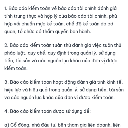
1. Báo cáo kiểm toán về báo cáo tài chính đánh giá
tính trung thực và hợp lý của báo cáo tài chính, phù
hợp với chuẩn mực kế toán, chế độ kế toán do cơ
quan, tổ chức có thẩm quyền ban hành.
2. Báo cáo kiểm toán tuân thủ đánh giá việc tuân thủ
pháp luật, quy chế, quy định trong quản lý, sử dụng
tiền, tài sản và các nguồn lực khác của đơn vị được
kiểm toán.
3. Báo cáo kiểm toán hoạt động đánh giá tính kinh tế,
hiệu lực và hiệu quả trong quản lý, sử dụng tiền, tài sản
và các nguồn lực khác của đơn vị được kiểm toán.
4. Báo cáo kiểm toán được sử dụng để:
a) Cổ đông, nhà đầu tư, bên tham gia liên doanh, liên