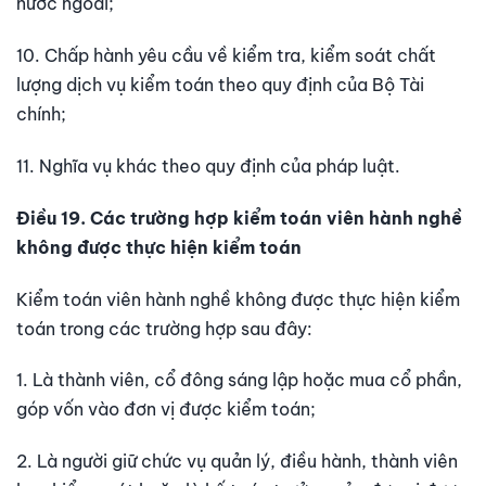
nước ngoài;
10. Chấp hành yêu cầu về kiểm tra, kiểm soát chất
lượng dịch vụ kiểm toán theo quy định của Bộ Tài
chính;
11. Nghĩa vụ khác theo quy định của pháp luật.
Điều 19. Các trường hợp kiểm toán viên hành nghề
không được thực hiện kiểm toán
Kiểm toán viên hành nghề không được thực hiện kiểm
toán trong các trường hợp sau đây:
1. Là thành viên, cổ đông sáng lập hoặc mua cổ phần,
góp vốn vào đơn vị được kiểm toán;
2. Là người giữ chức vụ quản lý, điều hành, thành viên