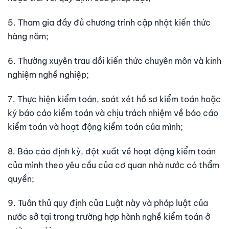
5. Tham gia đầy đủ chương trình cập nhật kiến thức
hàng năm;
6. Thường xuyên trau dồi kiến thức chuyên môn và kinh
nghiệm nghề nghiệp;
7. Thực hiện kiểm toán, soát xét hồ sơ kiểm toán hoặc
ký báo cáo kiểm toán và chịu trách nhiệm về báo cáo
kiểm toán và hoạt động kiểm toán của mình;
8. Báo cáo định kỳ, đột xuất về hoạt động kiểm toán
của mình theo yêu cầu của cơ quan nhà nước có thẩm
quyền;
9. Tuân thủ quy định của Luật này và pháp luật của
nước sở tại trong trường hợp hành nghề kiểm toán ở