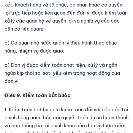
kết, khách hàng và tổ chức, cá nhân khác có quyền
lợi trực tiếp hoặc liên quan đến đơn vị được kiểm toán
xử lý các quan hệ về quyền lợi và nghĩa vụ của các
bên có liên quan;
b) Cơ quan nhà nước quản lý điều hành theo chức
năng, nhiệm vụ được giao;
c) Đơn vị được kiểm toán phát hiện, xử lý và ngăn
ngừa kịp thời sai sót, yếu kém trong hoạt động của
đơn vị.
Điều 9. Kiểm toán bắt buộc
1. Kiểm toán bắt buộc là kiểm toán đối với báo cáo tài
chính hàng năm, báo cáo quyết toán dự án hoàn thành
và các thông tin tài chính khác của đơn vị được kiểm