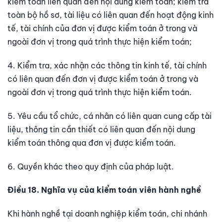
kiểm toán liên quan đến nội dung kiểm toán; kiểm tra
toàn bộ hồ sơ, tài liệu có liên quan đến hoạt động kinh
tế, tài chính của đơn vị được kiểm toán ở trong và
ngoài đơn vị trong quá trình thực hiện kiểm toán;
4. Kiểm tra, xác nhận các thông tin kinh tế, tài chính
có liên quan đến đơn vị được kiểm toán ở trong và
ngoài đơn vị trong quá trình thực hiện kiểm toán.
5. Yêu cầu tổ chức, cá nhân có liên quan cung cấp tài
liệu, thông tin cần thiết có liên quan đến nội dung
kiểm toán thông qua đơn vị được kiểm toán.
6. Quyền khác theo quy định của pháp luật.
Điều 18. Nghĩa vụ của kiểm toán viên hành nghề
Khi hành nghề tại doanh nghiệp kiểm toán, chi nhánh