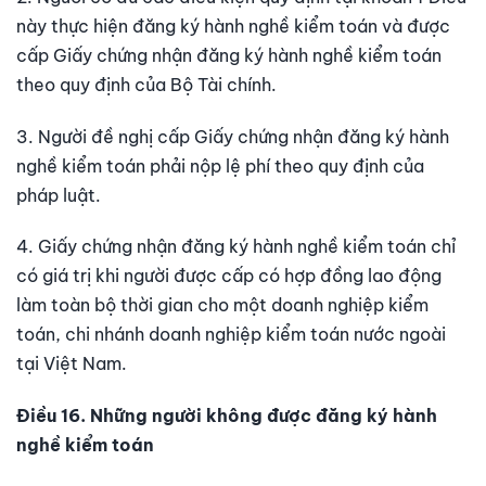
này thực hiện đăng ký hành nghề kiểm toán và được
cấp Giấy chứng nhận đăng ký hành nghề kiểm toán
theo quy định của Bộ Tài chính.
3. Người đề nghị cấp Giấy chứng nhận đăng ký hành
nghề kiểm toán phải nộp lệ phí theo quy định của
pháp luật.
4. Giấy chứng nhận đăng ký hành nghề kiểm toán chỉ
có giá trị khi người được cấp có hợp đồng lao động
làm toàn bộ thời gian cho một doanh nghiệp kiểm
toán, chi nhánh doanh nghiệp kiểm toán nước ngoài
tại Việt Nam.
Điều 16. Những người không được đăng ký hành
nghề kiểm toán