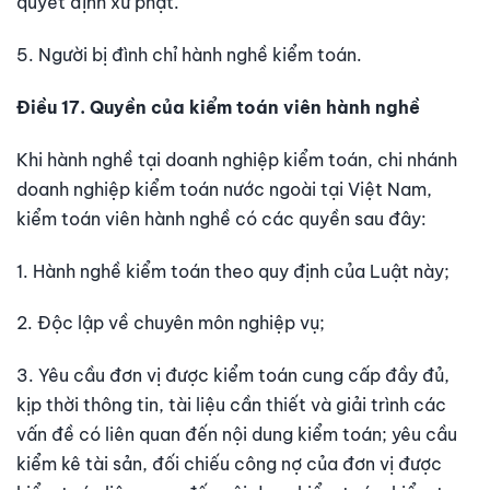
quyết định xử phạt.
5. Người bị đình chỉ hành nghề kiểm toán.
Điều 17. Quyền của kiểm toán viên hành nghề
Khi hành nghề tại doanh nghiệp kiểm toán, chi nhánh
doanh nghiệp kiểm toán nước ngoài tại Việt Nam,
kiểm toán viên hành nghề có các quyền sau đây:
1. Hành nghề kiểm toán theo quy định của Luật này;
2. Độc lập về chuyên môn nghiệp vụ;
3. Yêu cầu đơn vị được kiểm toán cung cấp đầy đủ,
kịp thời thông tin, tài liệu cần thiết và giải trình các
vấn đề có liên quan đến nội dung kiểm toán; yêu cầu
kiểm kê tài sản, đối chiếu công nợ của đơn vị được