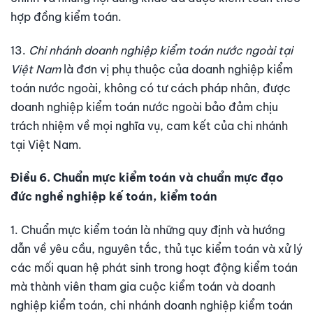
hợp đồng kiểm toán.
13.
Chi nhánh doanh nghiệp kiểm toán nước ngoài tại
Việt Nam
là đơn vị phụ thuộc của doanh nghiệp kiểm
toán nước ngoài, không có tư cách pháp nhân, được
doanh nghiệp kiểm toán nước ngoài bảo đảm chịu
trách nhiệm về mọi nghĩa vụ, cam kết của chi nhánh
tại Việt Nam.
Điều 6. Chuẩn mực kiểm toán và chuẩn mực đạo
đức nghề nghiệp kế toán, kiểm toán
1. Chuẩn mực kiểm toán là những quy định và hướng
dẫn về yêu cầu, nguyên tắc, thủ tục kiểm toán và xử lý
các mối quan hệ phát sinh trong hoạt động kiểm toán
mà thành viên tham gia cuộc kiểm toán và doanh
nghiệp kiểm toán, chi nhánh doanh nghiệp kiểm toán