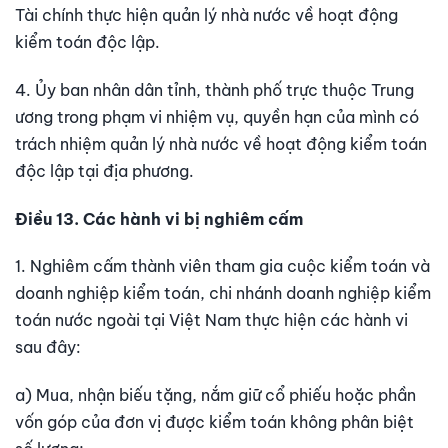
Tài chính thực hiện quản lý nhà nước về hoạt động
kiểm toán độc lập.
4. Ủy ban nhân dân tỉnh, thành phố trực thuộc Trung
ương trong phạm vi nhiệm vụ, quyền hạn của mình có
trách nhiệm quản lý nhà nước về hoạt động kiểm toán
độc lập tại địa phương.
Điều 13. Các hành vi bị nghiêm cấm
1. Nghiêm cấm thành viên tham gia cuộc kiểm toán và
doanh nghiệp kiểm toán, chi nhánh doanh nghiệp kiểm
toán nước ngoài tại Việt Nam thực hiện các hành vi
sau đây:
a) Mua, nhận biếu tặng, nắm giữ cổ phiếu hoặc phần
vốn góp của đơn vị được kiểm toán không phân biệt