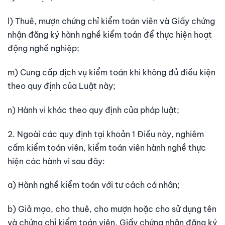
l) Thuê, mượn chứng chỉ kiểm toán viên và Giấy chứng
nhận đăng ký hành nghề kiểm toán để thực hiện hoạt
động nghề nghiệp;
m) Cung cấp dịch vụ kiểm toán khi không đủ điều kiện
theo quy định của Luật này;
n) Hành vi khác theo quy định của pháp luật;
2. Ngoài các quy định tại khoản 1 Điều này, nghiêm
cấm kiểm toán viên, kiểm toán viên hành nghề thực
hiện các hành vi sau đây:
a) Hành nghề kiểm toán với tư cách cá nhân;
b) Giả mạo, cho thuê, cho mượn hoặc cho sử dụng tên
và chứng chỉ kiểm toán viên, Giấy chứng nhận đăng ký