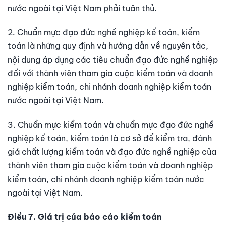
nước ngoài tại Việt Nam phải tuân thủ.
2. Chuẩn mực đạo đức nghề nghiệp kế toán, kiểm
toán là những quy định và hướng dẫn về nguyên tắc,
nội dung áp dụng các tiêu chuẩn đạo đức nghề nghiệp
đối với thành viên tham gia cuộc kiểm toán và doanh
nghiệp kiểm toán, chi nhánh doanh nghiệp kiểm toán
nước ngoài tại Việt Nam.
3. Chuẩn mực kiểm toán và chuẩn mực đạo đức nghề
nghiệp kế toán, kiểm toán là cơ sở để kiểm tra, đánh
giá chất lượng kiểm toán và đạo đức nghề nghiệp của
thành viên tham gia cuộc kiểm toán và doanh nghiệp
kiểm toán, chi nhánh doanh nghiệp kiểm toán nước
ngoài tại Việt Nam.
Điều 7. Giá trị của báo cáo kiểm toán