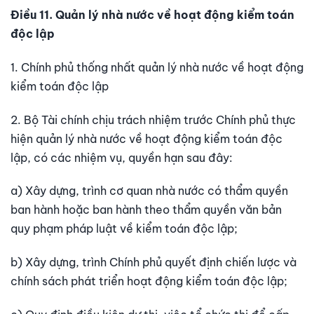
Điều 11. Quản lý nhà nước về hoạt động kiểm toán
độc lập
1. Chính phủ thống nhất quản lý nhà nước về hoạt động
kiểm toán độc lập
2. Bộ Tài chính chịu trách nhiệm trước Chính phủ thực
hiện quản lý nhà nước về hoạt động kiểm toán độc
lập, có các nhiệm vụ, quyền hạn sau đây:
a) Xây dựng, trình cơ quan nhà nước có thẩm quyền
ban hành hoặc ban hành theo thẩm quyền văn bản
quy phạm pháp luật về kiểm toán độc lập;
b) Xây dựng, trình Chính phủ quyết định chiến lược và
chính sách phát triển hoạt động kiểm toán độc lập;