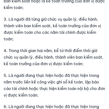
ban kiểm soát hoặc là kế toán trưởng của đơn vị được
kiểm toán;
3. Là người đã từng giữ chức vụ quản lý, điều hành,
thành viên ban kiểm soát, kế toán trưởng của đơn vị
được kiểm toán cho các năm tài chính được kiểm
toán;
4. Trong thời gian hai năm, kể từ thời điểm thôi giữ
chức vụ quản lý, điều hành, thành viên ban kiểm soát,
kế toán trưởng của đơn vị được kiểm toán;
5. Là người đang thực hiện hoặc đã thực hiện trong
năm trước liền kề công việc ghi sổ kế toán, lập báo
cáo tài chính hoặc thực hiện kiểm toán nội bộ cho đơn
vị được kiểm toán;
6. Là người đang thực hiện hoặc đã thực hiện trong