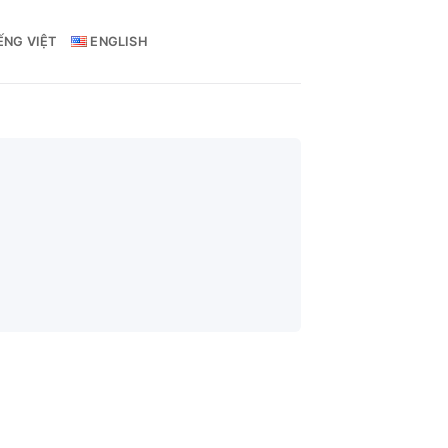
ẾNG VIỆT
ENGLISH