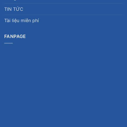
TIN TỨC
Tài liệu miễn phí
FANPAGE