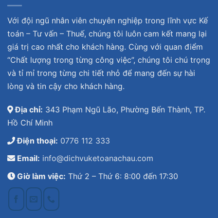
Với đội ngũ nhân viên chuyên nghiệp trong lĩnh vực Kế
toán – Tư vấn – Thuế, chúng tôi luôn cam kết mang lại
giá trị cao nhất cho khách hàng. Cùng với quan điểm
“Chất lượng trong từng công việc”, chúng tôi chú trọng
và tỉ mỉ trong từng chi tiết nhỏ để mang đến sự hài
lòng và tin cậy cho khách hàng.
Địa chỉ:
343 Phạm Ngũ Lão, Phường Bến Thành, TP.
Hồ Chí Minh
Điện thoại:
0776 112 333
Email:
info@dichvuketoanachau.com
Giờ làm việc:
Thứ 2 – Thứ 6: 8:00 đến 17:30