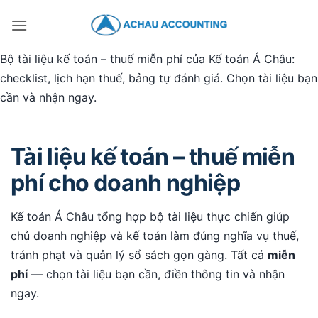
Bộ tài liệu kế toán – thuế miễn phí của Kế toán Á Châu:
checklist, lịch hạn thuế, bảng tự đánh giá. Chọn tài liệu bạn
cần và nhận ngay.
Tài liệu kế toán – thuế miễn
phí cho doanh nghiệp
Kế toán Á Châu tổng hợp bộ tài liệu thực chiến giúp
chủ doanh nghiệp và kế toán làm đúng nghĩa vụ thuế,
tránh phạt và quản lý sổ sách gọn gàng. Tất cả
miễn
phí
— chọn tài liệu bạn cần, điền thông tin và nhận
ngay.