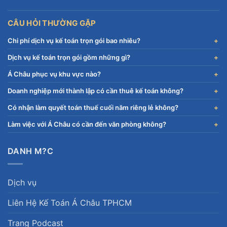
CÂU HỎI THƯỜNG GẶP
Chi phí dịch vụ kế toán trọn gói bao nhiêu?
Dịch vụ kế toán trọn gói gồm những gì?
Á Châu phục vụ khu vực nào?
Doanh nghiệp mới thành lập có cần thuê kế toán không?
Có nhận làm quyết toán thuế cuối năm riêng lẻ không?
Làm việc với Á Châu có cần đến văn phòng không?
DANH M?C
Dịch vụ
Liên Hệ Kế Toán Á Châu TPHCM
Trang Podcast