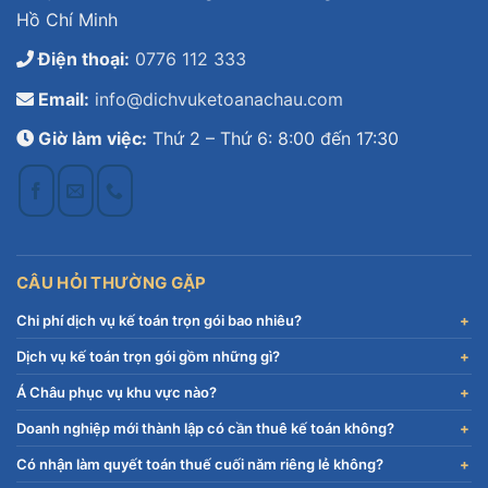
Hồ Chí Minh
Điện thoại:
0776 112 333
Email:
info@dichvuketoanachau.com
Giờ làm việc:
Thứ 2 – Thứ 6: 8:00 đến 17:30
CÂU HỎI THƯỜNG GẶP
Chi phí dịch vụ kế toán trọn gói bao nhiêu?
Dịch vụ kế toán trọn gói gồm những gì?
Á Châu phục vụ khu vực nào?
Doanh nghiệp mới thành lập có cần thuê kế toán không?
Có nhận làm quyết toán thuế cuối năm riêng lẻ không?