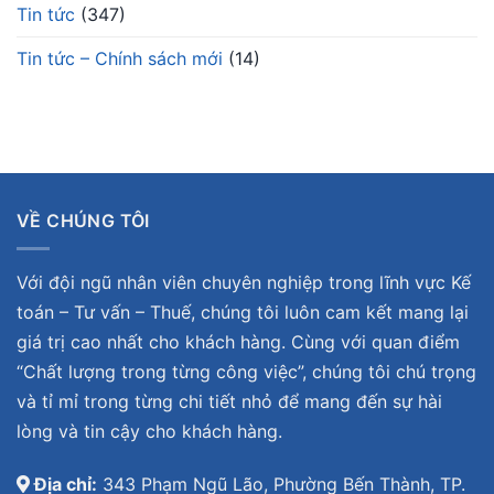
Tin tức
(347)
Tin tức – Chính sách mới
(14)
VỀ CHÚNG TÔI
Với đội ngũ nhân viên chuyên nghiệp trong lĩnh vực Kế
toán – Tư vấn – Thuế, chúng tôi luôn cam kết mang lại
giá trị cao nhất cho khách hàng. Cùng với quan điểm
“Chất lượng trong từng công việc”, chúng tôi chú trọng
và tỉ mỉ trong từng chi tiết nhỏ để mang đến sự hài
lòng và tin cậy cho khách hàng.
Địa chỉ:
343 Phạm Ngũ Lão, Phường Bến Thành, TP.