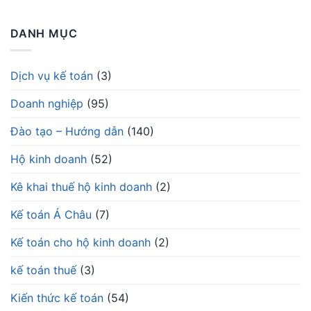
DANH MỤC
Dịch vụ kế toán
(3)
Doanh nghiệp
(95)
Đào tạo – Hướng dẫn
(140)
Hộ kinh doanh
(52)
Kê khai thuế hộ kinh doanh
(2)
Kế toán Á Châu
(7)
Kế toán cho hộ kinh doanh
(2)
kế toán thuế
(3)
Kiến thức kế toán
(54)