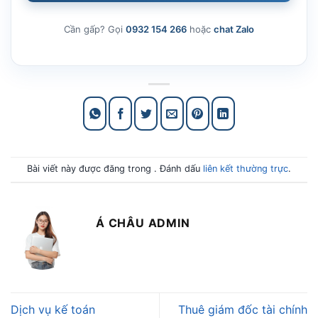
Cần gấp? Gọi
0932 154 266
hoặc
chat Zalo
Bài viết này được đăng trong . Đánh dấu
liên kết thường trực
.
Á CHÂU ADMIN
Dịch vụ kế toán
Thuê giám đốc tài chính