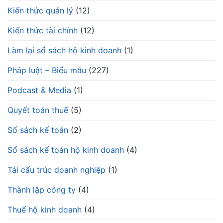
Kiến thức quản lý
(12)
Kiến thức tài chính
(12)
Làm lại sổ sách hộ kinh doanh
(1)
Pháp luật – Biểu mẫu
(227)
Podcast & Media
(1)
Quyết toán thuế
(5)
Sổ sách kế toán
(2)
Sổ sách kế toán hộ kinh doanh
(4)
Tái cấu trúc doanh nghiệp
(1)
Thành lập công ty
(4)
Thuế hộ kinh doanh
(4)