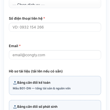
Số điện thoại liên hệ
*
Email
*
Hồ sơ tài liệu (tải lên nếu có sẵn)
Bảng cân đối kế toán
Mẫu B01-DN — tổng tài sản & nguồn vốn
Bảng cân đối số phát sinh