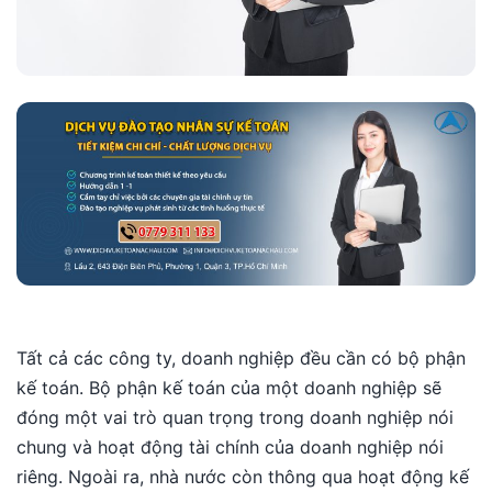
Tất cả các công ty, doanh nghiệp đều cần có bộ phận
kế toán. Bộ phận kế toán của một doanh nghiệp sẽ
đóng một vai trò quan trọng trong doanh nghiệp nói
chung và hoạt động tài chính của doanh nghiệp nói
riêng. Ngoài ra, nhà nước còn thông qua hoạt động kế