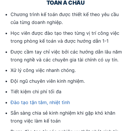
TOÁN Á CHÂU
Chương trình kế toán được thiết kế theo yêu cầu
của từng doanh nghiệp.
Học viên được đào tạo theo từng vị trí công việc
trong phòng kế toán và được hướng dẫn 1-1
Được cầm tay chỉ việc bởi các hướng dẫn lâu năm
trong nghề và các chuyên gia tài chính có uy tín.
Xử lý công việc nhanh chóng.
Đội ngũ chuyên viên kinh nghiệm.
Tiết kiệm chi phí tối đa
Đào tạo tận tâm, nhiệt tình
Sẵn sàng chia sẻ kinh nghiệm khi gặp khó khăn
trong việc làm kế toán