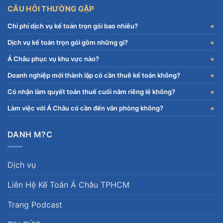
CÂU HỎI THƯỜNG GẶP
Chi phí dịch vụ kế toán trọn gói bao nhiêu?
Dịch vụ kế toán trọn gói gồm những gì?
Á Châu phục vụ khu vực nào?
Doanh nghiệp mới thành lập có cần thuê kế toán không?
Có nhận làm quyết toán thuế cuối năm riêng lẻ không?
Làm việc với Á Châu có cần đến văn phòng không?
DANH M?C
Dịch vụ
Liên Hệ Kế Toán Á Châu TPHCM
Trang Podcast