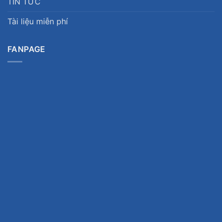
TIN TỨC
Tài liệu miễn phí
FANPAGE