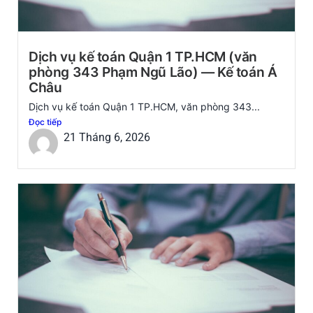
Dịch vụ kế toán Quận 1 TP.HCM (văn
phòng 343 Phạm Ngũ Lão) — Kế toán Á
Châu
Dịch vụ kế toán Quận 1 TP.HCM, văn phòng 343...
Đọc tiếp
21 Tháng 6, 2026