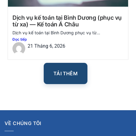
Dịch vụ kế toán tại Bình Dương (phục vụ
từ xa) — Kế toán Á Châu
Dịch vụ kế toán tại Bình Dương phục vụ từ...
Đọc tiếp
21 Tháng 6, 2026
TẢI THÊM
VỀ CHÚNG TÔI