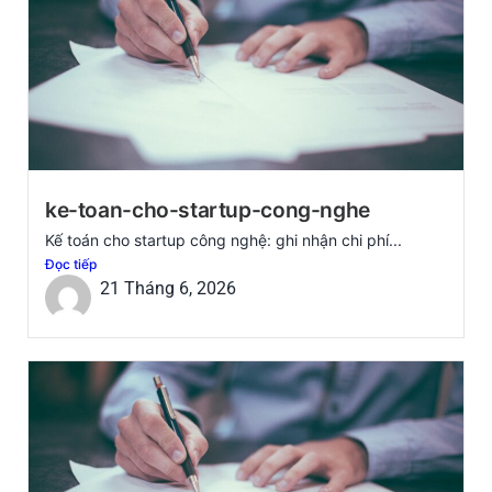
ke-toan-cho-startup-cong-nghe
Kế toán cho startup công nghệ: ghi nhận chi phí...
Đọc tiếp
21 Tháng 6, 2026