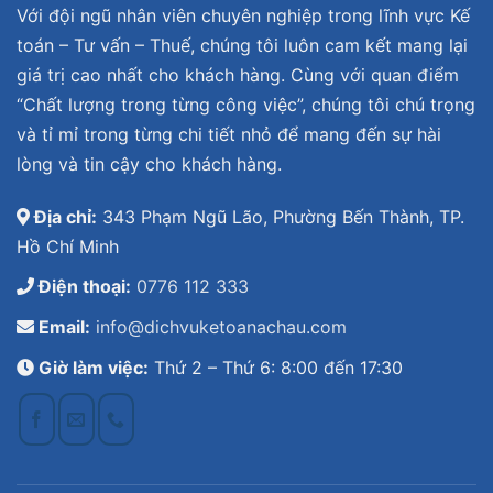
Với đội ngũ nhân viên chuyên nghiệp trong lĩnh vực Kế
toán – Tư vấn – Thuế, chúng tôi luôn cam kết mang lại
giá trị cao nhất cho khách hàng. Cùng với quan điểm
“Chất lượng trong từng công việc”, chúng tôi chú trọng
và tỉ mỉ trong từng chi tiết nhỏ để mang đến sự hài
lòng và tin cậy cho khách hàng.
Địa chỉ:
343 Phạm Ngũ Lão, Phường Bến Thành, TP.
Hồ Chí Minh
Điện thoại:
0776 112 333
Email:
info@dichvuketoanachau.com
Giờ làm việc:
Thứ 2 – Thứ 6: 8:00 đến 17:30