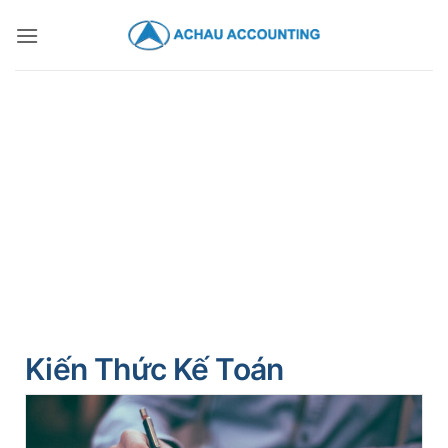
Kiến Thức Kế Toán