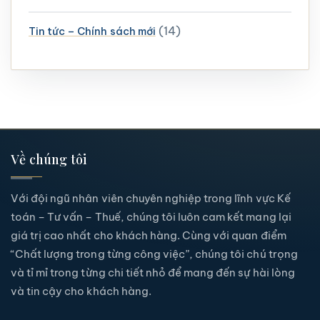
(14)
Tin tức – Chính sách mới
Về chúng tôi
Với đội ngũ nhân viên chuyên nghiệp trong lĩnh vực Kế
toán – Tư vấn – Thuế, chúng tôi luôn cam kết mang lại
giá trị cao nhất cho khách hàng. Cùng với quan điểm
“Chất lượng trong từng công việc”, chúng tôi chú trọng
và tỉ mỉ trong từng chi tiết nhỏ để mang đến sự hài lòng
và tin cậy cho khách hàng.