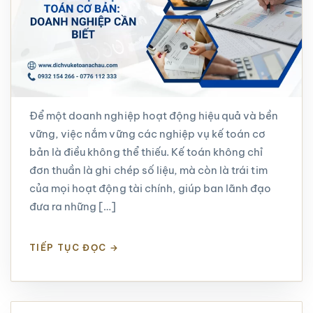
Để một doanh nghiệp hoạt động hiệu quả và bền
vững, việc nắm vững các nghiệp vụ kế toán cơ
bản là điều không thể thiếu. Kế toán không chỉ
đơn thuần là ghi chép số liệu, mà còn là trái tim
của mọi hoạt động tài chính, giúp ban lãnh đạo
đưa ra những […]
TIẾP TỤC ĐỌC
→