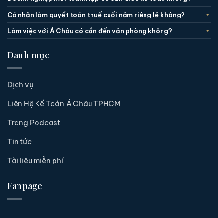
Có nhận làm quyết toán thuế cuối năm riêng lẻ không?
Làm việc với Á Châu có cần đến văn phòng không?
Danh mục
Dịch vụ
Liên Hệ Kế Toán Á Châu TPHCM
Trang Podcast
Tin tức
Tài liệu miễn phí
Fanpage