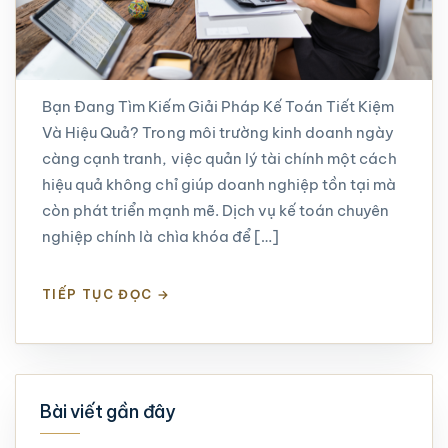
Bạn Đang Tìm Kiếm Giải Pháp Kế Toán Tiết Kiệm
Và Hiệu Quả? Trong môi trường kinh doanh ngày
càng cạnh tranh, việc quản lý tài chính một cách
hiệu quả không chỉ giúp doanh nghiệp tồn tại mà
còn phát triển mạnh mẽ. Dịch vụ kế toán chuyên
nghiệp chính là chìa khóa để […]
TIẾP TỤC ĐỌC
→
Bài viết gần đây