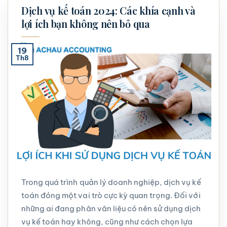
Dịch vụ kế toán 2024: Các khía cạnh và
lợi ích bạn không nên bỏ qua
19
Th8
Trong quá trình quản lý doanh nghiệp, dịch vụ kế
toán đóng một vai trò cực kỳ quan trọng. Đối với
những ai đang phân vân liệu có nên sử dụng dịch
vụ kế toán hay không, cũng như cách chọn lựa