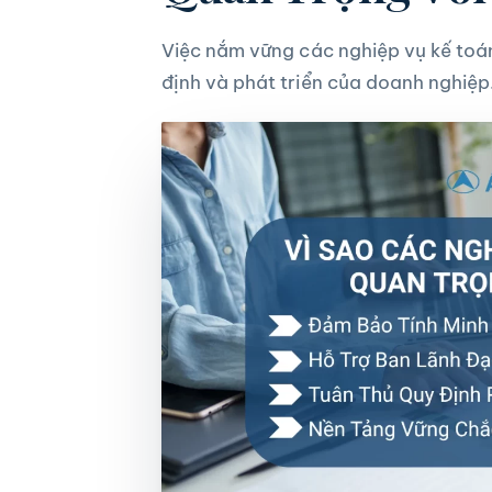
Việc nắm vững
các nghiệp vụ kế toá
định và phát triển của doanh nghiệp