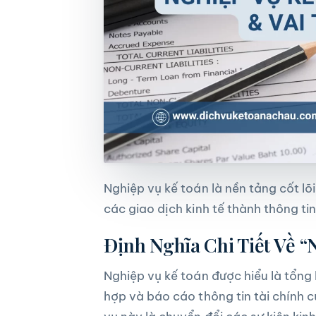
Nghiệp vụ kế toán là nền tảng cốt lõ
các giao dịch kinh tế thành thông tin 
Định Nghĩa Chi Tiết Về “
Nghiệp vụ kế toán được hiểu là tổng 
hợp và báo cáo thông tin tài chính 