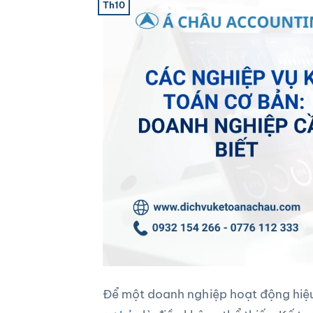
Th10
Để một doanh nghiệp hoạt động hiệ