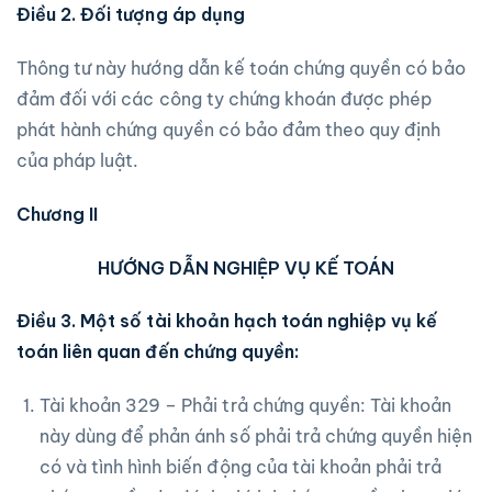
Điều 2. Đối tượng áp dụng
Thông tư này hướng dẫn kế toán chứng quyền có bảo
đảm đối với các công ty chứng khoán được phép
phát hành chứng quyền có bảo đảm theo quy định
của pháp luật.
Chương II
HƯỚNG DẪN NGHIỆP VỤ KẾ TOÁN
Điều 3. Một số tài khoản hạch toán nghiệp vụ kế
toán liên quan đến chứng quyền:
Tài khoản 329 – Phải trả chứng quyền: Tài khoản
này dùng để phản ánh số phải trả chứng quyền hiện
có và tình hình biến động của tài khoản phải trả