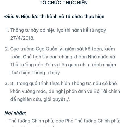
TỔ CHỨC THỰC HIỆN
Điều 9. Hiệu lực thi hành và tổ chức thực hiện
Thông tư này có hiệu lực thi hành kể từ ngày
27/4/2018.
Cục trưởng Cục Quản lý, giám sát kế toán, kiểm
toán, Chủ tịch Ủy ban chứng khoán Nhà nước và
Thủ trưởng các đơn vị liên quan chịu trách nhiệm
thực hiện Thông tư này.
3. Trong quá trình thực hiện Thông tư, nếu có khó
khăn vướng mắc, đề nghị phản ánh về Bộ Tài chính
để nghiên cứu, giải quyết./.
Nơi nhận:
– Thủ tướng Chính phủ, các Phó Thủ tướng Chính phủ;