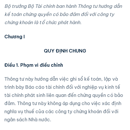
Bộ trưởng Bộ Tài chính ban hành Thông tư hướng dẫn
kế toán chứ
ng quyề
n có bảo đảm đối với công ty
chứ
ng khoán là tổ chức phát hành.
Chương I
QUY ĐỊNH CHUNG
Điều 1. Phạm vi điều chỉnh
Thông tư này hướng dẫn việc ghi sổ kế toán, lập và
trình bày Báo cáo tài chính đối với nghiệp vụ kinh tế
tài chính phát sinh liên quan đến chứng quyền có bảo
đảm. Thông tư này không áp dụng cho việc xác định
nghĩa vụ thuế của các công ty chứng khoán đối với
ngân sách Nhà nước.