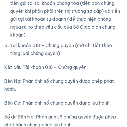
tiền gửi tại tài khoản phong tỏa (tiền bán chứng
quyền khi phân phối trên thị trường sơ cấp) và tiền
gửi tại tài khoản tự doanh (để thực hiện phòng
ngừa rủi ro theo yêu cầu của Sở Giao dịch chứng
khoán).
Tài khoản 018 – Chứng quyền (mở chi tiết theo
từng loại chứng quyền).
Kết cấu Tài khoản 018 – Chứng quyền:
Bên Nợ: Phản ánh số chứng quyền được phép phát
hành.
Bên Có: Phản ánh số chứng quyền đang lưu hành.
Số dư Bên Nợ: Phản ánh số chứng quyền được phép
phát hành nhưng chưa lưu hành.