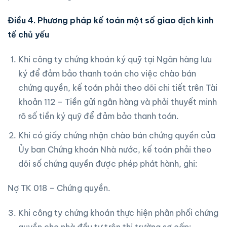
Điều 4. Phương pháp kế toán một số giao dịch kinh
tế chủ yếu
Khi công ty chứng khoán ký quỹ tại Ngân hàng lưu
ký để đảm bảo thanh toán cho việc chào bán
chứng quyền, kế toán phải theo dõi chi tiết trên Tài
khoản 112 – Tiền gửi ngân hàng và phải thuyết minh
rõ số tiền ký quỹ để đảm bảo thanh toán.
Khi có giấy chứng nhận chào bán chứng quyền của
Ủy ban Chứng khoán Nhà nước, kế toán phải theo
dõi số chứng quyền được phép phát hành, ghi:
Nợ TK 018 – Chứng quyền.
Khi công ty chứng khoán thực hiện phân phối chứng