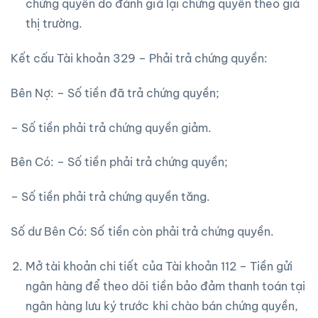
chứng quyền do đánh giá lại chứng quyền theo giá
thị trường.
Kết cấu Tài khoản 329 – Phải trả chứng quyền:
Bên Nợ: – Số tiền đã trả chứng quyền;
– Số tiền phải trả chứng quyền giảm.
Bên Có: – Số tiền phải trả chứng quyền;
– Số tiền phải trả chứng quyền tăng.
Số dư Bên Có: Số tiền còn phải trả chứng quyền.
Mở tài khoản chi tiết của Tài khoản 112 – Tiền gửi
ngân hàng để theo dõi tiền bảo đảm thanh toán tại
ngân hàng lưu ký trước khi chào bán chứng quyền,