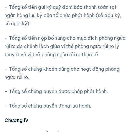
– Tổng số tiền gửi ký quỹ đảm bảo thanh toán tại
ngân hàng lưu ký của tổ chức phát hành (số đầu kỳ,
số cuối kỳ).
– Tổng số tiền nộp bổ sung cho mục đích phòng ngừa
rủi ro do chênh lệch giữa vị thế phòng ngừa rủi ro lý
thuyết và vị thế phòng ngừa rủi ro thực tế.
– Tổng số chứng khoán dùng cho hoạt động phòng
ngừa rủi ro.
– Tổng số chứng quyền được phép phát hành.
– Tổng số chứng quyền đang lưu hành.
Chương IV