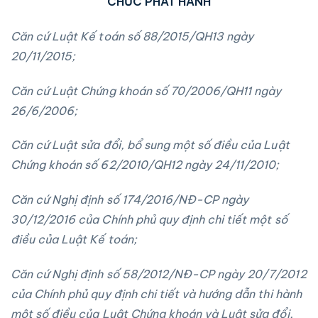
CHỨC PHÁT HÀNH
Căn cứ Luật Kế toán số
88/2015/QH13 ngày
20/11/2015;
Căn cứ Luật Chứng khoán số
70/2006/QH11
ngày
26/6/2006;
Căn cứ Luật sửa đổi, bổ sung một số điều của Luật
Chứng khoán số 62/2010/QH1
2 ngày 24/11/2010;
Căn cứ Nghị định số 174/2016/NĐ-CP ngày
30/12/2016 của Chính phủ quy định chi tiết một số
điều của Luật Kế toán;
Căn cứ Nghị định số 58/2012/NĐ-CP ngày 20/7/2012
của Chính phủ quy định chi tiết và hướng dẫn thi hành
một số điều của Luật Chứng khoán và Luật sửa đổi,