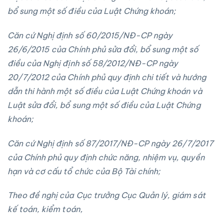
bổ sung một số điều của Luật Chứng khoán;
Căn cứ Nghị định số 60/2015/NĐ-CP ngày
26/6/2015 của Chính phủ sửa đổi, bổ sung một số
điều của Nghị định số 58/2012/NĐ-CP ngày
20/7/2012 của Chính phủ quy định chi tiết và hướng
dẫn thi hành một số điều của Luật Chứng khoán và
Luật sửa đổi, bổ sung một số điều của Luật Chứng
khoán;
Căn cứ Nghị định số 87/2017/NĐ-CP ngày 26/7/2017
của Chính phủ quy định chức năng, nhiệm vụ, quyền
hạn và cơ cấu tổ
chức của Bộ Tài chính;
Theo đề nghị của Cục trưởng Cục Quản lý, giám sát
kế
toán, kiể
m toán,