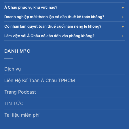
Á Châu phục vụ khu vực nào?
Doanh nghiệp mới thành lập có cần thuê kế toán không?
Có nhận làm quyết toán thuế cuối năm riêng lẻ không?
Làm việc với Á Châu có cần đến văn phòng không?
DANH M?C
Dịch vụ
Liên Hệ Kế Toán Á Châu TPHCM
Trang Podcast
TIN TỨC
Tài liệu miễn phí