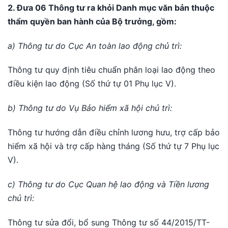
2. Đưa 06 Thông tư ra khỏi Danh mục văn bản thuộc
thẩm quyền ban hành của Bộ trưởng, gồm:
a) Thông tư do Cục An toàn lao động chủ trì:
Thông tư quy định tiêu chuẩn phân loại lao động theo
điều kiện lao động (Số thứ tự 01 Phụ lục V).
b) Thông tư do Vụ Bảo hiểm xã hội chủ trì:
Thông tư hướng dẫn điều chỉnh lương hưu, trợ cấp bảo
hiểm xã hội và trợ cấp hàng tháng (Số thứ tự 7 Phụ lục
V).
c) Thông tư do Cục Quan hệ lao động và Tiền lương
chủ trì:
Thông tư sửa đổi, bổ sung Thông tư số 44/2015/TT-