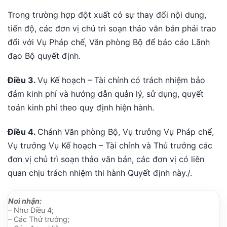
Trong trường hợp đột xuất có sự thay đổi nội dung,
tiến độ, các đơn vị chủ trì soạn thảo văn bản phải trao
đổi với Vụ Pháp chế, Văn phòng Bộ để báo cáo Lãnh
đạo Bộ quyết định.
Điều 3.
Vụ Kế hoạch – Tài chính có trách nhiệm bảo
đảm kinh phí và hướng dẫn quản lý, sử dụng, quyết
toán kinh phí theo quy định hiện hành.
Điều 4.
Chánh Văn phòng Bộ, Vụ trưởng Vụ Pháp chế,
Vụ trưởng Vụ Kế hoạch – Tài chính và Thủ trưởng các
đơn vị chủ trì soạn thảo văn bản, các đơn vị có liên
quan chịu trách nhiệm thi hành Quyết định này./.
Nơi nhận:
– Như Điều 4;
– Các Thứ trưởng;