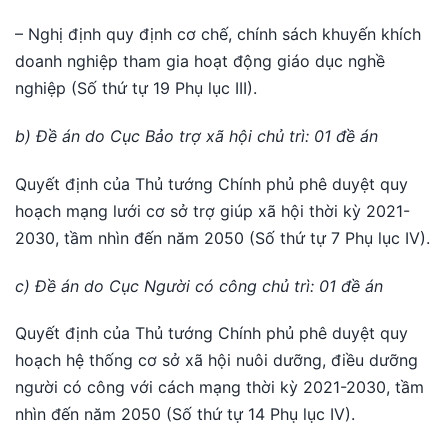
– Nghị định quy định cơ chế, chính sách khuyến khích
doanh nghiệp tham gia hoạt động giáo dục nghề
nghiệp (Số thứ tự 19 Phụ lục III).
b) Đề án do Cục Bảo trợ xã hội chủ trì: 01 đề án
Quyết định của Thủ tướng Chính phủ phê duyệt quy
hoạch mạng lưới cơ sở trợ giúp xã hội thời kỳ 2021-
2030, tầm nhìn đến năm 2050 (Số thứ tự 7 Phụ lục IV).
c) Đề án do Cục Người có công chủ trì: 01 đề án
Quyết định của Thủ tướng Chính phủ phê duyệt quy
hoạch hệ thống cơ sở xã hội nuôi dưỡng, điều dưỡng
người có công với cách mạng thời kỳ 2021-2030, tầm
nhìn đến năm 2050 (Số thứ tự 14 Phụ lục IV).