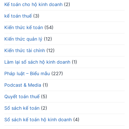
Kế toán cho hộ kinh doanh
(2)
kế toán thuế
(3)
Kiến thức kế toán
(54)
Kiến thức quản lý
(12)
Kiến thức tài chính
(12)
Làm lại sổ sách hộ kinh doanh
(1)
Pháp luật – Biểu mẫu
(227)
Podcast & Media
(1)
Quyết toán thuế
(5)
Sổ sách kế toán
(2)
Sổ sách kế toán hộ kinh doanh
(4)