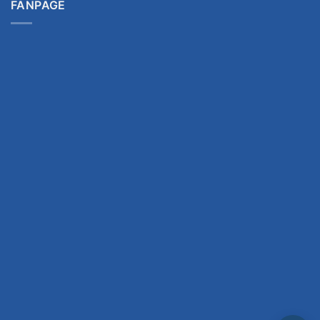
FANPAGE