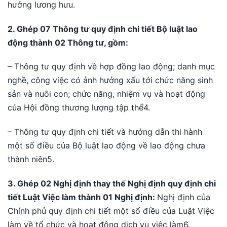
hưởng lương hưu.
2. Ghép 07 Thông tư quy định chi tiết Bộ luật lao
động thành 02 Thông tư, gồm:
– Thông tư quy định về hợp đồng lao động; danh mục
nghề, công việc có ảnh hưởng xấu tới chức năng sinh
sản và nuôi con; chức năng, nhiệm vụ và hoạt động
của Hội đồng thương lượng tập thể4.
– Thông tư quy định chi tiết và hướng dẫn thi hành
một số điều của Bộ luật lao động về lao động chưa
thành niên5.
3. Ghép 02 Nghị định thay thế Nghị định quy định chi
tiết Luật Việc làm thành 01 Nghị định:
Nghị định của
Chính phủ quy định chi tiết một số điều của Luật Việc
làm về tổ chức và hoạt động dịch vụ việc làm6.