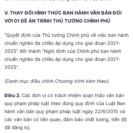
V. THAY ĐỔI HÌNH THỨC BAN HÀNH VĂN BẢN ĐỐI
VỚI 01 ĐỀ ÁN TRÌNH THỦ TƯỚNG CHÍNH PHỦ
“Quyết định của Thủ tướng Chính phủ về việc ban hành
chuẩn nghèo đa chiều áp dụng cho giai đoạn 2021-
2025” đổi thành “Nghị định của Chính phủ ban hành
chuẩn nghèo đa chiều áp dụng cho giai đoạn 2021-
2025”.
(Danh mục điều chỉnh Chương trình kèm theo).
Điều 2.
Các đơn vị có trách nhiệm soạn thảo văn bản
quy phạm pháp luật theo đúng quy định của Luật Ban
hành văn bản quy phạm pháp luật ngày 22/6/2015 và
các văn bản có liên quan, đảm bảo chất lượng, tiến độ
đã đăng ký.