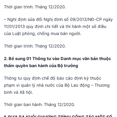
Thời gian trình: Tháng 12/2020.
– Nghị định sửa đổi Nghị định số 09/2013/NĐ-CP ngày
11/01/2013 quy định chi tiết và thi hành một số điều
của Luật phòng, chống mua bán người.
Thời gian trình: Tháng 12/2020.
2. Bổ sung 01 Thông tư vào Danh mục văn bản thuộc
thẩm quyền ban hành của Bộ trưởng
Thông tư quy định chế độ báo cáo định kỳ thuộc
phạm vi quản lý nhà nước của Bộ Lao động – Thương
binh và Xã hội.
Thời gian ban hành: Tháng 12/2020.