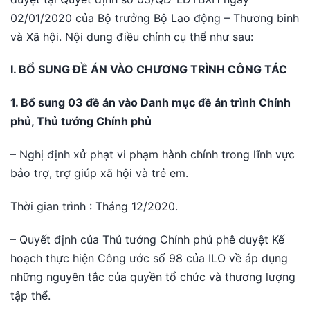
02/01/2020 của Bộ trưởng Bộ Lao động – Thương binh
và Xã hội. Nội dung điều chỉnh cụ thể như sau:
I. BỔ SUNG ĐỀ ÁN VÀO CHƯƠNG TRÌNH CÔNG TÁC
1. Bổ sung 03 đề án vào Danh mục đề án trình Chính
phủ, Thủ tướng Chính phủ
– Nghị định xử phạt vi phạm hành chính trong lĩnh vực
bảo trợ, trợ giúp xã hội và trẻ em.
Thời gian trình : Tháng 12/2020.
– Quyết định của Thủ tướng Chính phủ phê duyệt Kế
hoạch thực hiện Công ước số 98 của ILO về áp dụng
những nguyên tắc của quyền tổ chức và thương lượng
tập thể.