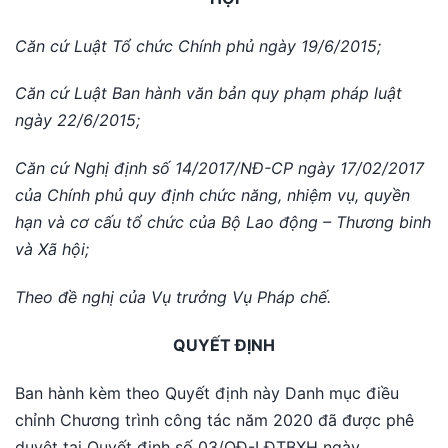
Căn cứ Luật Tổ chức Chính phủ ngày 19/6/2015;
Căn cứ Luật Ban hành văn bản quy phạm pháp luật
ngày 22/6/2015;
Căn cứ Nghị định số 14/2017/NĐ-CP ngày 17/02/2017
của Chính phủ quy định chức năng, nhiệm vụ, quyền
hạn và cơ cấu tổ chức của Bộ Lao động – Thương binh
và Xã hội;
Theo đề nghị của Vụ trưởng Vụ Pháp chế.
QUYẾT ĐỊNH
Ban hành kèm theo Quyết định này Danh mục điều
chỉnh Chương trình công tác năm 2020 đã được phê
duyệt tại Quyết định số 03/QĐ-LĐTBXH ngày