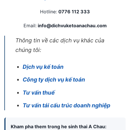
Hotline:
0776 112 333
Email:
info@dichvuketoanachau.com
Thông tin về các dịch vụ khác của
chúng tôi:
Dịch vụ kế toán
Công ty dịch vụ kế toán
Tư vấn thuế
Tư vấn tái cấu trúc doanh nghiệp
Kham pha them trong he sinh thai A Chau: