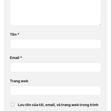
Tên
*
Email
*
Trang web
Lưu tên của tôi, email, và trang web trong trình