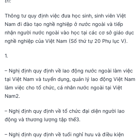
trì:
Thông tư quy định việc đưa học sinh, sinh viên Việt
Nam đi đào tạo nghề nghiệp ở nước ngoài và tiếp
nhận người nước ngoài vào học tại các cơ sở giáo dục
nghề nghiệp của Việt Nam (Số thứ tự 20 Phụ lục V).
1.
– Nghị định quy định về lao động nước ngoài làm việc
tại Việt Nam và tuyển dụng, quản lý lao động Việt Nam
làm việc cho tổ chức, cá nhân nước ngoài tại Việt
Nam2.
– Nghị định quy định về tổ chức đại diện người lao
động và thương lượng tập thể3.
– Nghị định quy định về tuổi nghỉ hưu và điều kiện