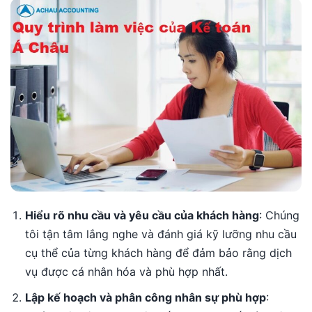
Hiểu rõ nhu cầu và yêu cầu của khách hàng
: Chúng
tôi tận tâm lắng nghe và đánh giá kỹ lưỡng nhu cầu
cụ thể của từng khách hàng để đảm bảo rằng dịch
vụ được cá nhân hóa và phù hợp nhất.
Lập kế hoạch và phân công nhân sự phù hợp
: