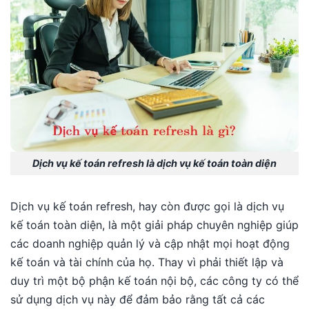
Dịch vụ kế toán refresh là dịch vụ kế toán toàn diện
Dịch vụ kế toán refresh, hay còn được gọi là dịch vụ
kế toán toàn diện, là một giải pháp chuyên nghiệp giúp
các doanh nghiệp quản lý và cập nhật mọi hoạt động
kế toán và tài chính của họ. Thay vì phải thiết lập và
duy trì một bộ phận kế toán nội bộ, các công ty có thể
sử dụng dịch vụ này để đảm bảo rằng tất cả các