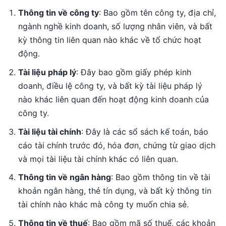
Thông tin về công ty
: Bao gồm tên công ty, địa chỉ,
ngành nghề kinh doanh, số lượng nhân viên, và bất
kỳ thông tin liên quan nào khác về tổ chức hoạt
động.
Tài liệu pháp lý
: Đây bao gồm giấy phép kinh
doanh, điều lệ công ty, và bất kỳ tài liệu pháp lý
nào khác liên quan đến hoạt động kinh doanh của
công ty.
Tài liệu tài chính
: Đây là các sổ sách kế toán, báo
cáo tài chính trước đó, hóa đơn, chứng từ giao dịch
và mọi tài liệu tài chính khác có liên quan.
Thông tin về ngân hàng
: Bao gồm thông tin về tài
khoản ngân hàng, thẻ tín dụng, và bất kỳ thông tin
tài chính nào khác mà công ty muốn chia sẻ.
Thông tin về thuế
: Bao gồm mã số thuế, các khoản