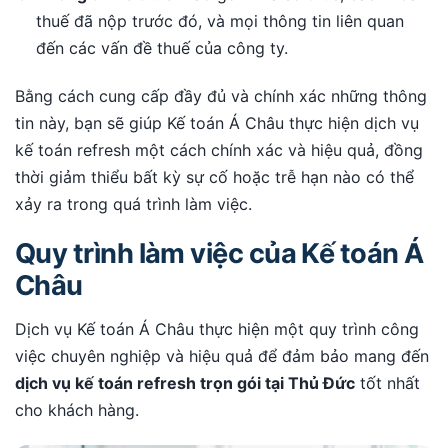
thuế đã nộp trước đó, và mọi thông tin liên quan
đến các vấn đề thuế của công ty.
Bằng cách cung cấp đầy đủ và chính xác những thông
tin này, bạn sẽ giúp Kế toán Á Châu thực hiện dịch vụ
kế toán refresh một cách chính xác và hiệu quả, đồng
thời giảm thiểu bất kỳ sự cố hoặc trễ hạn nào có thể
xảy ra trong quá trình làm việc.
Quy trình làm việc của Kế toán Á
Châu
Dịch vụ Kế toán Á Châu thực hiện một quy trình công
việc chuyên nghiệp và hiệu quả để đảm bảo mang đến
dịch vụ kế toán refresh trọn gói tại Thủ Đức
tốt nhất
cho khách hàng.