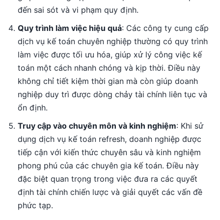
đến sai sót và vi phạm quy định.
Quy trình làm việc hiệu quả
: Các công ty cung cấp
dịch vụ kế toán chuyên nghiệp thường có quy trình
làm việc được tối ưu hóa, giúp xử lý công việc kế
toán một cách nhanh chóng và kịp thời. Điều này
không chỉ tiết kiệm thời gian mà còn giúp doanh
nghiệp duy trì được dòng chảy tài chính liên tục và
ổn định.
Truy cập vào chuyên môn và kinh nghiệm
: Khi sử
dụng dịch vụ kế toán refresh, doanh nghiệp được
tiếp cận với kiến thức chuyên sâu và kinh nghiệm
phong phú của các chuyên gia kế toán. Điều này
đặc biệt quan trọng trong việc đưa ra các quyết
định tài chính chiến lược và giải quyết các vấn đề
phức tạp.