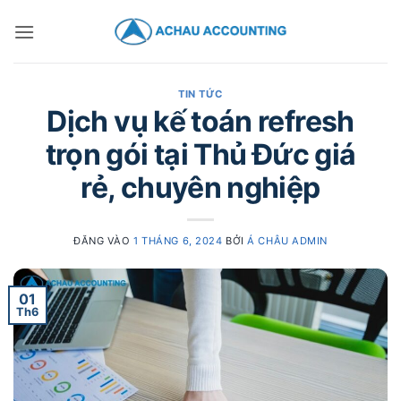
TIN TỨC
Dịch vụ kế toán refresh
trọn gói tại Thủ Đức giá
rẻ, chuyên nghiệp
ĐĂNG VÀO
1 THÁNG 6, 2024
BỞI
Á CHÂU ADMIN
01
Th6