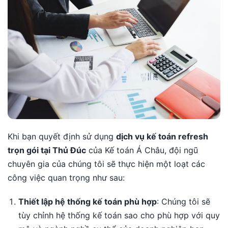
Khi bạn quyết định sử dụng
dịch vụ kế toán refresh
trọn gói tại Thủ Đúc
của Kế toán Á Châu, đội ngũ
chuyên gia của chúng tôi sẽ thực hiện một loạt các
công việc quan trọng như sau:
Thiết lập hệ thống kế toán phù hợp
: Chúng tôi sẽ
tùy chỉnh hệ thống kế toán sao cho phù hợp với quy