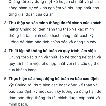
Chúng tôi xây dựng một kế hoạch chi tiết và phân
công nhân sự có kinh nghiệm và phù hợp nhất cho
từng giai đoạn của dự án.
Thu thập và xác minh thông tin tài chính của khách
hàng
: Chúng tôi tiến hành thu thập và xác minh
thông tin tài chính của khách hàng một cách kỹ
lưỡng để đảm bảo tính chính xác và đáng tin cậy.
Thiết lập hệ thống kế toán và quy trình làm việc
:
Chúng tôi xác định và thiết lập hệ thống kế toán và
quy trình làm việc phù hợp nhất với nhu cầu cụ thể
của khách hàng.
Thực hiện các hoạt động kế toán và báo cáo định
kỳ
: Chúng tôi thực hiện các hoạt động kế toán và
báo cáo định kỳ một cách kỹ lưỡng và đúng hạn để
đảm bảo rằng thông tin tài chính được cập nhật và
minh bạch.