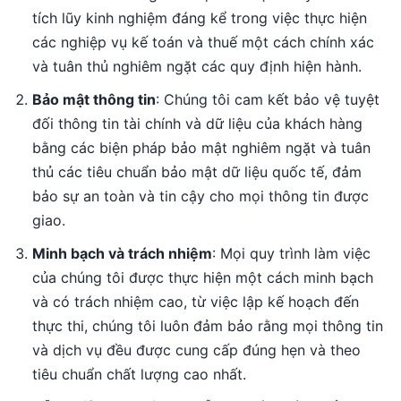
tích lũy kinh nghiệm đáng kể trong việc thực hiện
các nghiệp vụ kế toán và thuế một cách chính xác
và tuân thủ nghiêm ngặt các quy định hiện hành.
Bảo mật thông tin
: Chúng tôi cam kết bảo vệ tuyệt
đối thông tin tài chính và dữ liệu của khách hàng
bằng các biện pháp bảo mật nghiêm ngặt và tuân
thủ các tiêu chuẩn bảo mật dữ liệu quốc tế, đảm
bảo sự an toàn và tin cậy cho mọi thông tin được
giao.
Minh bạch và trách nhiệm
: Mọi quy trình làm việc
của chúng tôi được thực hiện một cách minh bạch
và có trách nhiệm cao, từ việc lập kế hoạch đến
thực thi, chúng tôi luôn đảm bảo rằng mọi thông tin
và dịch vụ đều được cung cấp đúng hẹn và theo
tiêu chuẩn chất lượng cao nhất.