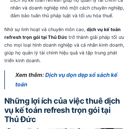
nhân và doanh nghiệp nhỏ một cách chuyên nghiệp,
đảm bảo tuân thủ pháp luật và tối ưu hóa thuế.
Nhờ sự linh hoạt và chuyên môn cao,
dịch vụ kế toán
refresh trọn gói tại Thủ Đức
trở thành giải pháp tối ưu
cho mọi loại hình doanh nghiệp và cá nhân kinh doanh,
giúp họ quản lý tài chính hiệu quả và tập trung phát
triển kinh doanh.
Xem thêm:
Dịch vụ dọn dẹp sổ sách kế
toán
Những lợi ích của việc thuê dịch
vụ kế toán refresh trọn gói tại
Thủ Đức