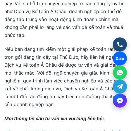
này. Với sự hỗ trợ chuyên nghiệp từ các công ty uy tín
như Dịch vụ Kế toán Á Châu, doanh nghiệp có thể dễ
dàng tập trung vào hoạt động kinh doanh chính mà
không cần phải lo lắng về các vấn đề kế toán và thuế
phức tạp.
Nếu bạn đang tìm kiếm một giải pháp kế toán refresh
trọn gói đáng tin cậy tại Thủ Đức, hãy liên hệ ngay với
Zalo
Dịch vụ Kế toán Á Châu để được tư vấn và giải đáp
mọi thắc mắc. Với đội ngũ chuyên gia giàu kinh
nghiệm, quy trình làm việc chuyên nghiệp và các cam
kết về chất lượng dịch vụ, Dịch vụ Kế toán Á Châu sẽ
là một đối tác đáng tin cậy trên con đường thành công
của doanh nghiệp bạn.
Mọi thông tin cần tư vấn xin vui lòng liên hệ: