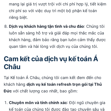
mang lại giá trị vượt trội với chi phí hợp lý, tiết kiệm
chi phí so với việc duy trì một bộ phận kế toán
riêng biệt.
Dịch vụ khách hàng tận tình và chu đáo
: Chúng tôi
luôn sẵn sàng hỗ trợ và giải đáp mọi thắc mắc của
khách hàng, đảm bảo rằng bạn luôn cảm thấy được
quan tâm và hài lòng với dịch vụ của chúng tôi.
Cam kết của dịch vụ kế toán Á
Châu
Tại Kế toán Á Châu, chúng tôi cam kết đem đến cho
khách hàng
dịch vụ kế toán refresh trọn gói tại Thủ
Đức
với chất lượng cao nhất, bao gồm:
Chuyên môn và tính chính xác
: Đội ngũ chuyên gia
kế toán của chúng tôi được đào tạo chuyên sâu và