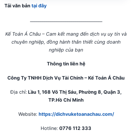
Tải văn bản
tại đây
___________________________________
Kế Toán Á Châu – Cam kết mang đến dịch vụ uy tín và
chuyên nghiệp, đồng hành thân thiết cùng doanh
nghiệp của bạn
Thông tin liên hệ
Công Ty TNHH Dịch Vụ Tài Chính – Kế Toán Á Châu
Địa chỉ:
Lầu 1, 168 Võ Thị Sáu, Phường 8, Quận 3,
TP.Hồ Chí Minh
Website:
https://dichvuketoanachau.com/
Hotline:
0776 112 333