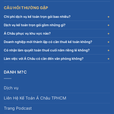
CÂU HỎI THƯỜNG GẶP
Chi phí dịch vụ kế toán trọn gói bao nhiêu?
Dịch vụ kế toán trọn gói gồm những gì?
Á Châu phục vụ khu vực nào?
Doanh nghiệp mới thành lập có cần thuê kế toán không?
Có nhận làm quyết toán thuế cuối năm riêng lẻ không?
Làm việc với Á Châu có cần đến văn phòng không?
DANH M?C
Dịch vụ
Liên Hệ Kế Toán Á Châu TPHCM
Trang Podcast