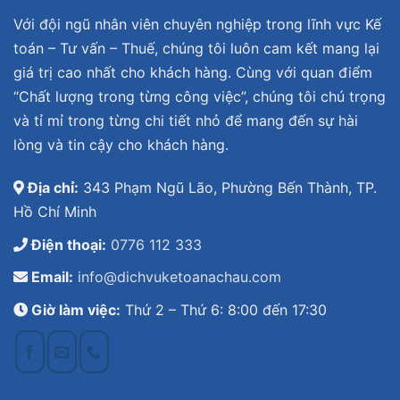
Với đội ngũ nhân viên chuyên nghiệp trong lĩnh vực Kế
toán – Tư vấn – Thuế, chúng tôi luôn cam kết mang lại
giá trị cao nhất cho khách hàng. Cùng với quan điểm
“Chất lượng trong từng công việc”, chúng tôi chú trọng
và tỉ mỉ trong từng chi tiết nhỏ để mang đến sự hài
lòng và tin cậy cho khách hàng.
Địa chỉ:
343 Phạm Ngũ Lão, Phường Bến Thành, TP.
Hồ Chí Minh
Điện thoại:
0776 112 333
Email:
info@dichvuketoanachau.com
Giờ làm việc:
Thứ 2 – Thứ 6: 8:00 đến 17:30