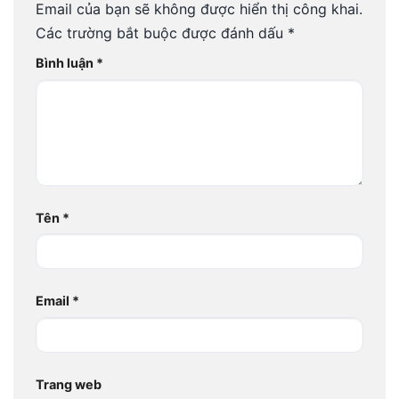
Email của bạn sẽ không được hiển thị công khai.
Các trường bắt buộc được đánh dấu
*
Bình luận
*
Tên
*
Email
*
Trang web