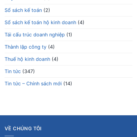
Sổ sách kế toán
(2)
Sổ sách kế toán hộ kinh doanh
(4)
Tái cấu trúc doanh nghiệp
(1)
Thành lập công ty
(4)
Thuế hộ kinh doanh
(4)
Tin tức
(347)
Tin tức – Chính sách mới
(14)
VỀ CHÚNG TÔI