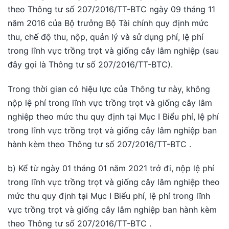
theo Thông tư số 207/2016/TT-BTC ngày 09 tháng 11
năm 2016 của Bộ trưởng Bộ Tài chính quy định mức
thu, chế độ thu, nộp, quản lý và sử dụng phí, lệ phí
trong lĩnh vực trồng trọt và giống cây lâm nghiệp (sau
đây gọi là Thông tư số 207/2016/TT-BTC).
Trong thời gian có hiệu lực của Thông tư này, không
nộp lệ phí trong lĩnh vực trồng trọt và giống cây lâm
nghiệp theo mức thu quy định tại Mục I Biểu phí, lệ phí
trong lĩnh vực trồng trọt và giống cây lâm nghiệp ban
hành kèm theo Thông tư số 207/2016/TT-BTC .
b) Kể từ ngày 01 tháng 01 năm 2021 trở đi, nộp lệ phí
trong lĩnh vực trồng trọt và giống cây lâm nghiệp theo
mức thu quy định tại Mục I Biểu phí, lệ phí trong lĩnh
vực trồng trọt và giống cây lâm nghiệp ban hành kèm
theo Thông tư số 207/2016/TT-BTC .