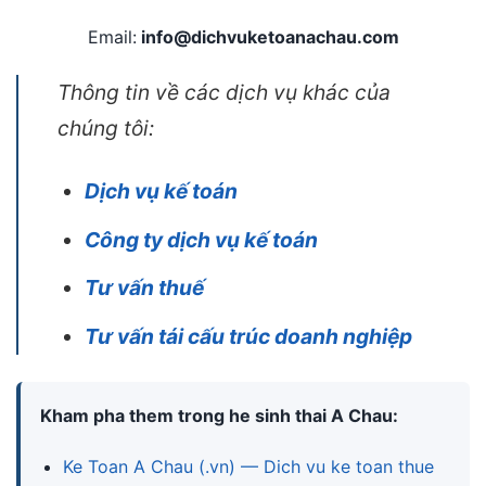
Email:
info@dichvuketoanachau.com
Thông tin về các dịch vụ khác của
chúng tôi:
Dịch vụ kế toán
Công ty dịch vụ kế toán
Tư vấn thuế
Tư vấn tái cấu trúc doanh nghiệp
Kham pha them trong he sinh thai A Chau:
Ke Toan A Chau (.vn) — Dich vu ke toan thue