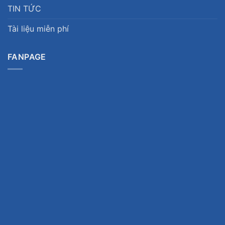
TIN TỨC
Tài liệu miễn phí
FANPAGE