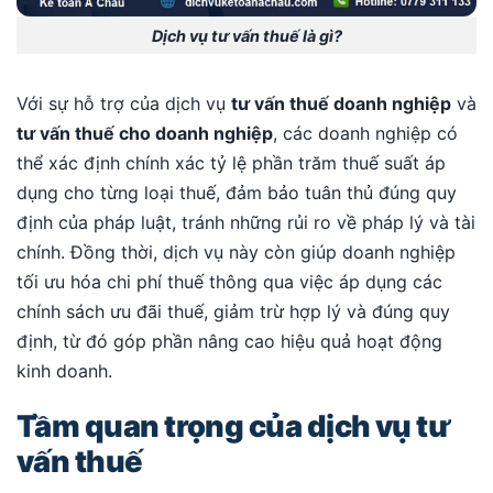
Dịch vụ tư vấn thuế là gì?
Với sự hỗ trợ của dịch vụ
tư vấn thuế doanh nghiệp
và
tư vấn thuế cho doanh nghiệp
, các doanh nghiệp có
thể xác định chính xác tỷ lệ phần trăm thuế suất áp
dụng cho từng loại thuế, đảm bảo tuân thủ đúng quy
định của pháp luật, tránh những rủi ro về pháp lý và tài
chính. Đồng thời, dịch vụ này còn giúp doanh nghiệp
tối ưu hóa chi phí thuế thông qua việc áp dụng các
chính sách ưu đãi thuế, giảm trừ hợp lý và đúng quy
định, từ đó góp phần nâng cao hiệu quả hoạt động
kinh doanh.
Tầm quan trọng của dịch vụ tư
vấn thuế