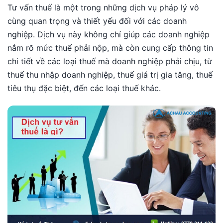
Tư vấn thuế là một trong những dịch vụ pháp lý vô
cùng quan trọng và thiết yếu đối với các doanh
nghiệp. Dịch vụ này không chỉ giúp các doanh nghiệp
nắm rõ mức thuế phải nộp, mà còn cung cấp thông tin
chi tiết về các loại thuế mà doanh nghiệp phải chịu, từ
thuế thu nhập doanh nghiệp, thuế giá trị gia tăng, thuế
tiêu thụ đặc biệt, đến các loại thuế khác.