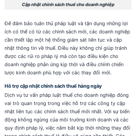
Cập nhật chính sách thuế cho doanh nghiệp
Để đảm bảo tuân thủ pháp luật và tận dụng những lợi
ích có thể có từ các chính sách mới, các doanh nghiệp
cần thiết lập một hệ thống giám sát liên tục và cập
nhật thông tin về thuế. Điều này không chỉ giúp tránh
được các rủi ro pháp lý mà còn tạo điều kiện cho
doanh nghiệp phản ứng kịp thời và điều chỉnh chiến
lược kinh doanh phù hợp với các thay đổi mới.
Hỗ trợ cập nhật chính sách thuế hàng ngày
Dịch vụ tư vấn pháp luật thuế cho doanh nghiệp đóng
vai trò quan trọng trong việc hỗ trợ các công ty cập
nhật liên tục các chính sách thuế mới nhất. Với sự biến
động không ngừng của môi trường kinh doanh và các
quy định pháp lý, việc nắm bắt kịp thời những thay đổi
trong chính sách thuế là điều vô cùng cần thiết. Các