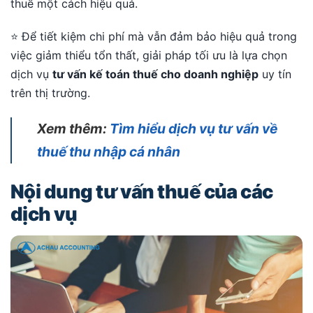
thuế một cách hiệu quả.
⭐ Để tiết kiệm chi phí mà vẫn đảm bảo hiệu quả trong
việc giảm thiểu tổn thất, giải pháp tối ưu là lựa chọn
dịch vụ
tư vấn kế toán thuế cho doanh nghiệp
uy tín
trên thị trường.
Xem thêm:
Tìm hiểu dịch vụ tư vấn về
thuế thu nhập cá nhân
Nội dung tư vấn thuế của các
dịch vụ