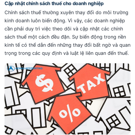
Cập nhật chính sách thuế cho doanh nghiệp
Chính sách thuế thường xuyên thay đổi do môi trường
kinh doanh luôn biến động. Vì vậy, các doanh nghiệp
cần phải duy trì việc theo dõi và cập nhật các chính
sách thuế một cách đều đặn. Sự biến động trong nền
kinh tế có thể dẫn đến những thay đổi bất ngờ và quan
trọng trong các quy định và luật lệ liên quan đến thuế.