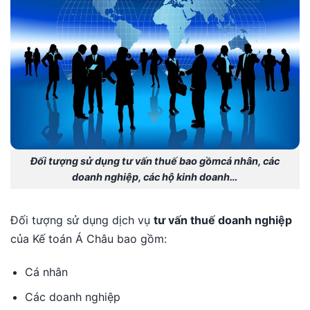
Đối tượng sử dụng tư vấn thuế bao gồmcá nhân, các
doanh nghiệp, các hộ kinh doanh…
Đối tượng sử dụng dịch vụ
tư vấn thuế doanh nghiệp
của Kế toán Á Châu bao gồm:
Cá nhân
Các doanh nghiệp