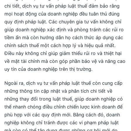
chi tiết, dịch vụ tư vấn pháp luật thuế đảm bảo rằng
mọi hoạt động của doanh nghiệp đều tuân thủ đúng
quy định pháp luật. Các chuyên gia tư vấn không chỉ
giúp doanh nghiệp xác định và phòng tránh các rủi ro
tiềm ẩn mà còn hướng dẫn họ cách thức áp dụng các
chính sách thuế một cách hợp lý và hiệu quả nhất.
Điều này không chỉ giúp giảm thiểu rủi ro và thiệt hại
về mặt tài chính mà còn góp phần bảo vệ và nâng cao
uy tín của doanh nghiệp trên thị trường.
Ngoài ra, dịch vụ tư vấn pháp luật thuế còn cung cấp
những thông tin cập nhật và phân tích chi tiết về
những thay đổi trong luật thuế, giúp doanh nghiệp có
thể nhanh chóng điều chỉnh chiến lược kinh doanh để
phù hợp với các quy định mới. Bằng cách đó, doanh
nghiệp không chỉ tránh được các vi phạm pháp luật
mà còn có thể tận dụng được những cơ hội mới do