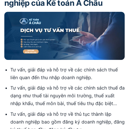
nghiệp của Kế toán Á Châu
Tư vấn, giải đáp và hỗ trợ về các chính sách thuế
liên quan đến thu nhập doanh nghiệp.
Tư vấn, giải đáp và hỗ trợ về các chính sách thuế đa
dạng như thuế tài nguyên môi trường, thuế xuất
nhập khẩu, thuế môn bài, thuế tiêu thụ đặc biệt…
Tư vấn, giải đáp và hỗ trợ về thủ tục thành lập
doanh nghiệp bao gồm đăng ký doanh nghiệp, đăng