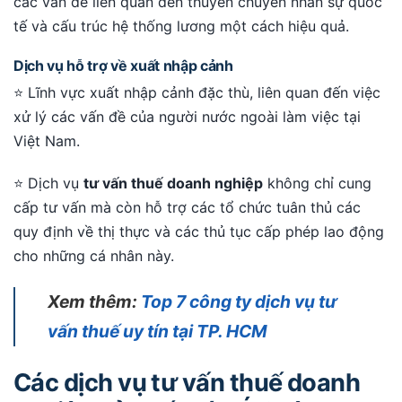
các vấn đề liên quan đến thuyên chuyển nhân sự quốc
tế và cấu trúc hệ thống lương một cách hiệu quả.
Dịch vụ hỗ trợ về xuất nhập cảnh
⭐ Lĩnh vực xuất nhập cảnh đặc thù, liên quan đến việc
xử lý các vấn đề của người nước ngoài làm việc tại
Việt Nam.
⭐ Dịch vụ
tư vấn thuế doanh nghiệp
không chỉ cung
cấp tư vấn mà còn hỗ trợ các tổ chức tuân thủ các
quy định về thị thực và các thủ tục cấp phép lao động
cho những cá nhân này.
Xem thêm:
Top 7 công ty dịch vụ tư
vấn thuế uy tín tại TP. HCM
Các dịch vụ tư vấn thuế doanh