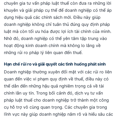
chuyên gia tư vấn pháp luật thuế còn đưa ra những lời
khuyên và giải pháp cụ thể để doanh nghiệp có thể áp
dụng hiệu quả các chính sách mới. Điều này giúp
doanh nghiệp không chỉ tuân thủ đúng quy định pháp
luật mà còn tối ưu hóa được lợi ích tài chính của mình.
Nhờ đó, doanh nghiệp có thể yên tâm tập trung vào
hoạt động kinh doanh chính mà không lo lắng về
những rủi ro pháp lý liên quan đến thuế.
Hạn chế rủi ro và giải quyết các tình huống phát sinh
Doanh nghiệp thường xuyên đối mặt với các rủi ro liên
quan đến việc vi phạm quy định về thuế, điều này có
thể dẫn đến những hậu quả nghiêm trọng cả về tài
chính lẫn uy tín. Trong bối cảnh đó, dịch vụ tư vấn
pháp luật thuế cho doanh nghiệp trở thành một công
cụ hỗ trợ vô cùng quan trọng. Các chuyên gia trong
lĩnh vực này giúp doanh nghiệp nắm rõ và hiểu sâu các