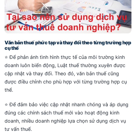
Văn bản thuế phức tạp và thay đổi theo từng trường hợp
cụ thể
⭐ Để phản ánh tình hình thực tế của môi trường kinh
doanh luôn biến động, Luật thuế thường xuyên được
cập nhật và thay đổi. Theo đó, văn bản thuế cũng
được điều chỉnh cho phù hợp với từng trường hợp cụ
thể.
⭐ Để đảm bảo việc cập nhật nhanh chóng và áp dụng
đúng các chính sách thuế mới vào hoạt động kinh
doanh, nhiều doanh nghiệp lựa chọn sử dụng dịch vụ
tư vấn thuế.