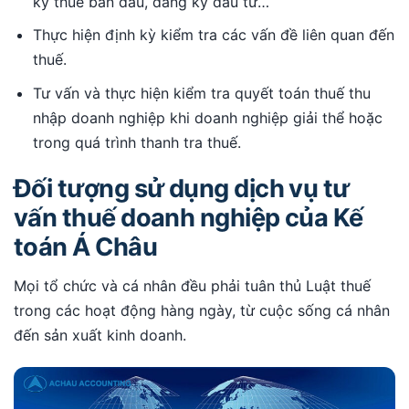
ký thuế ban đầu, đăng ký đầu tư…
Thực hiện định kỳ kiểm tra các vấn đề liên quan đến
thuế.
Tư vấn và thực hiện kiểm tra quyết toán thuế thu
nhập doanh nghiệp khi doanh nghiệp giải thể hoặc
trong quá trình thanh tra thuế.
Đối tượng sử dụng dịch vụ tư
vấn thuế doanh nghiệp của Kế
toán Á Châu
Mọi tổ chức và cá nhân đều phải tuân thủ Luật thuế
trong các hoạt động hàng ngày, từ cuộc sống cá nhân
đến sản xuất kinh doanh.