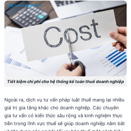
Tiết kiệm chi phí cho hệ thống kế toán thuế doanh nghiệp
Ngoài ra, dịch vụ tư vấn pháp luật thuế mang lại nhiều
giá trị gia tăng khác cho doanh nghiệp. Các chuyên
gia tư vấn có kiến thức sâu rộng và kinh nghiệm thực
tiễn trong lĩnh vực thuế sẽ giúp doanh nghiệp nắm bắt