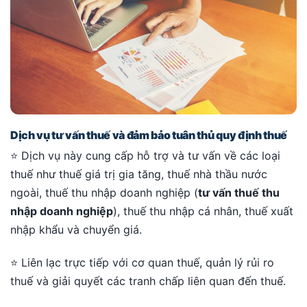
Dịch vụ tư vấn thuế và đảm bảo tuân thủ quy định thuế
⭐ Dịch vụ này cung cấp hỗ trợ và tư vấn về các loại
thuế như thuế giá trị gia tăng, thuế nhà thầu nước
ngoài, thuế thu nhập doanh nghiệp (
tư vấn thuế thu
nhập doanh nghiệp
), thuế thu nhập cá nhân, thuế xuất
nhập khẩu và chuyển giá.
⭐ Liên lạc trực tiếp với cơ quan thuế, quản lý rủi ro
thuế và giải quyết các tranh chấp liên quan đến thuế.