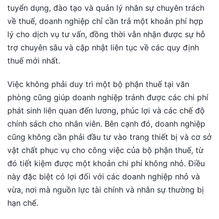
tuyển dụng, đào tạo và quản lý nhân sự chuyên trách
về thuế, doanh nghiệp chỉ cần trả một khoản phí hợp
lý cho dịch vụ tư vấn, đồng thời vẫn nhận được sự hỗ
trợ chuyên sâu và cập nhật liên tục về các quy định
thuế mới nhất.
Việc không phải duy trì một bộ phận thuế tại văn
phòng cũng giúp doanh nghiệp tránh được các chi phí
phát sinh liên quan đến lương, phúc lợi và các chế độ
chính sách cho nhân viên. Bên cạnh đó, doanh nghiệp
cũng không cần phải đầu tư vào trang thiết bị và cơ sở
vật chất phục vụ cho công việc của bộ phận thuế, từ
đó tiết kiệm được một khoản chi phí không nhỏ. Điều
này đặc biệt có lợi đối với các doanh nghiệp nhỏ và
vừa, nơi mà nguồn lực tài chính và nhân sự thường bị
hạn chế.