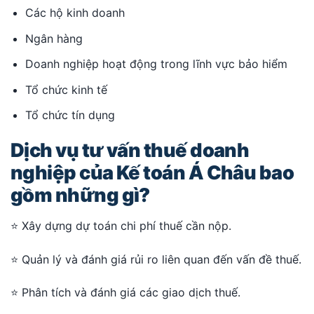
Các hộ kinh doanh
Ngân hàng
Doanh nghiệp hoạt động trong lĩnh vực bảo hiểm
Tổ chức kinh tế
Tổ chức tín dụng
Dịch vụ tư vấn thuế doanh
nghiệp của Kế toán Á Châu bao
gồm những gì?
⭐ Xây dựng dự toán chi phí thuế cần nộp.
⭐ Quản lý và đánh giá rủi ro liên quan đến vấn đề thuế.
⭐ Phân tích và đánh giá các giao dịch thuế.