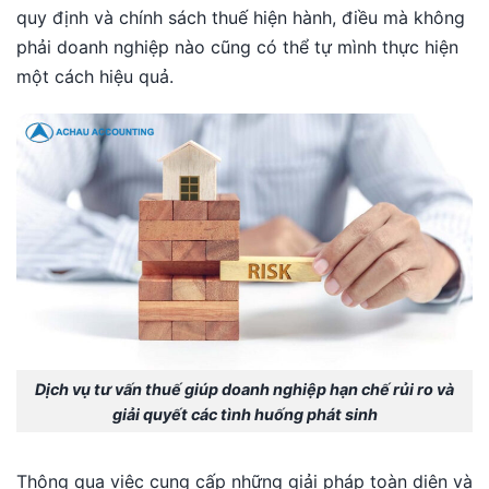
quy định và chính sách thuế hiện hành, điều mà không
phải doanh nghiệp nào cũng có thể tự mình thực hiện
một cách hiệu quả.
Dịch vụ tư vấn thuế giúp doanh nghiệp hạn chế rủi ro và
giải quyết các tình huống phát sinh
Thông qua việc cung cấp những giải pháp toàn diện và