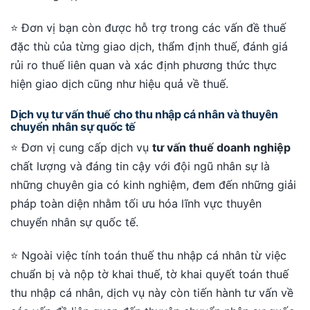
⭐ Đơn vị bạn còn được hỗ trợ trong các vấn đề thuế
đặc thù của từng giao dịch, thẩm định thuế, đánh giá
rủi ro thuế liên quan và xác định phương thức thực
hiện giao dịch cũng như hiệu quả về thuế.
Dịch vụ tư vấn thuế cho thu nhập cá nhân và thuyên
chuyển nhân sự quốc tế
⭐ Đơn vị cung cấp dịch vụ
tư vấn thuế doanh nghiệp
chất lượng và đáng tin cậy với đội ngũ nhân sự là
những chuyên gia có kinh nghiệm, đem đến những giải
pháp toàn diện nhằm tối ưu hóa lĩnh vực thuyên
chuyển nhân sự quốc tế.
⭐ Ngoài việc tính toán thuế thu nhập cá nhân từ việc
chuẩn bị và nộp tờ khai thuế, tờ khai quyết toán thuế
thu nhập cá nhân, dịch vụ này còn tiến hành tư vấn về