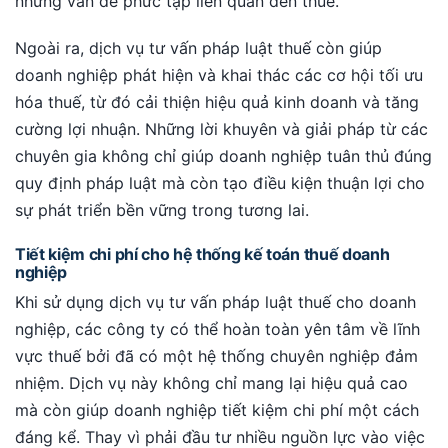
những vấn đề phức tạp liên quan đến thuế.
Ngoài ra, dịch vụ tư vấn pháp luật thuế còn giúp
doanh nghiệp phát hiện và khai thác các cơ hội tối ưu
hóa thuế, từ đó cải thiện hiệu quả kinh doanh và tăng
cường lợi nhuận. Những lời khuyên và giải pháp từ các
chuyên gia không chỉ giúp doanh nghiệp tuân thủ đúng
quy định pháp luật mà còn tạo điều kiện thuận lợi cho
sự phát triển bền vững trong tương lai.
Tiết kiệm chi phí cho hệ thống kế toán thuế doanh
nghiệp
Khi sử dụng dịch vụ tư vấn pháp luật thuế cho doanh
nghiệp, các công ty có thể hoàn toàn yên tâm về lĩnh
vực thuế bởi đã có một hệ thống chuyên nghiệp đảm
nhiệm. Dịch vụ này không chỉ mang lại hiệu quả cao
mà còn giúp doanh nghiệp tiết kiệm chi phí một cách
đáng kể. Thay vì phải đầu tư nhiều nguồn lực vào việc