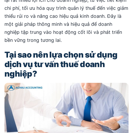
chi phí, tối ưu hóa quy trình quản lý thuế đến việc giảm
thiểu rủi ro và nâng cao hiệu quả kinh doanh. Đây là
một giải pháp thông minh và hiệu quả để doanh
nghiệp tập trung vào hoạt động cốt lõi và phát triển
bền vững trong tương lai.
Tại sao nên lựa chọn sử dụng
dịch vụ tư vấn thuế doanh
nghiệp?