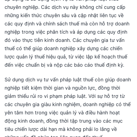
chuyên nghiệp. Các dịch vụ này không chỉ cung cấp
những kiến thức chuyên sâu và cập nhật liên tục về
các quy định và chính sách thuế mà còn hỗ trợ doanh
nghiệp trong việc phân tích và áp dụng các quy định
đó vào thực tiễn kinh doanh. Các chuyên gia tư vấn
thuế có thể giúp doanh nghiệp xây dựng các chiến
lược quản lý thuế hiệu quả, từ việc lập kế hoạch thuế
đến việc chuẩn bị và nộp các báo cáo thuế định kỳ.
Sử dụng dịch vụ tư vấn pháp luật thuế còn giúp doanh
nghiệp tiết kiệm thời gian và nguồn lực, đồng thời
giảm thiểu rủi ro vi phạm pháp luật. Với sự hỗ trợ từ
các chuyên gia giàu kinh nghiệm, doanh nghiệp có thể
yên tâm hơn trong việc quản lý và điều hành hoạt
động kinh doanh, đồng thời tập trung vào các mục
tiêu chiến lược dài hạn mà không phải lo lắng về