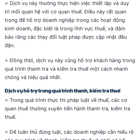
⭐ Dịch vụ này thường thực hiện việc thiết lập và duy
trì mối quan hệ với cơ quan thuế. Điều này rất quan
trọng để hỗ trợ doanh nghiệp trong các hoạt động
kinh doanh, đặc biệt là trong lĩnh vực thuế, và đảm
bảo rằng các thay đổi luật pháp được cập nhật đều
đặn.
⭐ Đồng thời, dịch vụ này cũng hỗ trợ khách hàng trong
quá trình thanh tra và kiểm tra thuế một cách nhanh
chóng và hiệu quả nhất.
Dịch vụ hỗ trợ trong quá trình thanh, kiểm tra thuế
⭐ Trong quá trình thực thi pháp luật về thuế, các cơ
quan thuế thường xuyên tiến hành thanh tra, kiểm tra
thuế.
⭐ Để tuân thủ đúng luật, các doanh nghiệp cần hiểu rõ