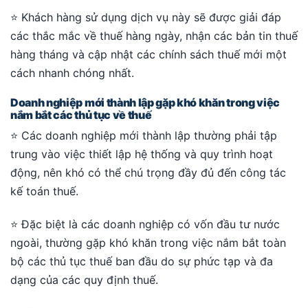
⭐ Khách hàng sử dụng dịch vụ này sẽ được giải đáp
các thắc mắc về thuế hàng ngày, nhận các bản tin thuế
hàng tháng và cập nhật các chính sách thuế mới một
cách nhanh chóng nhất.
Doanh nghiệp mới thành lập gặp khó khăn trong việc
nắm bắt các thủ tục về thuế
⭐ Các doanh nghiệp mới thành lập thường phải tập
trung vào việc thiết lập hệ thống và quy trình hoạt
động, nên khó có thể chú trọng đầy đủ đến công tác
kế toán thuế.
⭐ Đặc biệt là các doanh nghiệp có vốn đầu tư nước
ngoài, thường gặp khó khăn trong việc nắm bắt toàn
bộ các thủ tục thuế ban đầu do sự phức tạp và đa
dạng của các quy định thuế.