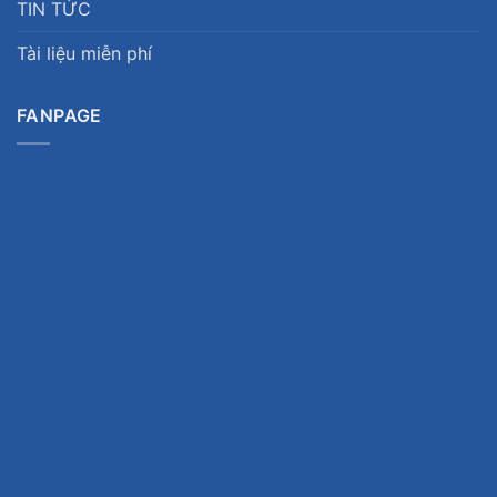
TIN TỨC
Tài liệu miễn phí
FANPAGE