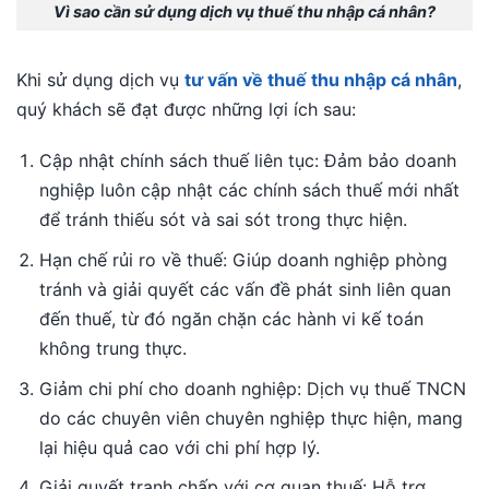
Vì sao cần sử dụng dịch vụ thuế thu nhập cá nhân?
Khi sử dụng dịch vụ
tư vấn về thuế thu nhập cá nhân
,
quý khách sẽ đạt được những lợi ích sau:
Cập nhật chính sách thuế liên tục: Đảm bảo doanh
nghiệp luôn cập nhật các chính sách thuế mới nhất
để tránh thiếu sót và sai sót trong thực hiện.
Hạn chế rủi ro về thuế: Giúp doanh nghiệp phòng
tránh và giải quyết các vấn đề phát sinh liên quan
đến thuế, từ đó ngăn chặn các hành vi kế toán
không trung thực.
Giảm chi phí cho doanh nghiệp: Dịch vụ thuế TNCN
do các chuyên viên chuyên nghiệp thực hiện, mang
lại hiệu quả cao với chi phí hợp lý.
Giải quyết tranh chấp với cơ quan thuế: Hỗ trợ