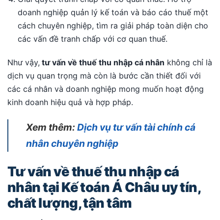
doanh nghiệp quản lý kế toán và báo cáo thuế một
cách chuyên nghiệp, tìm ra giải pháp toàn diện cho
các vấn đề tranh chấp với cơ quan thuế.
Như vậy,
tư vấn về thuế thu nhập cá nhân
không chỉ là
dịch vụ quan trọng mà còn là bước cần thiết đối với
các cá nhân và doanh nghiệp mong muốn hoạt động
kinh doanh hiệu quả và hợp pháp.
Xem thêm:
Dịch vụ tư vấn tài chính cá
nhân chuyên nghiệp
Tư vấn về thuế thu nhập cá
nhân tại Kế toán Á Châu uy tín,
chất lượng, tận tâm