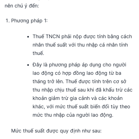
nên chú ý đến:
Phương pháp 1:
Thuế TNCN phải nộp được tính bằng cách
nhân thuế suất với thu nhập cá nhân tính
thuế.
Đây là phương pháp áp dụng cho người
lao động có hợp đồng lao động từ ba
tháng trở lên. Thuế được tính trên cơ sở
thu nhập chịu thuế sau khi đã khấu trừ các
khoản giảm trừ gia cảnh và các khoản
khác, với mức thuế suất biến đổi tùy theo
mức thu nhập của người lao động.
Mức thuế suất được quy định như sau: