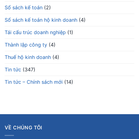
Sổ sách kế toán
(2)
Sổ sách kế toán hộ kinh doanh
(4)
Tái cấu trúc doanh nghiệp
(1)
Thành lập công ty
(4)
Thuế hộ kinh doanh
(4)
Tin tức
(347)
Tin tức – Chính sách mới
(14)
VỀ CHÚNG TÔI