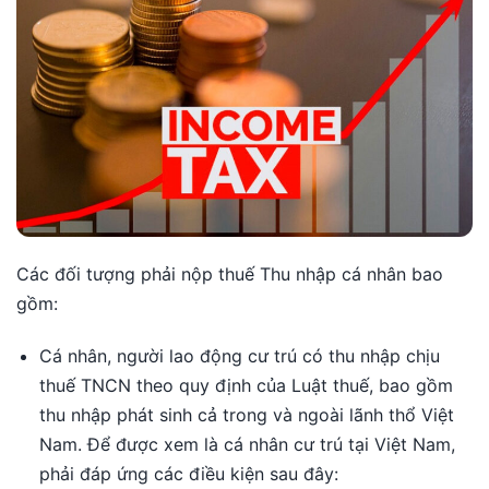
Các đối tượng phải nộp thuế Thu nhập cá nhân bao
gồm:
Cá nhân, người lao động cư trú có thu nhập chịu
thuế TNCN theo quy định của Luật thuế, bao gồm
thu nhập phát sinh cả trong và ngoài lãnh thổ Việt
Nam. Để được xem là cá nhân cư trú tại Việt Nam,
phải đáp ứng các điều kiện sau đây: