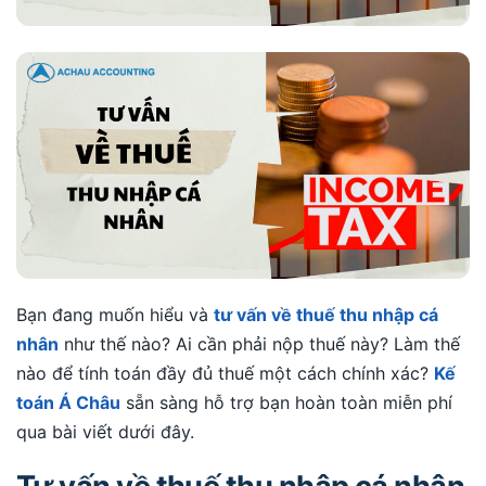
Bạn đang muốn hiểu và
tư vấn về thuế thu nhập cá
nhân
như thế nào? Ai cần phải nộp thuế này? Làm thế
nào để tính toán đầy đủ thuế một cách chính xác?
Kế
toán Á Châu
sẵn sàng hỗ trợ bạn hoàn toàn miễn phí
qua bài viết dưới đây.