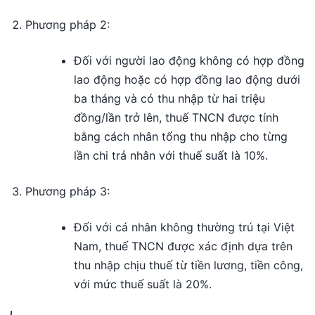
Phương pháp 2:
Đối với người lao động không có hợp đồng
lao động hoặc có hợp đồng lao động dưới
ba tháng và có thu nhập từ hai triệu
đồng/lần trở lên, thuế TNCN được tính
bằng cách nhân tổng thu nhập cho từng
lần chi trả nhân với thuế suất là 10%.
Phương pháp 3:
Đối với cá nhân không thường trú tại Việt
Nam, thuế TNCN được xác định dựa trên
thu nhập chịu thuế từ tiền lương, tiền công,
với mức thuế suất là 20%.