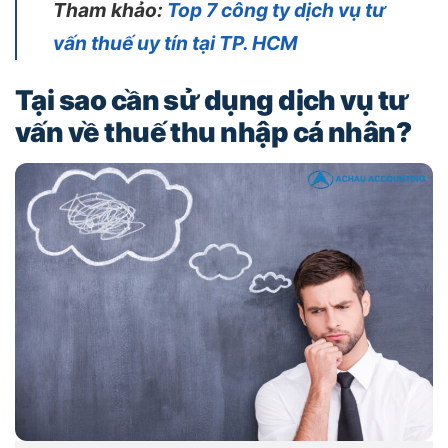
Tham khảo:
Top 7 công ty dịch vụ tư
vấn thuế uy tín tại TP. HCM
Tại sao cần sử dụng dịch vụ tư
vấn về thuế thu nhập cá nhân?