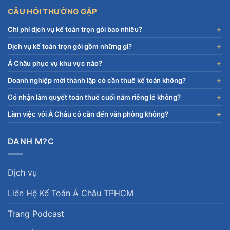
CÂU HỎI THƯỜNG GẶP
Chi phí dịch vụ kế toán trọn gói bao nhiêu?
Dịch vụ kế toán trọn gói gồm những gì?
Á Châu phục vụ khu vực nào?
Doanh nghiệp mới thành lập có cần thuê kế toán không?
Có nhận làm quyết toán thuế cuối năm riêng lẻ không?
Làm việc với Á Châu có cần đến văn phòng không?
DANH M?C
Dịch vụ
Liên Hệ Kế Toán Á Châu TPHCM
Trang Podcast