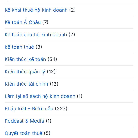
Kê khai thuế hộ kinh doanh
(2)
Kế toán Á Châu
(7)
Kế toán cho hộ kinh doanh
(2)
kế toán thuế
(3)
Kiến thức kế toán
(54)
Kiến thức quản lý
(12)
Kiến thức tài chính
(12)
Làm lại sổ sách hộ kinh doanh
(1)
Pháp luật – Biểu mẫu
(227)
Podcast & Media
(1)
Quyết toán thuế
(5)