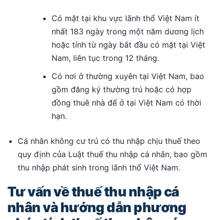
Có mặt tại khu vực lãnh thổ Việt Nam ít
nhất 183 ngày trong một năm dương lịch
hoặc tính từ ngày bắt đầu có mặt tại Việt
Nam, liên tục trong 12 tháng.
Có nơi ở thường xuyên tại Việt Nam, bao
gồm đăng ký thường trú hoặc có hợp
đồng thuê nhà để ở tại Việt Nam có thời
hạn.
Cá nhân không cư trú có thu nhập chịu thuế theo
quy định của Luật thuế thu nhập cá nhân, bao gồm
thu nhập phát sinh trong lãnh thổ Việt Nam.
Tư vấn về thuế thu nhập cá
nhân và hướng dẫn phương