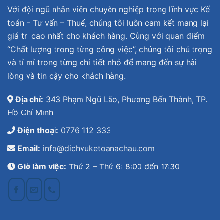
Với đội ngũ nhân viên chuyên nghiệp trong lĩnh vực Kế
toán – Tư vấn – Thuế, chúng tôi luôn cam kết mang lại
giá trị cao nhất cho khách hàng. Cùng với quan điểm
“Chất lượng trong từng công việc”, chúng tôi chú trọng
và tỉ mỉ trong từng chi tiết nhỏ để mang đến sự hài
lòng và tin cậy cho khách hàng.
Địa chỉ:
343 Phạm Ngũ Lão, Phường Bến Thành, TP.
Hồ Chí Minh
Điện thoại:
0776 112 333
Email:
info@dichvuketoanachau.com
Giờ làm việc:
Thứ 2 – Thứ 6: 8:00 đến 17:30