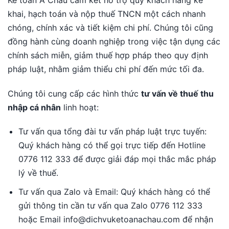
khai, hạch toán và nộp thuế TNCN một cách nhanh
chóng, chính xác và tiết kiệm chi phí. Chúng tôi cũng
đồng hành cùng doanh nghiệp trong việc tận dụng các
chính sách miễn, giảm thuế hợp pháp theo quy định
pháp luật, nhằm giảm thiểu chi phí đến mức tối đa.
Chúng tôi cung cấp các hình thức
tư vấn về thuế thu
nhập cá nhân
linh hoạt:
Tư vấn qua tổng đài tư vấn pháp luật trực tuyến:
Quý khách hàng có thể gọi trực tiếp đến Hotline
0776 112 333 để được giải đáp mọi thắc mắc pháp
lý về thuế.
Tư vấn qua Zalo và Email: Quý khách hàng có thể
gửi thông tin cần tư vấn qua Zalo 0776 112 333
hoặc Email info@dichvuketoanachau.com để nhận