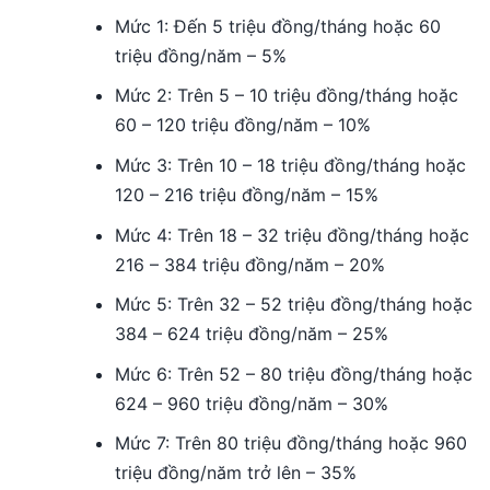
Mức 1: Đến 5 triệu đồng/tháng hoặc 60
triệu đồng/năm – 5%
Mức 2: Trên 5 – 10 triệu đồng/tháng hoặc
60 – 120 triệu đồng/năm – 10%
Mức 3: Trên 10 – 18 triệu đồng/tháng hoặc
120 – 216 triệu đồng/năm – 15%
Mức 4: Trên 18 – 32 triệu đồng/tháng hoặc
216 – 384 triệu đồng/năm – 20%
Mức 5: Trên 32 – 52 triệu đồng/tháng hoặc
384 – 624 triệu đồng/năm – 25%
Mức 6: Trên 52 – 80 triệu đồng/tháng hoặc
624 – 960 triệu đồng/năm – 30%
Mức 7: Trên 80 triệu đồng/tháng hoặc 960
triệu đồng/năm trở lên – 35%