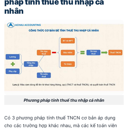
pháp tính thuế thu nhập cá
nhân
Phương pháp tính thuế thu nhập cá nhân
Có 3 phương pháp tính thuế TNCN cơ bản áp dụng
cho các trường hợp khác nhau, mà các kế toán viên