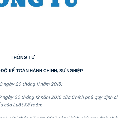
THÔNG TƯ
ĐỘ KẾ TOÁN HÀNH CHÍNH, SỰ NGHIỆP
 ngày 20 tháng 11 năm 2015;
ngày 30 tháng 12 năm 2016 của Chính phủ quy định ch
ều của Luật Kế toán;