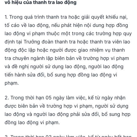
vô hiệu của thanh tra lao động
1. Trong quá trình thanh tra hoặc giải quyết khiếu nại,
tố cáo về lao động, nếu phát hiện nội dung hợp đồng
lao động vi phạm thuộc một trong các trường hợp quy
định tại Trưởng đoàn thanh tra hoặc thanh tra viên lao
động độc lập hoặc người được giao nhiệm vụ thanh
tra chuyên ngành lập biên bản về trường hợp vi phạm
và đề nghị người sử dụng lao động, người lao động
tiến hành sửa đổi, bổ sung hợp đồng lao động vi
phạm.
2. Trong thời hạn 05 ngày làm việc, kể từ ngày nhận
được biên bản về trường hợp vi phạm, người sử dụng
lao động và người lao động phải sửa đổi, bổ sung hợp
đồng lao động vi phạm.
3. Trong thời hạn 03 ngày làm việc, kể từ ngày hết hạn