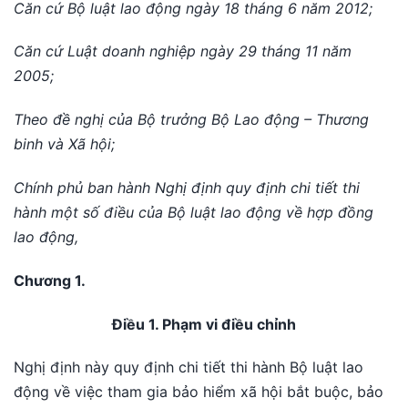
Căn cứ Bộ luật lao động ngày 18 tháng 6 năm 2012;
Căn cứ Luật doanh nghiệp ngày 29 tháng 11 năm
2005;
Theo đề nghị của Bộ trưởng Bộ Lao động – Thương
binh và Xã hội;
Chính phủ ban hành Nghị định quy định chi tiết thi
hành một số điều của Bộ luật lao động về hợp đồng
lao động,
Chương 1.
Điều 1. Phạm vi điều chỉnh
Nghị định này quy định chi tiết thi hành Bộ luật lao
động về việc tham gia bảo hiểm xã hội bắt buộc, bảo