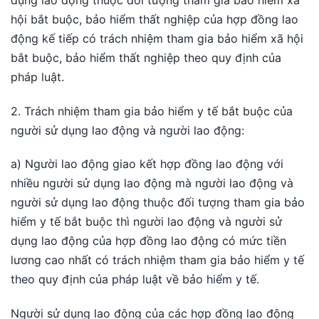
hội bắt buộc, bảo hiểm thất nghiệp của hợp đồng lao
động kế tiếp có trách nhiệm tham gia bảo hiểm xã hội
bắt buộc, bảo hiểm thất nghiệp theo quy định của
pháp luật.
2. Trách nhiệm tham gia bảo hiểm y tế bắt buộc của
người sử dụng lao động và người lao động:
a) Người lao động giao kết hợp đồng lao động với
nhiều người sử dụng lao động mà người lao động và
người sử dụng lao động thuộc đối tượng tham gia bảo
hiểm y tế bắt buộc thì người lao động và người sử
dụng lao động của hợp đồng lao động có mức tiền
lương cao nhất có trách nhiệm tham gia bảo hiểm y tế
theo quy định của pháp luật về bảo hiểm y tế.
Người sử dụng lao động của các hợp đồng lao động