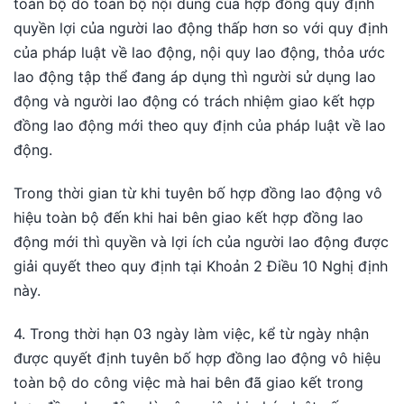
toàn bộ do toàn bộ nội dung của hợp đồng quy định
quyền lợi của người lao động thấp hơn so với quy định
của pháp luật về lao động, nội quy lao động, thỏa ước
lao động tập thể đang áp dụng thì người sử dụng lao
động và người lao động có trách nhiệm giao kết hợp
đồng lao động mới theo quy định của pháp luật về lao
động.
Trong thời gian từ khi tuyên bố hợp đồng lao động vô
hiệu toàn bộ đến khi hai bên giao kết hợp đồng lao
động mới thì quyền và lợi ích của người lao động được
giải quyết theo quy định tại Khoản 2 Điều 10 Nghị định
này.
4. Trong thời hạn 03 ngày làm việc, kể từ ngày nhận
được quyết định tuyên bố hợp đồng lao động vô hiệu
toàn bộ do công việc mà hai bên đã giao kết trong