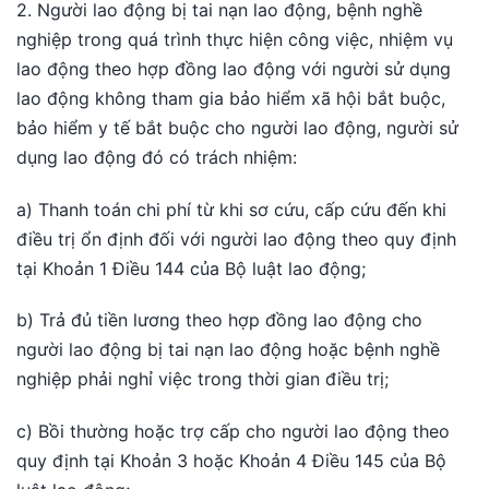
2. Người lao động bị tai nạn lao động, bệnh nghề
nghiệp trong quá trình thực hiện công việc, nhiệm vụ
lao động theo hợp đồng lao động với người sử dụng
lao động không tham gia bảo hiểm xã hội bắt buộc,
bảo hiểm y tế bắt buộc cho người lao động, người sử
dụng lao động đó có trách nhiệm:
a) Thanh toán chi phí từ khi sơ cứu, cấp cứu đến khi
điều trị ổn định đối với người lao động theo quy định
tại Khoản 1 Điều 144 của Bộ luật lao động;
b) Trả đủ tiền lương theo hợp đồng lao động cho
người lao động bị tai nạn lao động hoặc bệnh nghề
nghiệp phải nghỉ việc trong thời gian điều trị;
c) Bồi thường hoặc trợ cấp cho người lao động theo
quy định tại Khoản 3 hoặc Khoản 4 Điều 145 của Bộ