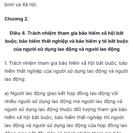
binh và Xã hội.
Chương 2.
Điều 4. Trách nhiệm tham gia bảo hiểm xã hội bắt
buộc, bảo hiểm thất nghiệp và bảo hiểm y tế bắt buộc
của người sử dụng lao động và người lao động
1. Trách nhiệm tham gia bảo hiểm xã hội bắt buộc, bảo
hiểm thất nghiệp của người sử dụng lao động và người
lao động:
a) Người lao động giao kết hợp đồng lao động với
nhiều người sử dụng lao động mà người lao động và
người sử dụng lao động thuộc đối tượng tham gia bảo
hiểm xã hội bắt buộc, bảo hiểm thất nghiệp thì người
lao động và người sử dụng lao động của hợp đồng lao