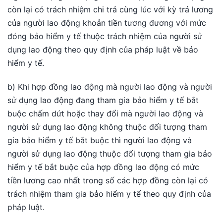
còn lại có trách nhiệm chi trả cùng lúc với kỳ trả lương
của người lao động khoản tiền tương đương với mức
đóng bảo hiểm y tế thuộc trách nhiệm của người sử
dụng lao động theo quy định của pháp luật về bảo
hiểm y tế.
b) Khi hợp đồng lao động mà người lao động và người
sử dụng lao động đang tham gia bảo hiểm y tế bắt
buộc chấm dứt hoặc thay đổi mà người lao động và
người sử dụng lao động không thuộc đối tượng tham
gia bảo hiểm y tế bắt buộc thì người lao động và
người sử dụng lao động thuộc đối tượng tham gia bảo
hiểm y tế bắt buộc của hợp đồng lao động có mức
tiền lương cao nhất trong số các hợp đồng còn lại có
trách nhiệm tham gia bảo hiểm y tế theo quy định của
pháp luật.