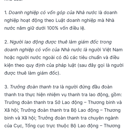
1.
Doanh nghiệp có vốn góp của Nhà nước
là doanh
nghiệp hoạt động theo Luật doanh nghiệp mà Nhà
nước nắm giữ dưới 100% vốn điều lệ.
2.
Người lao động được thuê làm giám đốc trong
doanh nghiệp có vốn của Nhà nước là
người Việt Nam
hoặc người nước ngoài có đủ các tiêu chuẩn và điều
kiện theo quy định của pháp luật (sau đây gọi là người
được thuê làm giám đốc).
3.
Trưởng đoàn thanh tra
là người đứng đầu đoàn
thanh tra thực hiện nhiệm vụ thanh tra lao động, gồm:
Trưởng đoàn thanh tra Sở Lao động – Thương binh và
Xã hội; Trưởng đoàn thanh tra Bộ Lao động – Thương
binh và Xã hội; Trưởng đoàn thanh tra chuyên ngành
của Cục, Tổng cục trực thuộc Bộ Lao động – Thương