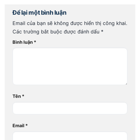
Để lại một bình luận
Email của bạn sẽ không được hiển thị công khai.
Các trường bắt buộc được đánh dấu
*
Bình luận
*
Tên
*
Email
*