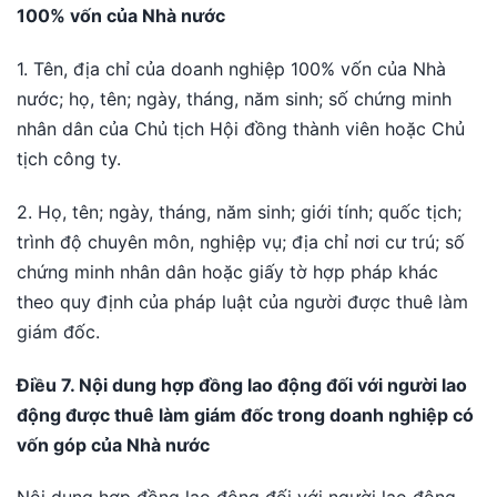
100% vốn của Nhà nước
1. Tên, địa chỉ của doanh nghiệp 100% vốn của Nhà
nước; họ, tên; ngày, tháng, năm sinh; số chứng minh
nhân dân của Chủ tịch Hội đồng thành viên hoặc Chủ
tịch công ty.
2. Họ, tên; ngày, tháng, năm sinh; giới tính; quốc tịch;
trình độ chuyên môn, nghiệp vụ; địa chỉ nơi cư trú; số
chứng minh nhân dân hoặc giấy tờ hợp pháp khác
theo quy định của pháp luật của người được thuê làm
giám đốc.
Điều 7. Nội dung hợp đồng lao động đối với người lao
động được thuê làm giám đốc trong doanh nghiệp có
vốn góp của Nhà nước