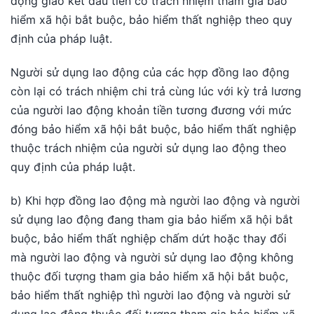
động giao kết đầu tiên có trách nhiệm tham gia bảo
hiểm xã hội bắt buộc, bảo hiểm thất nghiệp theo quy
định của pháp luật.
Người sử dụng lao động của các hợp đồng lao động
còn lại có trách nhiệm chi trả cùng lúc với kỳ trả lương
của người lao động khoản tiền tương đương với mức
đóng bảo hiểm xã hội bắt buộc, bảo hiểm thất nghiệp
thuộc trách nhiệm của người sử dụng lao động theo
quy định của pháp luật.
b) Khi hợp đồng lao động mà người lao động và người
sử dụng lao động đang tham gia bảo hiểm xã hội bắt
buộc, bảo hiểm thất nghiệp chấm dứt hoặc thay đổi
mà người lao động và người sử dụng lao động không
thuộc đối tượng tham gia bảo hiểm xã hội bắt buộc,
bảo hiểm thất nghiệp thì người lao động và người sử
dụng lao động thuộc đối tượng tham gia bảo hiểm xã