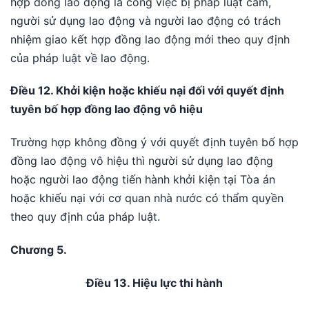
hợp đồng lao động là công việc bị pháp luật cấm,
người sử dụng lao động và người lao động có trách
nhiệm giao kết hợp đồng lao động mới theo quy định
của pháp luật về lao động.
Điều 12. Khởi kiện hoặc khiếu nại đối với quyết định
tuyên bố hợp đồng lao động vô hiệu
Trường hợp không đồng ý với quyết định tuyên bố hợp
đồng lao động vô hiệu thì người sử dụng lao động
hoặc người lao động tiến hành khởi kiện tại Tòa án
hoặc khiếu nại với cơ quan nhà nước có thẩm quyền
theo quy định của pháp luật.
Chương 5.
Điều 13. Hiệu lực thi hành