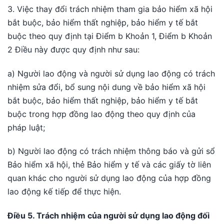
3. Việc thay đổi trách nhiệm tham gia bảo hiểm xã hội
bắt buộc, bảo hiểm thất nghiệp, bảo hiểm y tế bắt
buộc theo quy định tại Điểm b Khoản 1, Điểm b Khoản
2 Điều này được quy định như sau:
a) Người lao động và người sử dụng lao động có trách
nhiệm sửa đổi, bổ sung nội dung về bảo hiểm xã hội
bắt buộc, bảo hiểm thất nghiệp, bảo hiểm y tế bắt
buộc trong hợp đồng lao động theo quy định của
pháp luật;
b) Người lao động có trách nhiệm thông báo và gửi sổ
Bảo hiểm xã hội, thẻ Bảo hiểm y tế và các giấy tờ liên
quan khác cho người sử dụng lao động của hợp đồng
lao động kế tiếp để thực hiện.
Điều 5. Trách nhiệm của người sử dụng lao động đối