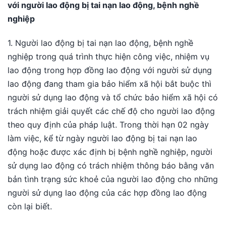
với người lao động bị tai nạn lao động, bệnh nghề
nghiệp
1. Người lao động bị tai nạn lao động, bệnh nghề
nghiệp trong quá trình thực hiện công việc, nhiệm vụ
lao động trong hợp đồng lao động với người sử dụng
lao động đang tham gia bảo hiểm xã hội bắt buộc thì
người sử dụng lao động và tổ chức bảo hiểm xã hội có
trách nhiệm giải quyết các chế độ cho người lao động
theo quy định của pháp luật. Trong thời hạn 02 ngày
làm việc, kể từ ngày người lao động bị tai nạn lao
động hoặc được xác định bị bệnh nghề nghiệp, người
sử dụng lao động có trách nhiệm thông báo bằng văn
bản tình trạng sức khoẻ của người lao động cho những
người sử dụng lao động của các hợp đồng lao động
còn lại biết.