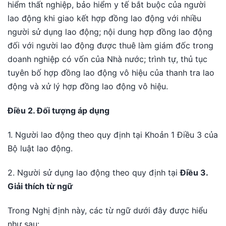
hiểm thất nghiệp, bảo hiểm y tế bắt buộc của người
lao động khi giao kết hợp đồng lao động với nhiều
người sử dụng lao động; nội dung hợp đồng lao động
đối với người lao động được thuê làm giám đốc trong
doanh nghiệp có vốn của Nhà nước; trình tự, thủ tục
tuyên bố hợp đồng lao động vô hiệu của thanh tra lao
động và xử lý hợp đồng lao động vô hiệu.
Điều 2. Đối tượng áp dụng
1. Người lao động theo quy định tại Khoản 1 Điều 3 của
Bộ luật lao động.
2. Người sử dụng lao động theo quy định tại
Điều 3.
Giải thích từ ngữ
Trong Nghị định này, các từ ngữ dưới đây được hiểu
như sau: