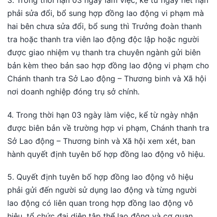
phải sửa đổi, bổ sung hợp đồng lao động vi phạm mà
hai bên chưa sửa đổi, bổ sung thì Trưởng đoàn thanh
tra hoặc thanh tra viên lao động độc lập hoặc người
được giao nhiệm vụ thanh tra chuyên ngành gửi biên
bản kèm theo bản sao hợp đồng lao động vi phạm cho
Chánh thanh tra Sở Lao động – Thương binh và Xã hội
nơi doanh nghiệp đóng trụ sở chính.
4. Trong thời hạn 03 ngày làm việc, kể từ ngày nhận
được biên bản về trường hợp vi phạm, Chánh thanh tra
Sở Lao động – Thương binh và Xã hội xem xét, ban
hành quyết định tuyên bố hợp đồng lao động vô hiệu.
5. Quyết định tuyên bố hợp đồng lao động vô hiệu
phải gửi đến người sử dụng lao động và từng người
lao động có liên quan trong hợp đồng lao động vô
hiệu, tổ chức đại diện tập thể lao động và cơ quan