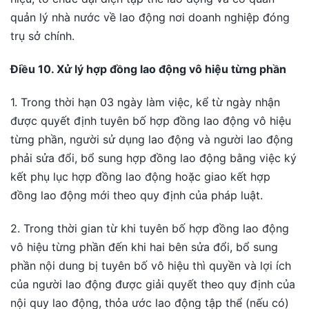
quản lý nhà nước về lao động nơi doanh nghiệp đóng
trụ sở chính.
Điều 10. Xử lý hợp đồng lao động vô hiệu từng phần
1. Trong thời hạn 03 ngày làm việc, kể từ ngày nhận
được quyết định tuyên bố hợp đồng lao động vô hiệu
từng phần, người sử dụng lao động và người lao động
phải sửa đổi, bổ sung hợp đồng lao động bằng việc ký
kết phụ lục hợp đồng lao động hoặc giao kết hợp
đồng lao động mới theo quy định của pháp luật.
2. Trong thời gian từ khi tuyên bố hợp đồng lao động
vô hiệu từng phần đến khi hai bên sửa đổi, bổ sung
phần nội dung bị tuyên bố vô hiệu thì quyền và lợi ích
của người lao động được giải quyết theo quy định của
nội quy lao động, thỏa ước lao động tập thể (nếu có)