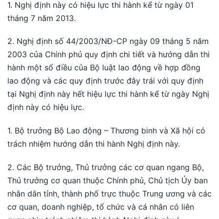
1. Nghị định này có hiệu lực thi hành kể từ ngày 01
tháng 7 năm 2013.
2. Nghị định số 44/2003/NĐ-CP ngày 09 tháng 5 năm
2003 của Chính phủ quy định chi tiết và hướng dẫn thi
hành một số điều của Bộ luật lao động về hợp đồng
lao động và các quy định trước đây trái với quy định
tại Nghị định này hết hiệu lực thi hành kể từ ngày Nghị
định này có hiệu lực.
1. Bộ trưởng Bộ Lao động – Thương binh và Xã hội có
trách nhiệm hướng dẫn thi hành Nghị định này.
2. Các Bộ trưởng, Thủ trưởng các cơ quan ngang Bộ,
Thủ trưởng cơ quan thuộc Chính phủ, Chủ tịch Ủy ban
nhân dân tỉnh, thành phố trực thuộc Trung ương và các
cơ quan, doanh nghiệp, tổ chức và cá nhân có liên