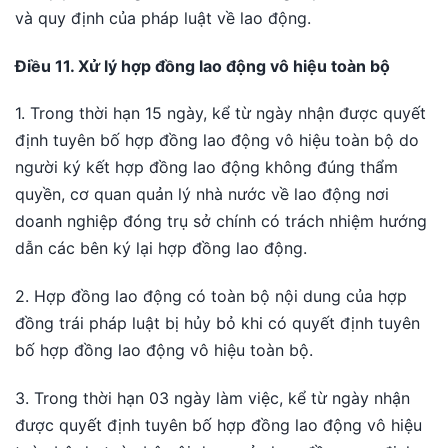
và quy định của pháp luật về lao động.
Điều 11. Xử lý hợp đồng lao động vô hiệu toàn bộ
1. Trong thời hạn 15 ngày, kể từ ngày nhận được quyết
định tuyên bố hợp đồng lao động vô hiệu toàn bộ do
người ký kết hợp đồng lao động không đúng thẩm
quyền, cơ quan quản lý nhà nước về lao động nơi
doanh nghiệp đóng trụ sở chính có trách nhiệm hướng
dẫn các bên ký lại hợp đồng lao động.
2. Hợp đồng lao động có toàn bộ nội dung của hợp
đồng trái pháp luật bị hủy bỏ khi có quyết định tuyên
bố hợp đồng lao động vô hiệu toàn bộ.
3. Trong thời hạn 03 ngày làm việc, kể từ ngày nhận
được quyết định tuyên bố hợp đồng lao động vô hiệu