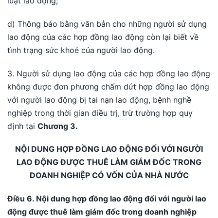
luật lao động;
d) Thông báo bằng văn bản cho những người sử dụng
lao động của các hợp đồng lao động còn lại biết về
tình trạng sức khoẻ của người lao động.
3. Người sử dụng lao động của các hợp đồng lao động
không được đơn phương chấm dứt hợp đồng lao động
với người lao động bị tai nạn lao động, bệnh nghề
nghiệp trong thời gian điều trị, trừ trường hợp quy
định tại
Chương 3.
NỘI DUNG HỢP ĐỒNG LAO ĐỘNG ĐỐI VỚI NGƯỜI
LAO ĐỘNG ĐƯỢC THUÊ LÀM GIÁM ĐỐC TRONG
DOANH NGHIỆP CÓ VỐN CỦA NHÀ NƯỚC
Điều 6. Nội dung hợp đồng lao động đối với người lao
động được thuê làm giám đốc trong doanh nghiệp