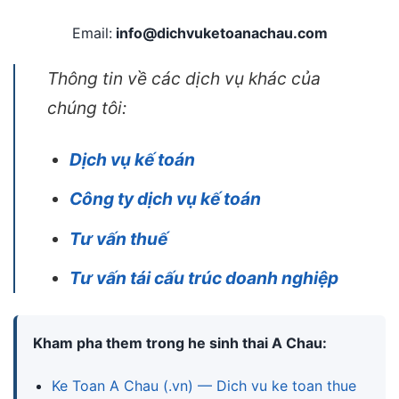
Email:
info@dichvuketoanachau.com
Thông tin về các dịch vụ khác của
chúng tôi:
Dịch vụ kế toán
Công ty dịch vụ kế toán
Tư vấn thuế
Tư vấn tái cấu trúc doanh nghiệp
Kham pha them trong he sinh thai A Chau:
Ke Toan A Chau (.vn) — Dich vu ke toan thue