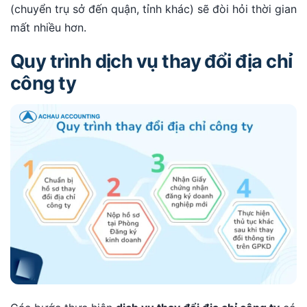
(chuyển trụ sở đến quận, tỉnh khác) sẽ đòi hỏi thời gian
mất nhiều hơn.
Quy trình dịch vụ thay đổi địa chỉ
công ty