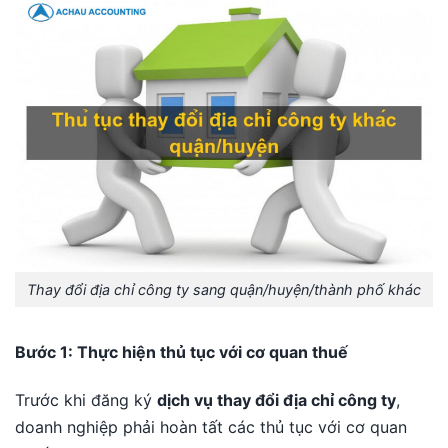
Thay đổi địa chỉ công ty sang quận/huyện/thành phố khác
Bước 1: Thực hiện thủ tục với cơ quan thuế
Trước khi đăng ký
dịch vụ thay đổi địa chỉ công ty
,
doanh nghiệp phải hoàn tất các thủ tục với cơ quan