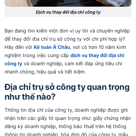
Dịch vụ thay đổi địa chỉ công ty
Bạn đang tìm kiếm một đơn vị uy tín và chuyên nghiệp
để thay đổi địa chỉ trụ sở công ty với chi phí hợp lý?
Hãy đến với
Kế toán Á Châu
, nơi có hơn 10 năm kinh
nghiệm trong việc cung cấp
dịch vụ thay đổi địa chỉ
công ty
và doanh nghiệp, cam kết đáp ứng tiêu chí
nhanh chóng, hiệu quả và tiết kiệm.
Địa chỉ trụ sở công ty quan trọng
như thế nào?
Thông tin địa chỉ của công ty, doanh nghiệp được ghi
nhận trên các giấy tờ quan trọng như: giấy chứng nhận
đăng ký doanh nghiệp, thông báo thuế trên hệ thống
thông tin doanh nghiệp, hóa đơn đỏ của công ty, mẫu