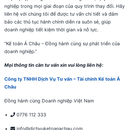
nghiệp trong mọi giai đoạn của quy trình thay đổi. Hãy
liên hệ với chúng tôi để được tư vấn chi tiết và đảm
bảo các thủ tục hành chính diễn ra suôn sẻ, giúp
doanh nghiệp tiết kiệm thời gian và nỗ lực.
“Kế toán Á Châu – Đồng hành cùng sự phát triển của
doanh nghiệp.”
Mọi thông tin cần tư vấn xin vui lòng liên hệ:
Công ty TNHH Dịch Vụ Tư vấn – Tài chính Kế toán Á
Châu
Đồng hành cùng Doanh nghiệp Việt Nam
0776 112 333
info@dichvuketoanachau.com