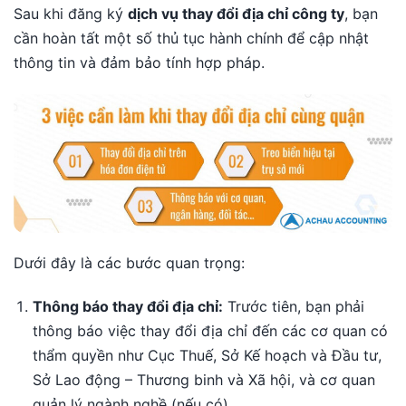
Sau khi đăng ký
dịch vụ thay đổi địa chỉ công ty
, bạn
cần hoàn tất một số thủ tục hành chính để cập nhật
thông tin và đảm bảo tính hợp pháp.
Dưới đây là các bước quan trọng:
Thông báo thay đổi địa chỉ:
Trước tiên, bạn phải
thông báo việc thay đổi địa chỉ đến các cơ quan có
thẩm quyền như Cục Thuế, Sở Kế hoạch và Đầu tư,
Sở Lao động – Thương binh và Xã hội, và cơ quan
quản lý ngành nghề (nếu có).