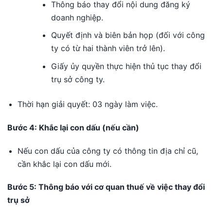
Thông báo thay đổi nội dung đăng ký
doanh nghiệp.
Quyết định và biên bản họp (đối với công
ty có từ hai thành viên trở lên).
Giấy ủy quyền thực hiện thủ tục thay đổi
trụ sở công ty.
Thời hạn giải quyết: 03 ngày làm việc.
Bước 4: Khắc lại con dấu (nếu cần)
Nếu con dấu của công ty có thông tin địa chỉ cũ,
cần khắc lại con dấu mới.
Bước 5: Thông báo với cơ quan thuế về việc thay đổi
trụ sở