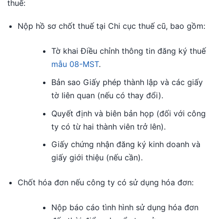
thuế:
Nộp hồ sơ chốt thuế tại Chi cục thuế cũ, bao gồm:
Tờ khai Điều chỉnh thông tin đăng ký thuế
mẫu 08-MST
.
Bản sao Giấy phép thành lập và các giấy
tờ liên quan (nếu có thay đổi).
Quyết định và biên bản họp (đối với công
ty có từ hai thành viên trở lên).
Giấy chứng nhận đăng ký kinh doanh và
giấy giới thiệu (nếu cần).
Chốt hóa đơn nếu công ty có sử dụng hóa đơn:
Nộp báo cáo tình hình sử dụng hóa đơn