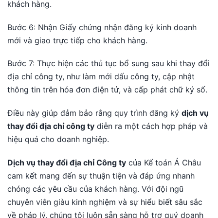
khách hàng.
Bước 6: Nhận Giấy chứng nhận đăng ký kinh doanh
mới và giao trực tiếp cho khách hàng.
Bước 7: Thực hiện các thủ tục bổ sung sau khi thay đổi
địa chỉ công ty, như làm mới dấu công ty, cập nhật
thông tin trên hóa đơn điện tử, và cấp phát chữ ký số.
Điều này giúp đảm bảo rằng quy trình đăng ký
dịch vụ
thay đổi địa chỉ công ty
diễn ra một cách hợp pháp và
hiệu quả cho doanh nghiệp.
Dịch vụ thay đổi địa chỉ Công ty
của Kế toán Á Châu
cam kết mang đến sự thuận tiện và đáp ứng nhanh
chóng các yêu cầu của khách hàng. Với đội ngũ
chuyên viên giàu kinh nghiệm và sự hiểu biết sâu sắc
về pháp lý, chúng tôi luôn sẵn sàng hỗ trợ quý doanh