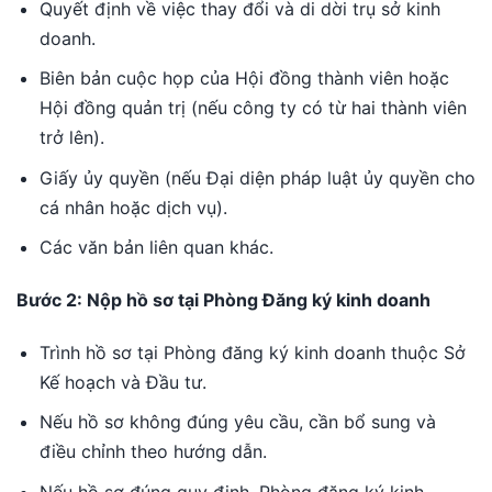
Quyết định về việc thay đổi và di dời trụ sở kinh
doanh.
Biên bản cuộc họp của Hội đồng thành viên hoặc
Hội đồng quản trị (nếu công ty có từ hai thành viên
trở lên).
Giấy ủy quyền (nếu Đại diện pháp luật ủy quyền cho
cá nhân hoặc dịch vụ).
Các văn bản liên quan khác.
Bước 2: Nộp hồ sơ tại Phòng Đăng ký kinh doanh
Trình hồ sơ tại Phòng đăng ký kinh doanh thuộc Sở
Kế hoạch và Đầu tư.
Nếu hồ sơ không đúng yêu cầu, cần bổ sung và
điều chỉnh theo hướng dẫn.