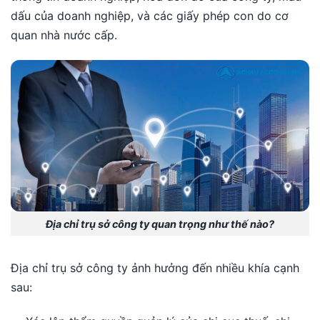
dấu của doanh nghiệp, và các giấy phép con do cơ
quan nhà nước cấp.
Địa chỉ trụ sở công ty quan trọng như thế nào?
Địa chỉ trụ sở công ty ảnh hưởng đến nhiều khía cạnh
sau: