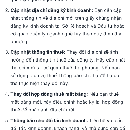
Cập nhật địa chỉ đăng ký kinh doanh:
Bạn cần cập
nhật thông tin về địa chỉ mới trên giấy chứng nhận
đăng ký kinh doanh tại Sở Kế hoạch và Đầu tư hoặc
cơ quan quản lý ngành nghề tùy theo quy định địa
phương.
Cập nhật thông tin thuế:
Thay đổi địa chỉ sẽ ảnh
hưởng đến thông tin thuế của công ty. Hãy cập nhật
địa chỉ mới tại cơ quan thuế địa phương. Nếu bạn
sử dụng dịch vụ thuế, thông báo cho họ để họ có
thể thực hiện thay đổi này.
Thay đổi hợp đồng thuê mặt bằng:
Nếu bạn thuê
mặt bằng mới, hãy điều chỉnh hoặc ký lại hợp đồng
thuê để phản ánh địa chỉ mới.
Thông báo cho đối tác kinh doanh:
Liên hệ với các
đối tác kinh doanh, khách hàng, và nhà cung cấp để