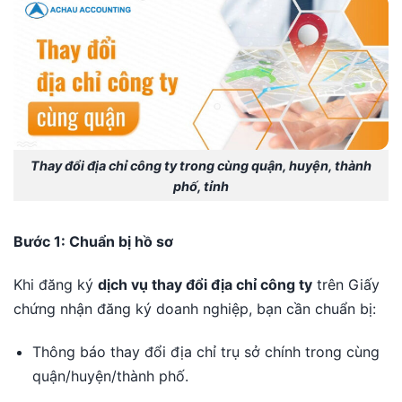
Thay đổi địa chỉ công ty trong cùng quận, huyện, thành
phố, tỉnh
Bước 1: Chuẩn bị hồ sơ
Khi đăng ký
dịch vụ thay đổi địa chỉ công ty
trên Giấy
chứng nhận đăng ký doanh nghiệp, bạn cần chuẩn bị:
Thông báo thay đổi địa chỉ trụ sở chính trong cùng
quận/huyện/thành phố.