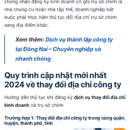
chứng nhận đăng ký kinh doanh có ghi trụ sở chính là
nhà chung cư hoặc nhà tập thể, doanh nghiệp bắt
buộc phải thực hiện thủ tục đổi địa chỉ trụ sở chính
sang địa điểm khác.
Xem thêm:
Dịch vụ thành lập công ty
tại Đồng Nai – Chuyên nghiệp và
nhanh chóng
Quy trình cập nhật mới nhất
2024 về thay đổi địa chỉ công ty
Hướng dẫn thủ tục khi đăng ký
dịch vụ thay đổi địa chỉ
kinh doanh
và trụ sở chính
Trường hợp 1: Thay đổi địa chỉ công ty trong cùng quận,
huyện, thành phố, tỉnh