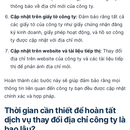
thông báo về địa chỉ mới của công ty.
Cập nhật trên giấy tờ công ty:
Đảm bảo rằng tất cả
các giấy tờ của công ty như giấy chứng nhận đăng
ký kinh doanh, giấy phép hoạt động, và hồ sơ công
ty được cập nhật với địa chỉ mới.
Cập nhật trên website và tài liệu tiếp thị:
Thay đổi
địa chỉ trên website của công ty và các tài liệu tiếp
thị để phản ánh địa chỉ mới.
Hoàn thành các bước này sẽ giúp đảm bảo rằng mọi
thông tin liên quan đến công ty bạn đều được cập nhật
chính xác và hợp pháp.
Thời gian cần thiết để hoàn tất
dịch vụ thay đổi địa chỉ công ty là
bao lâu?