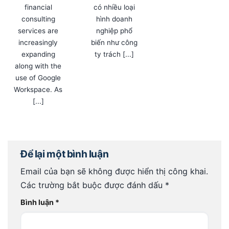
financial
có nhiều loại
consulting
hình doanh
services are
nghiệp phổ
increasingly
biến như công
expanding
ty trách [...]
along with the
use of Google
Workspace. As
[...]
Để lại một bình luận
Email của bạn sẽ không được hiển thị công khai.
Các trường bắt buộc được đánh dấu
*
Bình luận
*