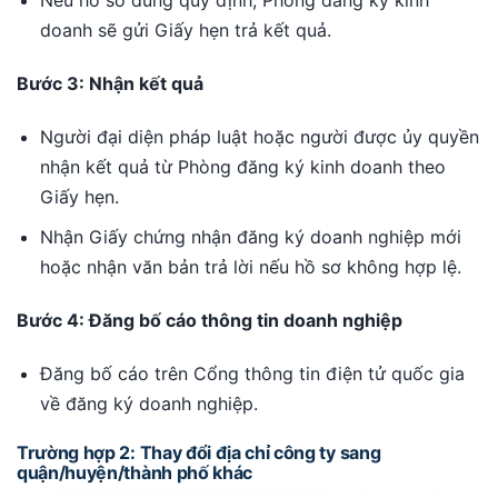
Nếu hồ sơ đúng quy định, Phòng đăng ký kinh
doanh sẽ gửi Giấy hẹn trả kết quả.
Bước 3: Nhận kết quả
Người đại diện pháp luật hoặc người được ủy quyền
nhận kết quả từ Phòng đăng ký kinh doanh theo
Giấy hẹn.
Nhận Giấy chứng nhận đăng ký doanh nghiệp mới
hoặc nhận văn bản trả lời nếu hồ sơ không hợp lệ.
Bước 4: Đăng bố cáo thông tin doanh nghiệp
Đăng bố cáo trên Cổng thông tin điện tử quốc gia
về đăng ký doanh nghiệp.
Trường hợp 2: Thay đổi địa chỉ công ty sang
quận/huyện/thành phố khác