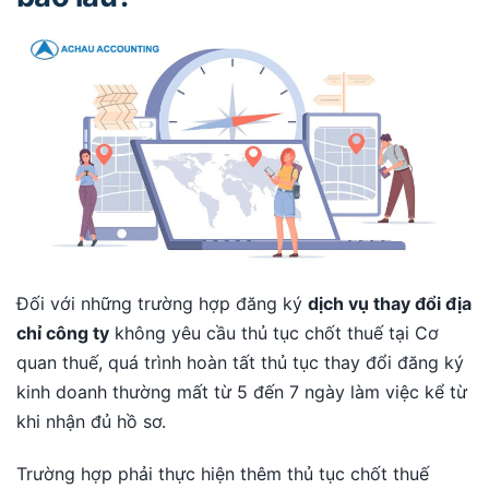
Đối với những trường hợp đăng ký
dịch vụ thay đổi địa
chỉ công ty
không yêu cầu thủ tục chốt thuế tại Cơ
quan thuế, quá trình hoàn tất thủ tục thay đổi đăng ký
kinh doanh thường mất từ 5 đến 7 ngày làm việc kể từ
khi nhận đủ hồ sơ.
Trường hợp phải thực hiện thêm thủ tục chốt thuế