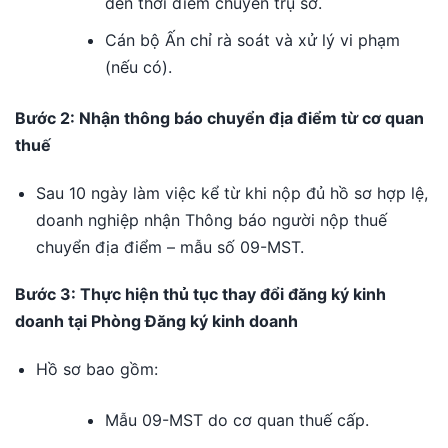
đến thời điểm chuyển trụ sở.
Cán bộ Ấn chỉ rà soát và xử lý vi phạm
(nếu có).
Bước 2: Nhận thông báo chuyển địa điểm từ cơ quan
thuế
Sau 10 ngày làm việc kể từ khi nộp đủ hồ sơ hợp lệ,
doanh nghiệp nhận Thông báo người nộp thuế
chuyển địa điểm – mẫu số 09-MST.
Bước 3: Thực hiện thủ tục thay đổi đăng ký kinh
doanh tại Phòng Đăng ký kinh doanh
Hồ sơ bao gồm:
Mẫu 09-MST do cơ quan thuế cấp.