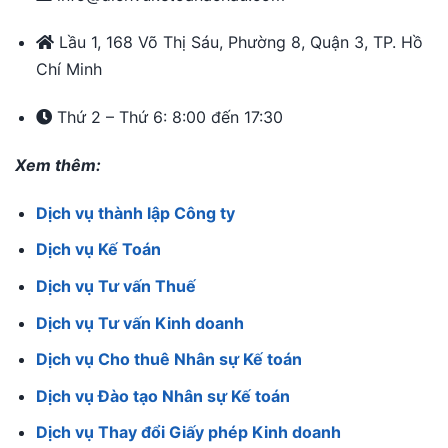
Lầu 1, 168 Võ Thị Sáu, Phường 8, Quận 3, TP. Hồ
Chí Minh
Thứ 2 – Thứ 6: 8:00 đến 17:30
Xem thêm:
Dịch vụ thành lập Công ty
Dịch vụ Kế Toán
Dịch vụ Tư vấn Thuế
Dịch vụ Tư vấn Kinh doanh
Dịch vụ Cho thuê Nhân sự Kế toán
Dịch vụ Đào tạo Nhân sự Kế toán
Dịch vụ Thay đổi Giấy phép Kinh doanh