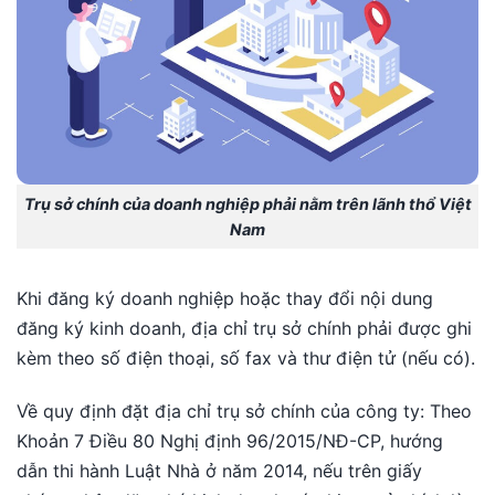
Trụ sở chính của doanh nghiệp phải nằm trên lãnh thổ Việt
Nam
Khi đăng ký doanh nghiệp hoặc thay đổi nội dung
đăng ký kinh doanh, địa chỉ trụ sở chính phải được ghi
kèm theo số điện thoại, số fax và thư điện tử (nếu có).
Về quy định đặt địa chỉ trụ sở chính của công ty: Theo
Khoản 7 Điều 80 Nghị định 96/2015/NĐ-CP, hướng
dẫn thi hành Luật Nhà ở năm 2014, nếu trên giấy