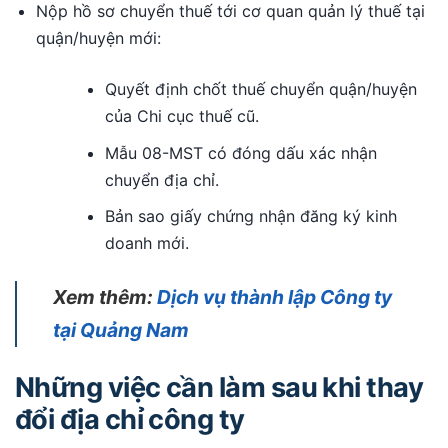
Nộp hồ sơ chuyển thuế tới cơ quan quản lý thuế tại
quận/huyện mới:
Quyết định chốt thuế chuyển quận/huyện
của Chi cục thuế cũ.
Mẫu 08-MST có đóng dấu xác nhận
chuyển địa chỉ.
Bản sao giấy chứng nhận đăng ký kinh
doanh mới.
Xem thêm:
Dịch vụ thành lập Công ty
tại Quảng Nam
Những việc cần làm sau khi thay
đổi địa chỉ công ty