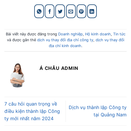
Bài viết này được đăng trong
Doanh nghiệp
,
Hộ kinh doanh
,
Tin tức
và được gắn thẻ
dịch vụ thay đổi địa chỉ công ty
,
dịch vụ thay đổi
địa chỉ kinh doanh
.
Á CHÂU ADMIN
7 câu hỏi quan trọng về
Dịch vụ thành lập Công ty
điều kiện thành lập Công
tại Quảng Nam
ty mới nhất năm 2024