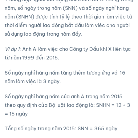
năm, số ngày trong năm (SNN) và số ngày nghỉ hàng
năm (SNHN) được tính tỷ lệ theo thời gian làm việc từ
thời điểm người lao động bắt đầu làm việc cho người
sử dụng lao động trong năm đấy.
Ví dụ 1
: Anh A làm việc cho Công ty Dầu khí X liên tục
từ năm 1999 đến 2015.
Số ngày nghỉ hàng năm tăng thêm tương ứng với 16
năm làm việc là 3 ngày.
Số ngày nghỉ hàng năm của anh A trong năm 2015
theo quy định của Bộ luật lao động là: SNHN = 12 + 3
= 15 ngày
Tổng số ngày trong năm 2015: SNN = 365 ngày