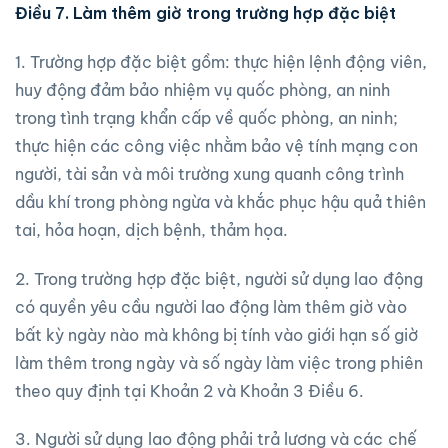
Điều 7. Làm thêm giờ trong trường hợp đặc biệt
1. Trường hợp đặc biệt gồm: thực hiện lệnh động viên,
huy động đảm bảo nhiệm vụ quốc phòng, an ninh
trong tình trạng khẩn cấp về quốc phòng, an ninh;
thực hiện các công việc nhằm bảo vệ tính mạng con
người, tài sản và môi trường xung quanh công trình
dầu khí trong phòng ngừa và khắc phục hậu quả thiên
tai, hỏa hoạn, dịch bệnh, thảm họa.
2. Trong trường hợp đặc biệt, người sử dụng lao động
có quyền yêu cầu người lao động làm thêm giờ vào
bất kỳ ngày nào mà không bị tính vào giới hạn số giờ
làm thêm trong ngày và số ngày làm việc trong phiên
theo quy định tại Khoản 2 và Khoản 3 Điều 6.
3. Người sử dụng lao động phải trả lương và các chế