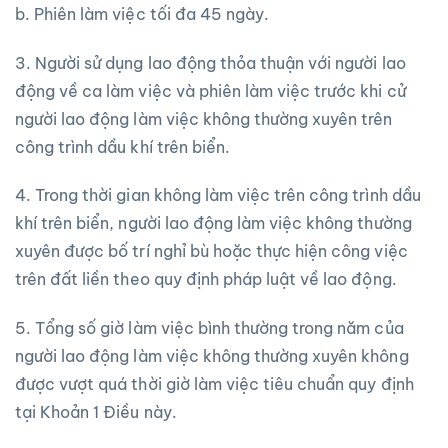
b. Phiên làm việc tối đa 45 ngày.
3. Người sử dụng lao động thỏa thuận với người lao
động về ca làm việc và phiên làm việc trước khi cử
người lao động làm việc không thường xuyên trên
công trình dầu khí trên biển.
4. Trong thời gian không làm việc trên công trình dầu
khí trên biển, người lao động làm việc không thường
xuyên được bố trí nghỉ bù hoặc thực hiện công việc
trên đất liền theo quy định pháp luật về lao động.
5. Tổng số giờ làm việc bình thường trong năm của
người lao động làm việc không thường xuyên không
được vượt quá thời giờ làm việc tiêu chuẩn quy định
tại Khoản 1 Điều này.