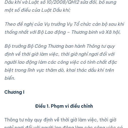
Dầu khí và Luật số 10/2008/QH12 sửa đổi, bổ sung
một số điều của Luật Dầu khí;
Theo đề nghị của Vụ trưởng Vụ Tổ chức cán bộ sau khi
thống nhất với Bộ Lao động – Thương binh và Xã hội,
Bộ trưởng Bộ Công Thương ban hành Thông tư quy
định về thời giờ làm việc, thời giờ nghỉ ngơi đối với
người lao động làm các công việc có tính chất đặc
biệt trong lĩnh vực thăm dò, khai thác dầu khí trên
biển.
Chương I
Điều 1. Phạm vi điều chỉnh
Thông tư này quy định về thời giờ làm việc, thời giờ
nghỉ ngơi đối với người lao động làm các công việc có