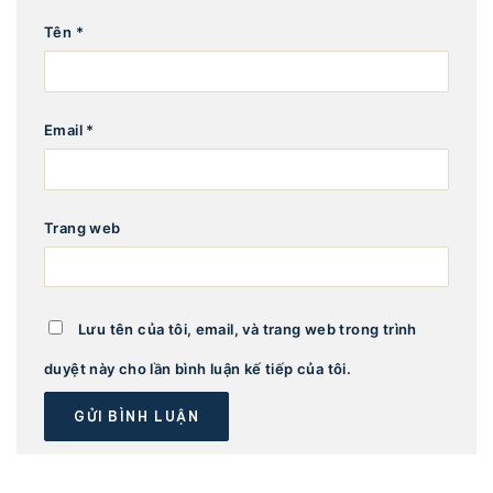
Tên
*
Email
*
Trang web
Lưu tên của tôi, email, và trang web trong trình
duyệt này cho lần bình luận kế tiếp của tôi.