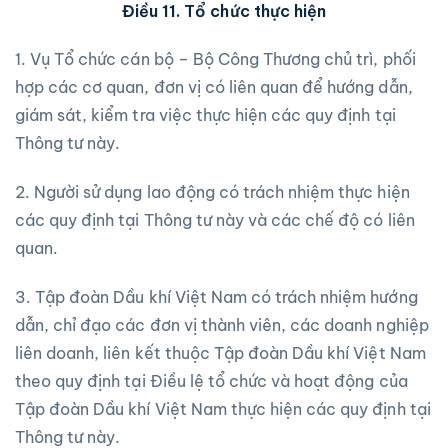
Điều 11. Tổ chức thực hiện
1. Vụ Tổ chức cán bộ – Bộ Công Thương chủ trì, phối
hợp các cơ quan, đơn vị có liên quan để hướng dẫn,
giám sát, kiểm tra việc thực hiện các quy định tại
Thông tư này.
2. Người sử dụng lao động có trách nhiệm thực hiện
các quy định tại Thông tư này và các chế độ có liên
quan.
3. Tập đoàn Dầu khí Việt Nam có trách nhiệm hướng
dẫn, chỉ đạo các đơn vị thành viên, các doanh nghiệp
liên doanh, liên kết thuộc Tập đoàn Dầu khí Việt Nam
theo quy định tại Điều lệ tổ chức và hoạt động của
Tập đoàn Dầu khí Việt Nam thực hiện các quy định tại
Thông tư này.