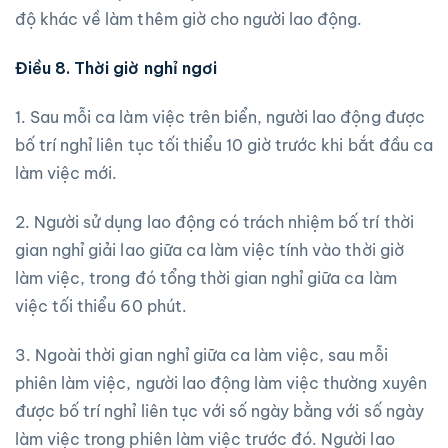
độ khác về làm thêm giờ cho người lao động.
Điều 8. Thời giờ nghỉ ngơi
1. Sau mỗi ca làm việc trên biển, người lao động được
bố trí nghỉ liên tục tối thiểu 10 giờ trước khi bắt đầu ca
làm việc mới.
2. Người sử dụng lao động có trách nhiệm bố trí thời
gian nghỉ giải lao giữa ca làm việc tính vào thời giờ
làm việc, trong đó tổng thời gian nghỉ giữa ca làm
việc tối thiểu 60 phút.
3. Ngoài thời gian nghỉ giữa ca làm việc, sau mỗi
phiên làm việc, người lao động làm việc thường xuyên
được bố trí nghỉ liên tục với số ngày bằng với số ngày
làm việc trong phiên làm việc trước đó. Người lao