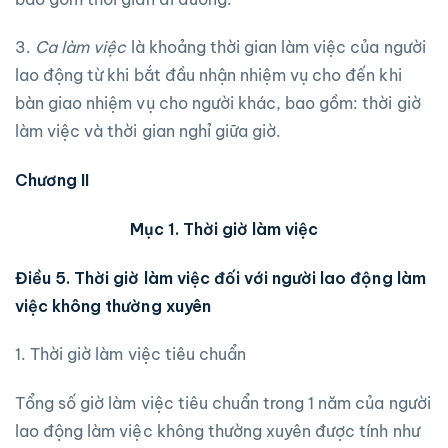
3.
Ca làm việc
là khoảng thời gian làm việc của người
lao động từ khi bắt đầu nhận nhiệm vụ cho đến khi
bàn giao nhiệm vụ cho người khác, bao gồm: thời giờ
làm việc và thời gian nghỉ giữa giờ.
Chương II
Mục 1. Thời giờ làm việc
Điều 5. Thời giờ làm việc đối với người lao động làm
việc không thường xuyên
1. Thời giờ làm việc tiêu chuẩn
Tổng số giờ làm việc tiêu chuẩn trong 1 năm của người
lao động làm việc không thường xuyên được tính như