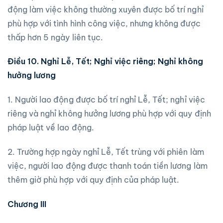
động làm việc không thường xuyên được bố trí nghỉ
phù hợp với tình hình công việc, nhưng không được
thấp hơn 5 ngày liên tục.
Điều 10. Nghỉ Lễ, Tết; Nghỉ việc riêng; Nghỉ không
hưởng lương
1. Người lao động được bố trí nghỉ Lễ, Tết; nghỉ việc
riêng và nghỉ không hưởng lương phù hợp với quy định
pháp luật về lao động.
2. Trường hợp ngày nghỉ Lễ, Tết trùng với phiên làm
việc, người lao động được thanh toán tiền lương làm
thêm giờ phù hợp với quy định của pháp luật.
Chương III