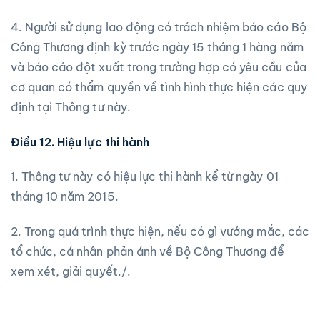
4. Người sử dụng lao động có trách nhiệm báo cáo Bộ
Công Thương định kỳ trước ngày 15 tháng 1 hàng năm
và báo cáo đột xuất trong trường hợp có yêu cầu của
cơ quan có thẩm quyền về tình hình thực hiện các quy
định tại Thông tư này.
Điều 12. Hiệu lực thi hành
1. Thông tư này có hiệu lực thi hành kể từ ngày 01
tháng 10 năm 2015.
2. Trong quá trình thực hiện, nếu có gì vướng mắc, các
tổ chức, cá nhân phản ánh về Bộ Công Thương để
xem xét, giải quyết./.