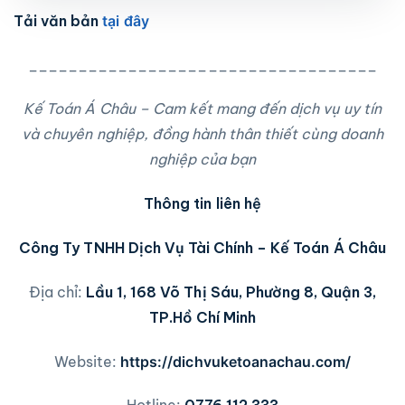
Tải văn bản
tại đây
___________________________________
Kế Toán Á Châu – Cam kết mang đến dịch vụ uy tín
và chuyên nghiệp, đồng hành thân thiết cùng doanh
nghiệp của bạn
Thông tin liên hệ
Công Ty TNHH Dịch Vụ Tài Chính – Kế Toán Á Châu
Địa chỉ:
Lầu 1, 168 Võ Thị Sáu, Phường 8, Quận 3,
TP.Hồ Chí Minh
Website:
https://dichvuketoanachau.com/