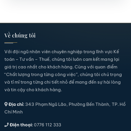
Về chúng tôi
Với đội ngũ nhân viên chuyên nghiệp trong lĩnh vực Kế
toán – Tư vấn – Thuế, chúng tôi luôn cam kết mang lại
giá trị cao nhất cho khách hàng. Cùng với quan điểm
“Chất lượng trong từng công việc”, chúng tôi chú trọng
và tỉ mỉ trong từng chi tiết nhỏ để mang đến sự hài lòng
và tin cậy cho khách hàng.
Địa chỉ:
343 Phạm Ngũ Lão, Phường Bến Thành, TP. Hồ
Chí Minh
Điện thoại:
0776 112 333