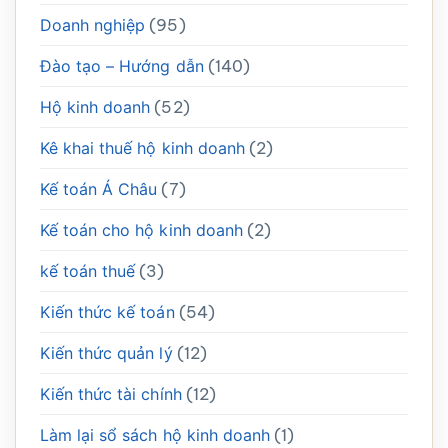
Doanh nghiệp
(95)
Đào tạo – Hướng dẫn
(140)
Hộ kinh doanh
(52)
Kê khai thuế hộ kinh doanh
(2)
Kế toán Á Châu
(7)
Kế toán cho hộ kinh doanh
(2)
kế toán thuế
(3)
Kiến thức kế toán
(54)
Kiến thức quản lý
(12)
Kiến thức tài chính
(12)
Làm lại sổ sách hộ kinh doanh
(1)