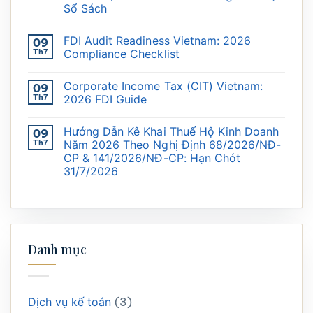
Sổ Sách
FDI Audit Readiness Vietnam: 2026
09
Th7
Compliance Checklist
Corporate Income Tax (CIT) Vietnam:
09
Th7
2026 FDI Guide
Hướng Dẫn Kê Khai Thuế Hộ Kinh Doanh
09
Th7
Năm 2026 Theo Nghị Định 68/2026/NĐ-
CP & 141/2026/NĐ-CP: Hạn Chót
31/7/2026
Danh mục
Dịch vụ kế toán
(3)