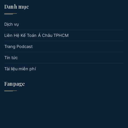
Danh mục
Dịch vụ
Liên Hệ Kế Toán Á Châu TPHCM
Trang Podcast
Tin tức
Tài liệu miễn phí
Fanpage