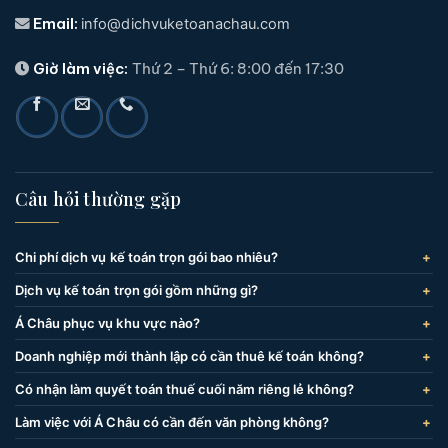
Email:
info@dichvuketoanachau.com
Giờ làm việc:
Thứ 2 – Thứ 6: 8:00 đến 17:30
Câu hỏi thường gặp
Chi phí dịch vụ kế toán trọn gói bao nhiêu?
Dịch vụ kế toán trọn gói gồm những gì?
Á Châu phục vụ khu vực nào?
Doanh nghiệp mới thành lập có cần thuê kế toán không?
Có nhận làm quyết toán thuế cuối năm riêng lẻ không?
Làm việc với Á Châu có cần đến văn phòng không?