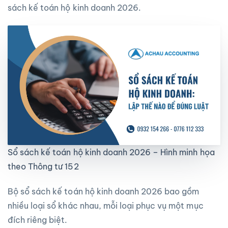
sách kế toán hộ kinh doanh 2026.
Sổ sách kế toán hộ kinh doanh 2026 – Hình minh họa
theo Thông tư 152
Bộ sổ sách kế toán hộ kinh doanh 2026 bao gồm
nhiều loại sổ khác nhau, mỗi loại phục vụ một mục
đích riêng biệt.