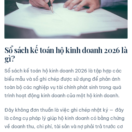
Sổ sách kế toán hộ kinh doanh 2026 là
gì?
Sổ sách kế toán hộ kinh doanh 2026 là tập hợp các
biểu mẫu và sổ ghi chép được sử dụng để phản ánh
toàn bộ các nghiệp vụ tài chính phát sinh trong quá
trình hoạt động kinh doanh của một hộ kinh doanh.
Đây không đơn thuần là việc ghi chép nhật ký — đây
là công cụ pháp lý giúp hộ kinh doanh có bằng chứng
về doanh thu, chi phí, tài sản và nợ phải trả trước cơ