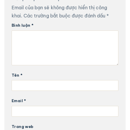
Email của bạn sẽ không được hiển thị công
khai.
Các trường bắt buộc được đánh dấu
*
Bình luận
*
Tên
*
Email
*
Trang web