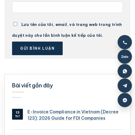
Lưu tên của tôi, email, và trang web trong trình
duyệt này cho lần bình luận kế tiếp của tôi.
Zalo
Bài viết gần đây
E-Invoice Compliance in Vietnam (Decree
13
Th7
123): 2026 Guide for FDI Companies