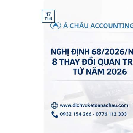
17
Th4