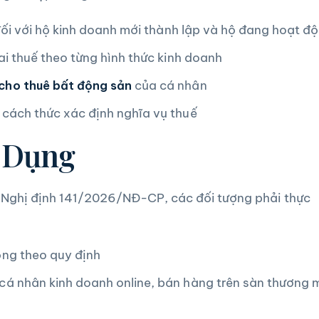
ối với hộ kinh doanh mới thành lập và hộ đang hoạt đ
i thuế theo từng hình thức kinh doanh
cho thuê bất động sản
của cá nhân
cách thức xác định nghĩa vụ thuế
p Dụng
ghị định 141/2026/NĐ-CP, các đối tượng phải thực
ng theo quy định
á nhân kinh doanh online, bán hàng trên sàn thương 