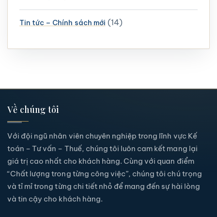
(14)
Tin tức – Chính sách mới
Về chúng tôi
Với đội ngũ nhân viên chuyên nghiệp trong lĩnh vực Kế
toán – Tư vấn – Thuế, chúng tôi luôn cam kết mang lại
giá trị cao nhất cho khách hàng. Cùng với quan điểm
“Chất lượng trong từng công việc”, chúng tôi chú trọng
và tỉ mỉ trong từng chi tiết nhỏ để mang đến sự hài lòng
và tin cậy cho khách hàng.