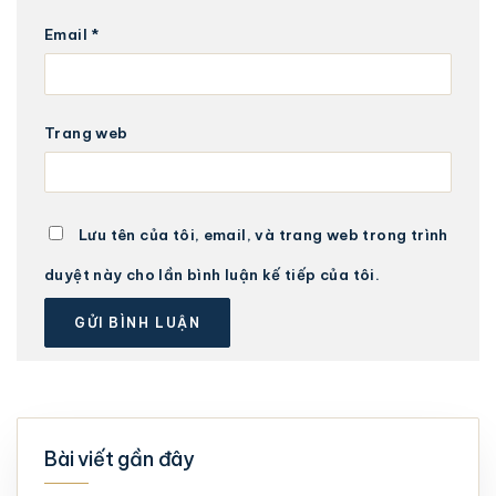
Email
*
Trang web
Lưu tên của tôi, email, và trang web trong trình
duyệt này cho lần bình luận kế tiếp của tôi.
Bài viết gần đây