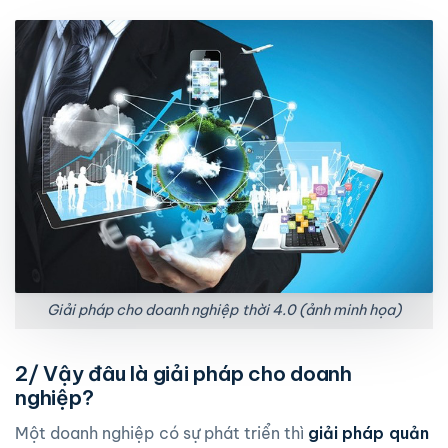
Giải pháp cho doanh nghiệp thời 4.0 (ảnh minh họa)
2/ Vậy đâu là giải pháp cho doanh
nghiệp?
Một doanh nghiệp có sự phát triển thì
giải pháp quản