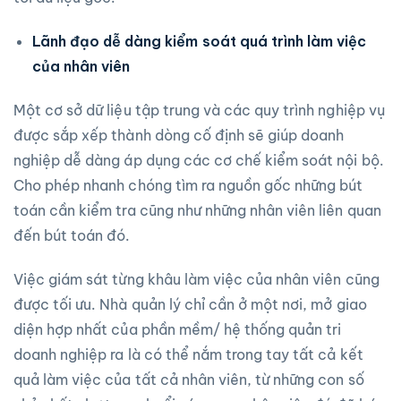
Lãnh đạo dễ dàng kiểm soát quá trình làm việc
của nhân viên
Một cơ sở dữ liệu tập trung và các quy trình nghiệp vụ
được sắp xếp thành dòng cố định sẽ giúp doanh
nghiệp dễ dàng áp dụng các cơ chế kiểm soát nội bộ.
Cho phép nhanh chóng tìm ra nguồn gốc những bút
toán cần kiểm tra cũng như những nhân viên liên quan
đến bút toán đó.
Việc giám sát từng khâu làm việc của nhân viên cũng
được tối ưu. Nhà quản lý chỉ cần ở một nơi, mở giao
diện hợp nhất của phần mềm/ hệ thống quản tri
doanh nghiệp ra là có thể nắm trong tay tất cả kết
quả làm việc của tất cả nhân viên, từ những con số