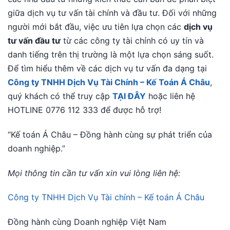
giữa dịch vụ tư vấn tài chính và đầu tư. Đối với những
người mới bắt đầu, việc ưu tiên lựa chọn các
dịch vụ
tư vấn đầu tư
từ các công ty tài chính có uy tín và
danh tiếng trên thị trường là một lựa chọn sáng suốt.
Để tìm hiểu thêm về các dịch vụ tư vấn đa dạng tại
Công ty TNHH Dịch Vụ Tài Chính – Kế Toán Á Châu
,
quý khách có thể truy cập
TẠI ĐÂY
hoặc liên hệ
HOTLINE 0776 112 333 để được hỗ trợ!
“Kế toán Á Châu – Đồng hành cùng sự phát triển của
doanh nghiệp.”
Mọi thông tin cần tư vấn xin vui lòng liên hệ:
Công ty TNHH Dịch Vụ Tài chính – Kế toán Á Châu
Đồng hành cùng Doanh nghiệp Việt Nam