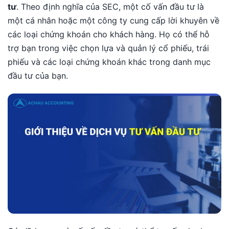
tư
. Theo định nghĩa của SEC, một cố vấn đầu tư là
một cá nhân hoặc một công ty cung cấp lời khuyên về
các loại chứng khoán cho khách hàng. Họ có thể hỗ
trợ bạn trong việc chọn lựa và quản lý cổ phiếu, trái
phiếu và các loại chứng khoán khác trong danh mục
đầu tư của bạn.