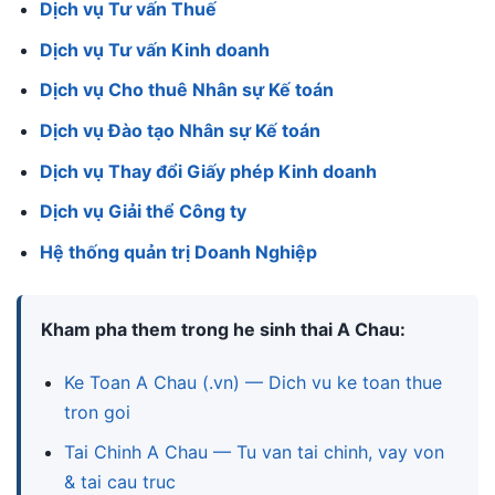
Dịch vụ Tư vấn Thuế
Dịch vụ Tư vấn Kinh doanh
Dịch vụ Cho thuê Nhân sự Kế toán
Dịch vụ Đào tạo Nhân sự Kế toán
Dịch vụ Thay đổi Giấy phép Kinh doanh
Dịch vụ Giải thể Công ty
Hệ thống quản trị Doanh Nghiệp
Kham pha them trong he sinh thai A Chau:
Ke Toan A Chau (.vn) — Dich vu ke toan thue
tron goi
Tai Chinh A Chau — Tu van tai chinh, vay von
& tai cau truc