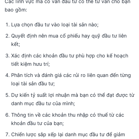
Các lĩnh vực mà cố vấn đầu tư có thể tư vấn cho bạn
bao gồm:
Lựa chọn đầu tư vào loại tài sản nào;
Quyết định nên mua cổ phiếu hay quỹ đầu tư liên
kết;
Xác định các khoản đầu tư phù hợp cho kế hoạch
tiết kiệm hưu trí;
Phân tích và đánh giá các rủi ro liên quan đến từng
loại tài sản đầu tư;
Dự kiến tỷ suất lợi nhuận mà bạn có thể đạt được từ
danh mục đầu tư của mình;
Thông tin về các khoản thu nhập có thuế từ các
khoản đầu tư của bạn;
Chiến lược sắp xếp lại danh mục đầu tư để giảm