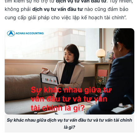
tìm kiếm sự hỗ trợ từ
dịch vụ tư vấn đầu tư
. Tuy nhiên,
không phải
dịch vụ tư vấn đầu tư
nào cũng đảm bảo
cung cấp giải pháp cho việc lập kế hoạch tài chính”.
Sự khác nhau giữa dịch vụ tư vấn đầu tư và tư vấn tài chính
là gì?