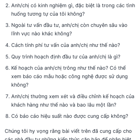
Anh/chị có kinh nghiệm gì, đặc biệt là trong các tình
huống tương tự của tôi không?
Ngoài tư vấn đầu tư, anh/chị còn chuyên sâu vào
lĩnh vực nào khác không?
Cách tính phí tư vấn của anh/chị như thế nào?
Quy trình hoạch định đầu tư của anh/chị là gì?
Kế hoạch của anh/chị trông như thế nào? Có thể
xem báo cáo mẫu hoặc công nghệ được sử dụng
không?
Anh/chị thường xem xét và điều chỉnh kế hoạch của
khách hàng như thế nào và bao lâu một lần?
Có báo cáo hiệu suất nào được cung cấp không?
Chúng tôi hy vọng rằng bài viết trên đã cung cấp cho
các nhà đầu tư những kiến thức căn bản để phân biệt