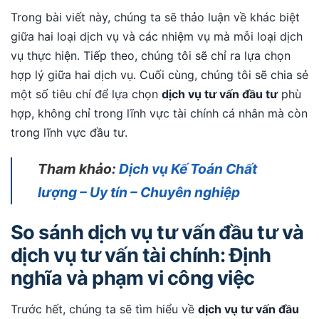
Trong bài viết này, chúng ta sẽ thảo luận về khác biệt
giữa hai loại dịch vụ và các nhiệm vụ mà mỗi loại dịch
vụ thực hiện. Tiếp theo, chúng tôi sẽ chỉ ra lựa chọn
hợp lý giữa hai dịch vụ. Cuối cùng, chúng tôi sẽ chia sẻ
một số tiêu chí để lựa chọn
dịch vụ tư vấn đầu tư
phù
hợp, không chỉ trong lĩnh vực tài chính cá nhân mà còn
trong lĩnh vực đầu tư.
Tham khảo:
Dịch vụ Kế Toán Chất
lượng – Uy tín – Chuyên nghiệp
So sánh dịch vụ tư vấn đầu tư và
dịch vụ tư vấn tài chính: Định
nghĩa và phạm vi công việc
Trước hết, chúng ta sẽ tìm hiểu về
dịch vụ tư vấn đầu