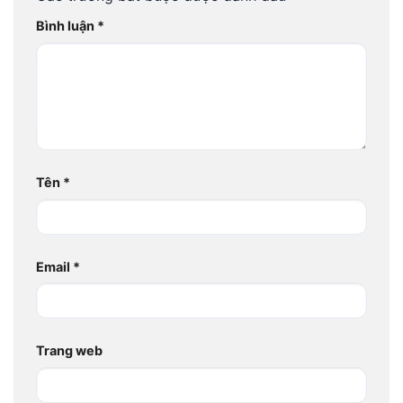
Bình luận
*
Tên
*
Email
*
Trang web