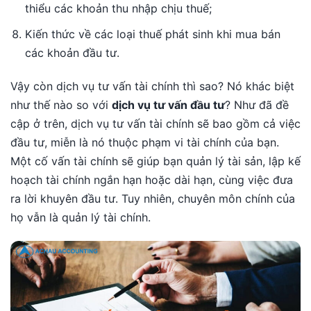
thiểu các khoản thu nhập chịu thuế;
Kiến thức về các loại thuế phát sinh khi mua bán
các khoản đầu tư.
Vậy còn dịch vụ tư vấn tài chính thì sao? Nó khác biệt
như thế nào so với
dịch vụ tư vấn đầu tư
? Như đã đề
cập ở trên, dịch vụ tư vấn tài chính sẽ bao gồm cả việc
đầu tư, miễn là nó thuộc phạm vi tài chính của bạn.
Một cố vấn tài chính sẽ giúp bạn quản lý tài sản, lập kế
hoạch tài chính ngắn hạn hoặc dài hạn, cùng việc đưa
ra lời khuyên đầu tư. Tuy nhiên, chuyên môn chính của
họ vẫn là quản lý tài chính.