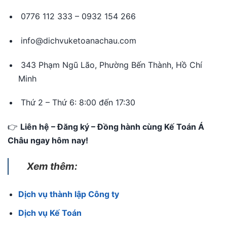
0776 112 333 – 0932 154 266
info@dichvuketoanachau.com
343 Phạm Ngũ Lão, Phường Bến Thành, Hồ Chí
Minh
Thứ 2 – Thứ 6: 8:00 đến 17:30
👉
Liên hệ – Đăng ký – Đồng hành cùng Kế Toán Á
Châu ngay hôm nay!
Xem thêm:
Dịch vụ thành lập Công ty
Dịch vụ Kế Toán