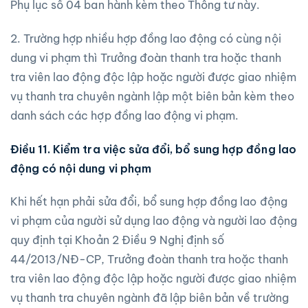
Phụ lục số 04 ban hành kèm theo Thông tư này.
2. Trường hợp nhiều hợp đồng lao động có cùng nội
dung vi phạm thì Trưởng đoàn thanh tra hoặc thanh
tra viên lao động độc lập hoặc người được giao nhiệm
vụ thanh tra chuyên ngành lập một biên bản kèm theo
danh sách các hợp đồng lao động vi phạm.
Điều 11. Kiểm tra việc sửa đổi, bổ sung hợp đồng lao
động có nội dung vi phạm
Khi hết hạn phải sửa đổi, bổ sung hợp đồng lao động
vi phạm của người sử dụng lao động và người lao động
quy định tại Khoản 2 Điều 9 Nghị định số
44/2013/NĐ-CP, Trưởng đoàn thanh tra hoặc thanh
tra viên lao động độc lập hoặc người được giao nhiệm
vụ thanh tra chuyên ngành đã lập biên bản về trường