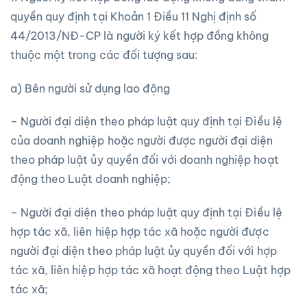
quyền quy định tại Khoản 1 Điều 11 Nghị định số
44/2013/NĐ-CP là người ký kết hợp đồng không
thuộc một trong các đối tượng sau:
a) Bên người sử dụng lao động
– Người đại diện theo pháp luật quy định tại Điều lệ
của doanh nghiệp hoặc người được người đại diện
theo pháp luật ủy quyền đối với doanh nghiệp hoạt
động theo Luật doanh nghiệp;
– Người đại diện theo pháp luật quy định tại Điều lệ
hợp tác xã, liên hiệp hợp tác xã hoặc người được
người đại diện theo pháp luật ủy quyền đối với hợp
tác xã, liên hiệp hợp tác xã hoạt động theo Luật hợp
tác xã;