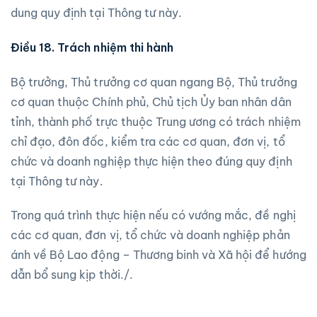
dung quy định tại Thông tư này.
Điều 18. Trách nhiệm thi hành
Bộ trưởng, Thủ trưởng cơ quan ngang Bộ, Thủ trưởng
cơ quan thuộc Chính phủ, Chủ tịch Ủy ban nhân dân
tỉnh, thành phố trực thuộc Trung ương có trách nhiệm
chỉ đạo, đôn đốc, kiểm tra các cơ quan, đơn vị, tổ
chức và doanh nghiệp thực hiện theo đúng quy định
tại Thông tư này.
Trong quá trình thực hiện nếu có vướng mắc, đề nghị
các cơ quan, đơn vị, tổ chức và doanh nghiệp phản
ánh về Bộ Lao động – Thương binh và Xã hội để hướng
dẫn bổ sung kịp thời./.