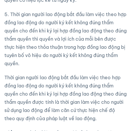
5. Thời gian người lao động bắt đầu làm việc theo hợp
đồng lao động do người ký kết không đúng thẩm
quyền cho đến khi ký lại hợp đồng lao động theo đúng
thẩm quyền thì quyền và lợi ích của mỗi bên được
thực hiện theo thỏa thuận trong hợp đồng lao động bị
tuyên bố vô hiệu do người ký kết không đúng thẩm
quyền.
Thời gian người lao động bắt đầu làm việc theo hợp
đồng lao động do người ký kết không đúng thẩm
quyền cho đến khi ký lại hợp đồng lao động theo đúng
thẩm quyền được tính là thời gian làm việc cho người
sử dụng lao động để làm căn cứ thực hiện chế độ
theo quy định của pháp luật về lao động.