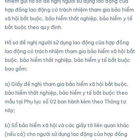
nhiệm gửi hồ sơ đề nghị người sử dụng lao động của
hợp đồng lao động có trách nhiệm tham gia bảo hiểm
xã hội bắt buộc, bảo hiểm thất nghiệp, bảo hiểm y tế
bắt buộc theo quy định.
Hồ sơ đề nghị người sử dụng lao động của hợp đồng
lao động có trách nhiệm tham gia bảo hiểm xã hội bắt
buộc, bảo hiểm thất nghiệp, bảo hiểm y tế bắt buộc
bao gồm:
a) Giấy đề nghị tham gia bảo hiểm xã hội bắt buộc,
bảo hiểm thất nghiệp, bảo hiểm y tế bắt buộc theo
mẫu tại Phụ lục số 02 ban hành kèm theo Thông tư
này;
b) Sổ bảo hiểm xã hội và các giấy tờ liên quan khác
(nếu có) cho người sử dụng lao động của hợp đồng