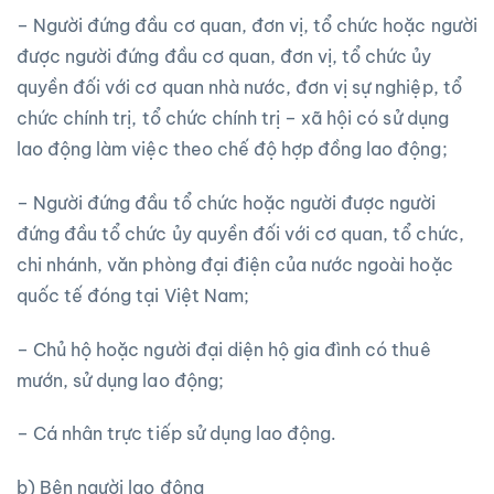
– Người đứng đầu cơ quan, đơn vị, tổ chức hoặc người
được người đứng đầu cơ quan, đơn vị, tổ chức ủy
quyền đối với cơ quan nhà nước, đơn vị sự nghiệp, tổ
chức chính trị, tổ chức chính trị – xã hội có sử dụng
lao động làm việc theo chế độ hợp đồng lao động;
– Người đứng đầu tổ chức hoặc người được người
đứng đầu tổ chức ủy quyền đối với cơ quan, tổ chức,
chi nhánh, văn phòng đại điện của nước ngoài hoặc
quốc tế đóng tại Việt Nam;
– Chủ hộ hoặc người đại diện hộ gia đình có thuê
mướn, sử dụng lao động;
– Cá nhân trực tiếp sử dụng lao động.
b) Bên người lao động