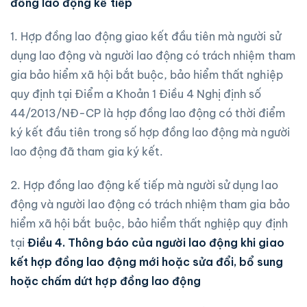
đồng lao động kế tiếp
1. Hợp đồng lao động giao kết đầu tiên mà người sử
dụng lao động và người lao động có trách nhiệm tham
gia bảo hiểm xã hội bắt buộc, bảo hiểm thất nghiệp
quy định tại Điểm a Khoản 1 Điều 4 Nghị định số
44/2013/NĐ-CP là hợp đồng lao động có thời điểm
ký kết đầu tiên trong số hợp đồng lao động mà người
lao động đã tham gia ký kết.
2. Hợp đồng lao động kế tiếp mà người sử dụng lao
động và người lao động có trách nhiệm tham gia bảo
hiểm xã hội bắt buộc, bảo hiểm thất nghiệp quy định
tại
Điều 4. Thông báo của người lao động khi giao
kết hợp đồng lao động mới hoặc sửa đổi, bổ
sung
hoặc chấm dứt hợp đồng lao động