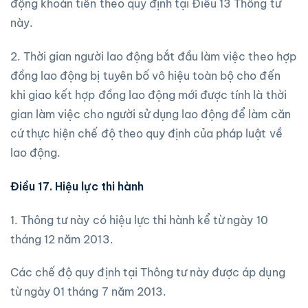
động khoản tiền theo quy định tại Điều 13 Thông tư
này.
2. Thời gian người lao động bắt đầu làm việc theo hợp
đồng lao động bị tuyên bố vô hiệu toàn bộ cho đến
khi giao kết hợp đồng lao động mới được tính là thời
gian làm việc cho người sử dụng lao động để làm căn
cứ thực hiện chế độ theo quy định của pháp luật về
lao động.
Điều 17. Hiệu lực thi hành
1. Thông tư này có hiệu lực thi hành kể từ ngày 10
tháng 12 năm 2013.
Các chế độ quy định tại Thông tư này được áp dụng
từ ngày 01 tháng 7 năm 2013.