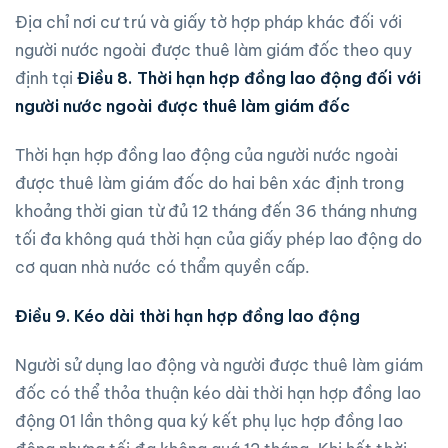
Địa chỉ nơi cư trú và giấy tờ hợp pháp khác đối với
người nước ngoài được thuê làm giám đốc theo quy
định tại
Điều 8. Thời hạn hợp đồng lao động đối vớ
i
người nước ngo
ài được thuê làm giám đốc
Thời hạn hợp đồng lao động của người nước ngoài
được thuê làm giám đốc do hai bên xác định trong
khoảng thời gian từ đủ 12 tháng đến 36 tháng nhưng
tối đa không quá thời hạn của giấy phép lao động do
cơ quan nhà nước có thẩm quyền cấp.
Điều 9. Kéo dài thời hạn hợp đồng lao động
Người sử dụng lao động và người được thuê làm giám
đốc có thể thỏa thuận kéo dài thời hạn hợp đồng lao
động 01 lần thông qua ký kết phụ lục hợp đồng lao