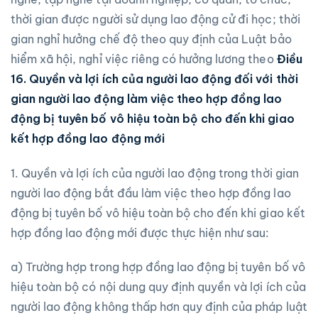
thời gian được người sử dụng lao động cử đi học; thời
gian nghỉ hưởng chế độ theo quy định của Luật bảo
hiểm xã hội, nghỉ việc riêng có hưởng lương theo
Điều
16. Quyền và lợi ích của người lao động đối với thời
gian người lao động làm việc theo hợp đồng lao
động bị tuyên bố vô hiệu toàn bộ cho đến khi giao
kết hợp đồng lao động mới
1. Quyền và lợi ích của người lao động trong thời gian
người lao động bắt đầu làm việc theo hợp đồng lao
động bị tuyên bố vô hiệu toàn bộ cho đến khi giao kết
hợp đồng lao động mới được thực hiện như sau:
a) Trường hợp trong hợp đồng lao động bị tuyên bố vô
hiệu toàn bộ có nội dung quy định quyền và lợi ích của
người lao động không thấp hơn quy định của pháp luật