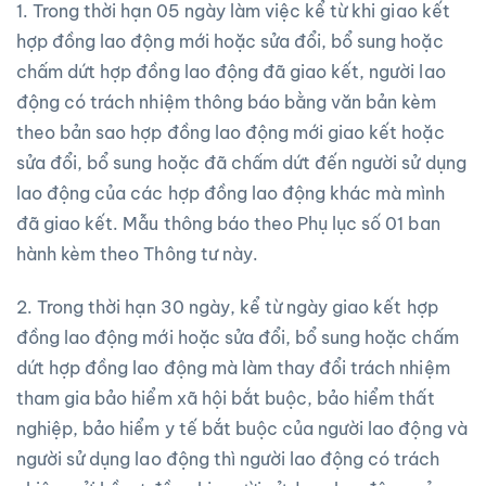
1. Trong thời hạn 05 ngày làm việc kể từ khi giao kết
hợp đồng lao động mới hoặc sửa đổi, bổ sung hoặc
chấm dứt hợp đồng lao động đã giao kết, người lao
động có trách nhiệm thông báo bằng văn bản kèm
theo bản sao hợp đồng lao động mới giao kết hoặc
sửa đổi, bổ sung hoặc đã chấm dứt đến người sử dụng
lao động của các hợp đồng lao động khác mà mình
đã giao kết. Mẫu thông báo theo Phụ lục số 01 ban
hành kèm theo Thông tư này.
2. Trong thời hạn 30 ngày, kể từ ngày giao kết hợp
đồng lao động mới hoặc sửa đổi, bổ sung hoặc chấm
dứt hợp đồng lao động mà làm thay đổi trách nhiệm
tham gia bảo hiểm xã hội bắt buộc, bảo hiểm thất
nghiệp, bảo hiểm y tế bắt buộc của người lao động và
người sử dụng lao động thì người lao động có trách