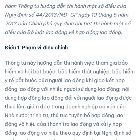
hành Thông tư hướng dẫn thi hành một số điều của
Nghị định số 44/2013/NĐ-CP ngày 10 tháng 5 năm
2013 của Chính phủ quy định chi tiết thi hành một số
điều của Bộ luật lao động về hợp đồng lao động,
Điều 1. Phạm vi
điều chỉnh
Thông tư này hướng dẫn thi hành việc tham gia bảo
hiểm xã hội bắt buộc, bảo hiểm thất nghiệp, bảo hiểm
y tế bắt buộc của người lao động khi giao kết hợp
đồng lao động với nhiều người sử dụng lao động; nội
dung hợp đồng lao động đối với người lao động được
thuê làm giám đốc trong doanh nghiệp có vốn của
Nhà nước; trình tự, thủ tục tuyên bố hợp đồng lao
động vô hiệu của thanh tra lao động và xử lý hợp
đồng lao động vô hiệu theo quy định tại Nghị định số