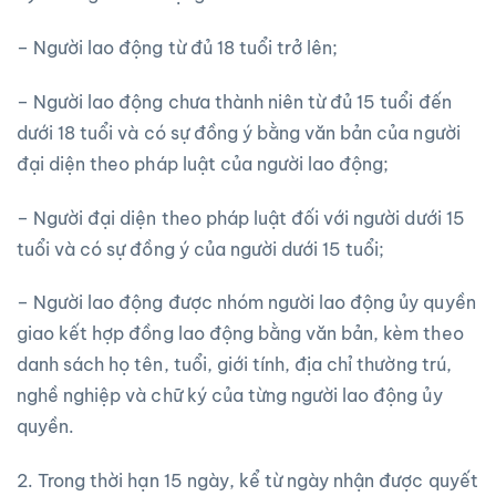
– Người lao động từ đủ 18 tuổi trở lên;
– Người lao động chưa thành niên từ đủ 15 tuổi đến
dưới 18 tuổi và có sự đồng ý bằng văn bản của người
đại diện theo pháp luật của người lao động;
– Người đại diện theo pháp luật đối với người dưới 15
tuổi và có sự đồng ý của người dưới 15 tuổi;
– Người lao động được nhóm người lao động ủy quyền
giao kết hợp đồng lao động bằng văn bản, kèm theo
danh sách họ tên, tuổi, giới tính, địa chỉ thường trú,
nghề nghiệp và chữ ký của từng người lao động ủy
quyền.
2. Trong thời hạn 15 ngày, kể từ ngày nhận được quyết