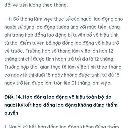
đổi về tiền lương theo tháng.
– t: Số tháng làm việc thực tế của người lao động cho
người sử dụng lao động tương ứng với mức tiền lương
ghi trong hợp đồng lao động bị tuyên bố vô hiệu tính
từ thời điểm tuyên bố hợp đồng lao động vô hiệu trở
về trước. Trường hợp số tháng làm việc lớn hơn 12
tháng thì chỉ được tính hoàn trả tối đa là 12 tháng.
Trường hợp thời gian thực tế làm việc tính theo tháng
có ngày lẻ thì dưới 15 ngày không được tính; từ đủ 15
ngày trở lên được làm tròn lên 01 tháng làm việc.
Điều 14. Hợp đồng lao động vô hiệu toàn bộ do
người ký kết hợp đồng lao động không đúng thẩm
quyền
1. Người ký kết hợp đồng lao động không đúng thẩm