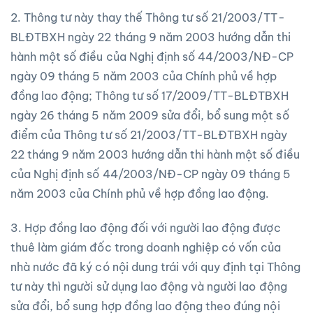
2. Thông tư này thay thế Thông tư số 21/2003/TT-
BLĐTBXH ngày 22 tháng 9 năm 2003 hướng dẫn thi
hành một số điều của Nghị định số 44/2003/NĐ-CP
ngày 09 tháng 5 năm 2003 của Chính phủ về hợp
đồng lao động; Thông tư số 17/2009/TT-BLĐTBXH
ngày 26 tháng 5 năm 2009 sửa đổi, bổ sung một số
điểm của Thông tư số 21/2003/TT-BLĐTBXH ngày
22 tháng 9 năm 2003 hướng dẫn thi hành một số điều
của Nghị định số 44/2003/NĐ-CP ngày 09 tháng 5
năm 2003 của Chính phủ về hợp đồng lao động.
3. Hợp đồng lao động đối với người lao động được
thuê làm giám đốc trong doanh nghiệp có vốn của
nhà nước đã ký có nội dung trái với quy định tại Thông
tư này thì người sử dụng lao động và người lao động
sửa đổi, bổ sung hợp đồng lao động theo đúng nội