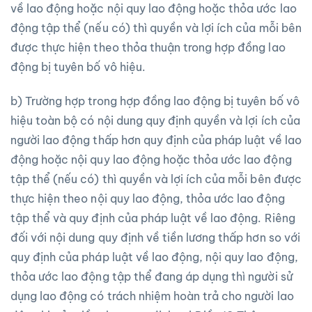
về lao động hoặc nội quy lao động hoặc thỏa ước lao
động tập thể (nếu có) thì quyền và lợi ích của mỗi bên
được thực hiện theo thỏa thuận trong hợp đồng lao
động bị tuyên bố vô hiệu.
b) Trường hợp trong hợp đồng lao động bị tuyên bố vô
hiệu toàn bộ có nội dung quy định quyền và lợi ích của
người lao động thấp hơn quy định của pháp luật về lao
động hoặc nội quy lao động hoặc thỏa ước lao động
tập thể (nếu có) thì quyền và lợi ích của mỗi bên được
thực hiện theo nội quy lao động, thỏa ước lao động
tập thể và quy định của pháp luật về lao động. Riêng
đối với nội dung quy định về tiền lương thấp hơn so với
quy định của pháp luật về lao động, nội quy lao động,
thỏa ước lao động tập thể đang áp dụng thì người sử
dụng lao động có trách nhiệm hoàn trả cho người lao