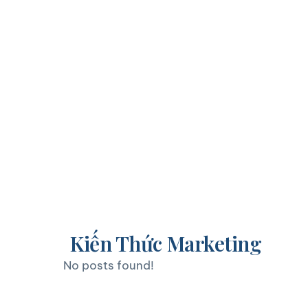
Kiến Thức Marketing
No posts found!