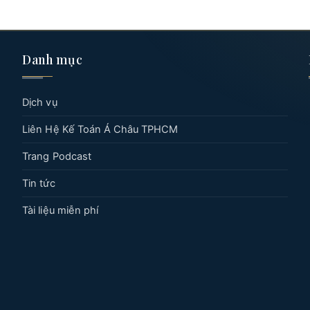
Danh mục
Dịch vụ
Liên Hệ Kế Toán Á Châu TPHCM
Trang Podcast
Tin tức
Tài liệu miễn phí