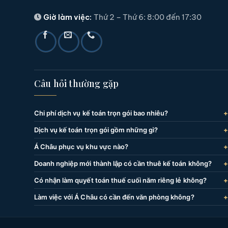
Giờ làm việc:
Thứ 2 – Thứ 6: 8:00 đến 17:30
Câu hỏi thường gặp
Chi phí dịch vụ kế toán trọn gói bao nhiêu?
Dịch vụ kế toán trọn gói gồm những gì?
Á Châu phục vụ khu vực nào?
Doanh nghiệp mới thành lập có cần thuê kế toán không?
Có nhận làm quyết toán thuế cuối năm riêng lẻ không?
Làm việc với Á Châu có cần đến văn phòng không?