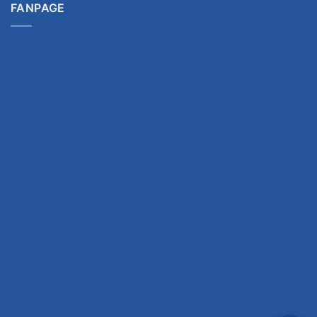
FANPAGE