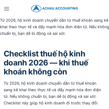
Từ 2026, hộ kinh doanh chuyển dần từ thuế khoán sang kê
khai theo thực tế và đẩy mạnh hóa đơn điện tử. Nếu không
chuẩn bị, bạn dễ bị động và sai sót.
Checklist thuế hộ kinh
doanh 2026 — khi thuế
khoán không còn
Từ 2026, hộ kinh doanh chuyển dần từ thuế khoán
sang kê khai theo thực tế và đẩy mạnh hóa đơn điện
tử. Nếu không chuẩn bị, bạn dễ bị động và sai sót.
Checklist này giúp hộ kinh doanh đi trước thay đổi.