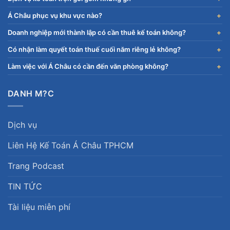
Á Châu phục vụ khu vực nào?
Doanh nghiệp mới thành lập có cần thuê kế toán không?
Có nhận làm quyết toán thuế cuối năm riêng lẻ không?
Làm việc với Á Châu có cần đến văn phòng không?
DANH M?C
Dịch vụ
Liên Hệ Kế Toán Á Châu TPHCM
Trang Podcast
TIN TỨC
Tài liệu miễn phí