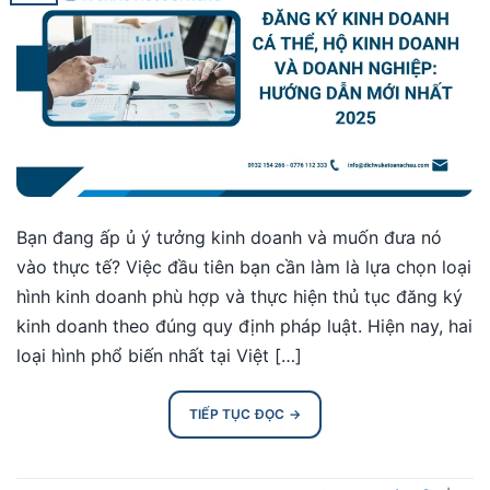
Bạn đang ấp ủ ý tưởng kinh doanh và muốn đưa nó
vào thực tế? Việc đầu tiên bạn cần làm là lựa chọn loại
hình kinh doanh phù hợp và thực hiện thủ tục đăng ký
kinh doanh theo đúng quy định pháp luật. Hiện nay, hai
loại hình phổ biến nhất tại Việt […]
TIẾP TỤC ĐỌC
→