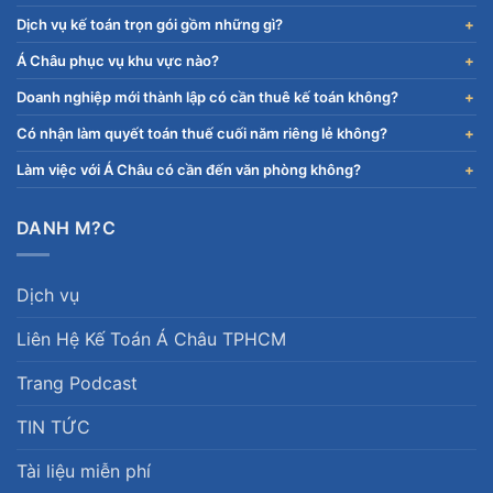
Dịch vụ kế toán trọn gói gồm những gì?
Á Châu phục vụ khu vực nào?
Doanh nghiệp mới thành lập có cần thuê kế toán không?
Có nhận làm quyết toán thuế cuối năm riêng lẻ không?
Làm việc với Á Châu có cần đến văn phòng không?
DANH M?C
Dịch vụ
Liên Hệ Kế Toán Á Châu TPHCM
Trang Podcast
TIN TỨC
Tài liệu miễn phí