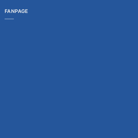
FANPAGE