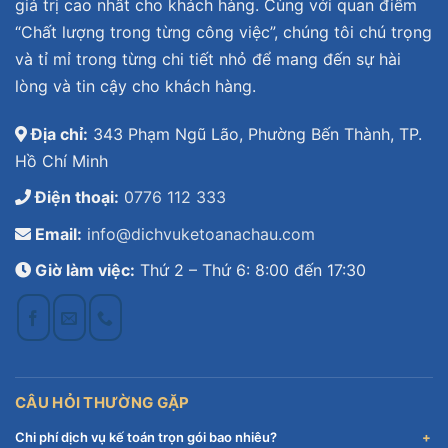
giá trị cao nhất cho khách hàng. Cùng với quan điểm
“Chất lượng trong từng công việc”, chúng tôi chú trọng
và tỉ mỉ trong từng chi tiết nhỏ để mang đến sự hài
lòng và tin cậy cho khách hàng.
Địa chỉ:
343 Phạm Ngũ Lão, Phường Bến Thành, TP.
Hồ Chí Minh
Điện thoại:
0776 112 333
Email:
info@dichvuketoanachau.com
Giờ làm việc:
Thứ 2 – Thứ 6: 8:00 đến 17:30
CÂU HỎI THƯỜNG GẶP
Chi phí dịch vụ kế toán trọn gói bao nhiêu?