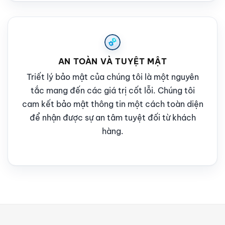
AN TOÀN VÀ TUYỆT MẬT
Triết lý bảo mật của chúng tôi là một nguyên
tắc mang đến các giá trị cốt lỗi. Chúng tôi
cam kết bảo mật thông tin một cách toàn diện
để nhận được sự an tâm tuyệt đối từ khách
hàng.