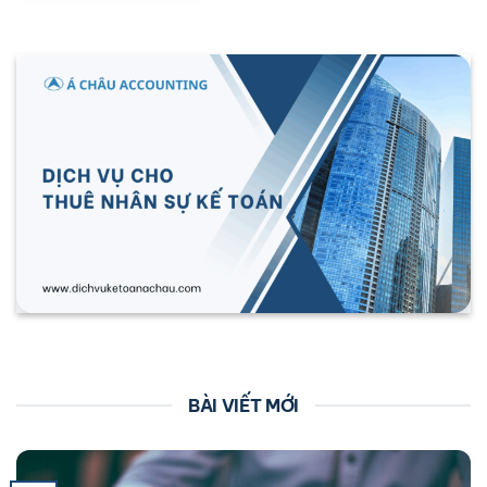
BÀI VIẾT MỚI