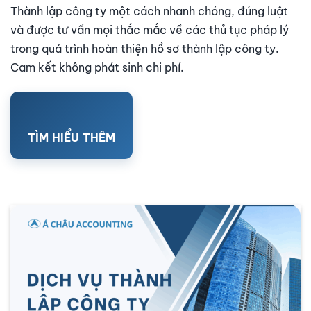
Thành lập công ty một cách nhanh chóng, đúng luật
và được tư vấn mọi thắc mắc về các thủ tục pháp lý
trong quá trình hoàn thiện hồ sơ thành lập công ty.
Cam kết không phát sinh chi phí.
TÌM HIỂU THÊM