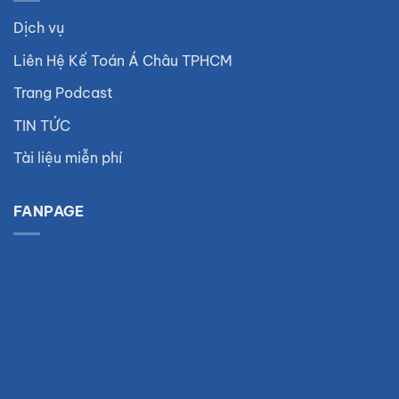
Dịch vụ
Liên Hệ Kế Toán Á Châu TPHCM
Trang Podcast
TIN TỨC
Tài liệu miễn phí
FANPAGE