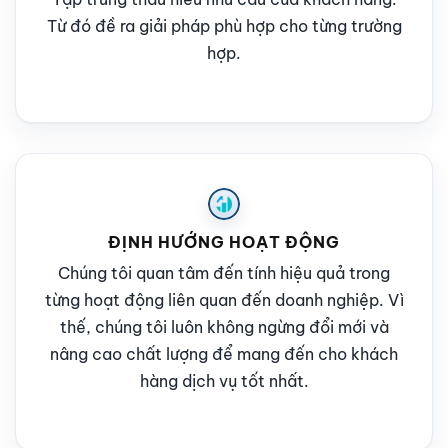
Từ đó đề ra giải pháp phù hợp cho từng trường
hợp.
ĐỊNH HƯỚNG HOẠT ĐỘNG
Chúng tôi quan tâm đến tính hiệu quả trong
từng hoạt động liên quan đến doanh nghiệp. Vì
thế, chúng tôi luôn không ngừng đổi mới và
nâng cao chất lượng để mang đến cho khách
hàng dịch vụ tốt nhất.