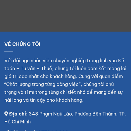
VỀ CHÚNG TÔI
Với đội ngũ nhân viên chuyên nghiệp trong lĩnh vực Kế
toán – Tư vấn – Thuế, chúng tôi luôn cam kết mang lại
giá trị cao nhất cho khách hàng. Cùng với quan điểm
“Chất lượng trong từng công việc”, chúng tôi chú
trọng và tỉ mỉ trong từng chi tiết nhỏ để mang đến sự
hài lòng và tin cậy cho khách hàng.
Địa chỉ:
343 Phạm Ngũ Lão, Phường Bến Thành, TP.
Hồ Chí Minh