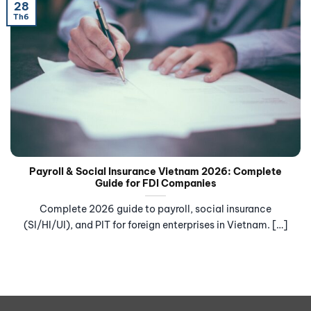
28
Th6
Payroll & Social Insurance Vietnam 2026: Complete
Guide for FDI Companies
Complete 2026 guide to payroll, social insurance
(SI/HI/UI), and PIT for foreign enterprises in Vietnam. […]