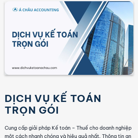
DỊCH VỤ KẾ TOÁN
TRỌN GÓI
Cung cấp giải pháp Kế toán – Thuế cho doanh nghiệp
một cách nhanh chóng và hiệu quả nhất. Thông tin an